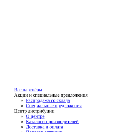
Все партнёры
Акции и специальные предложения
Распродажа со склада
Специальные предложения
Центр дистрибуции
О центре
Каталоги производителей
Доставка и оплата