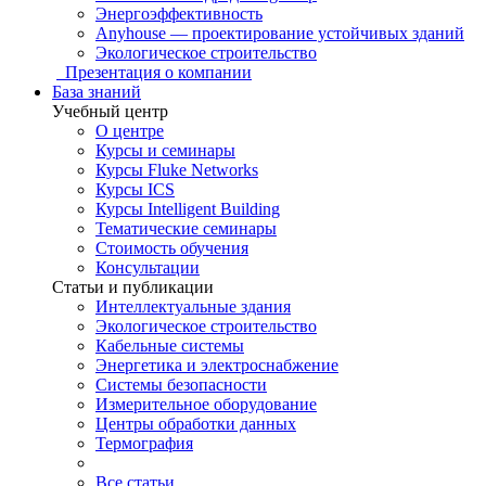
Энергоэффективность
Anyhouse — проектирование устойчивых зданий
Экологическое строительство
Презентация о компании
База знаний
Учебный центр
О центре
Курсы и семинары
Курсы Fluke Networks
Курсы ICS
Курсы Intelligent Building
Тематические семинары
Стоимость обучения
Консультации
Статьи и публикации
Интеллектуальные здания
Экологическое строительство
Кабельные системы
Энергетика и электроснабжение
Системы безопасности
Измерительное оборудование
Центры обработки данных
Термография
Все статьи