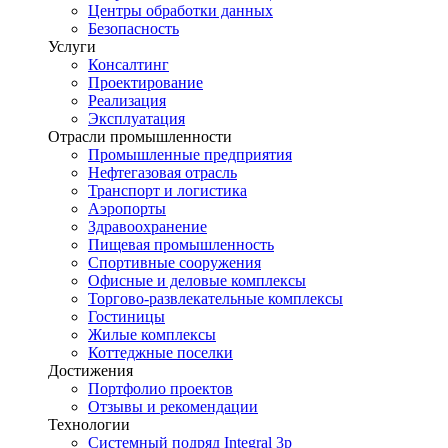
Центры обработки данных
Безопасность
Услуги
Консалтинг
Проектирование
Реализация
Эксплуатация
Отрасли промышленности
Промышленные предприятия
Нефтегазовая отрасль
Транспорт и логистика
Аэропорты
Здравоохранение
Пищевая промышленность
Спортивные сооружения
Офисные и деловые комплексы
Торгово-развлекательные комплексы
Гостиницы
Жилые комплексы
Коттеджные поселки
Достижения
Портфолио проектов
Отзывы и рекомендации
Технологии
Системный подряд Integral 3p