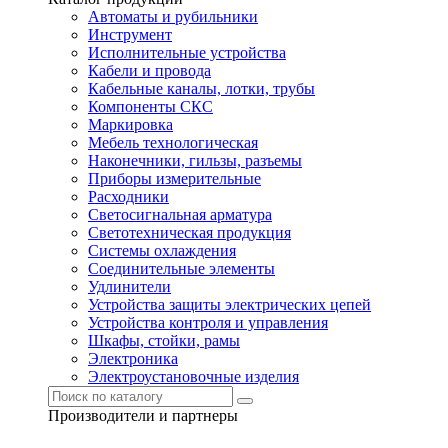
Автоматы и рубильники
Инструмент
Исполнительные устройства
Кабели и провода
Кабельные каналы, лотки, трубы
Компоненты СКС
Маркировка
Мебель технологическая
Наконечники, гильзы, разъемы
Приборы измерительные
Расходники
Светосигнальная арматура
Светотехническая продукция
Системы охлаждения
Соединительные элементы
Удлинители
Устройства защиты электрических цепей
Устройства контроля и управления
Шкафы, стойки, рамы
Электроника
Электроустановочные изделия
Производители и партнеры