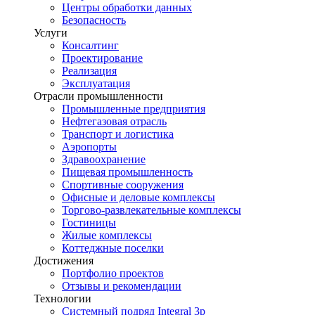
Центры обработки данных
Безопасность
Услуги
Консалтинг
Проектирование
Реализация
Эксплуатация
Отрасли промышленности
Промышленные предприятия
Нефтегазовая отрасль
Транспорт и логистика
Аэропорты
Здравоохранение
Пищевая промышленность
Спортивные сооружения
Офисные и деловые комплексы
Торгово-развлекательные комплексы
Гостиницы
Жилые комплексы
Коттеджные поселки
Достижения
Портфолио проектов
Отзывы и рекомендации
Технологии
Системный подряд Integral 3p