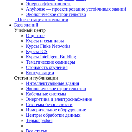
Энергоэффективность
Anyhouse — проектирование устойчивых зданий
Экологическое строительство
Презентация о компании
База знаний
Учебный центр
О центре
Курсы и семинары
Курсы Fluke Networks
Курсы ICS
Курсы Intelligent Building
Тематические семинары
Стоимость обучения
Консультации
Статьи и публикации
Интеллектуальные здания
Экологическое строительство
Кабельные системы
Энергетика и электроснабжение
Системы безопасности
Измерительное оборудование
Центры обработки данных
Термография
Все статьи