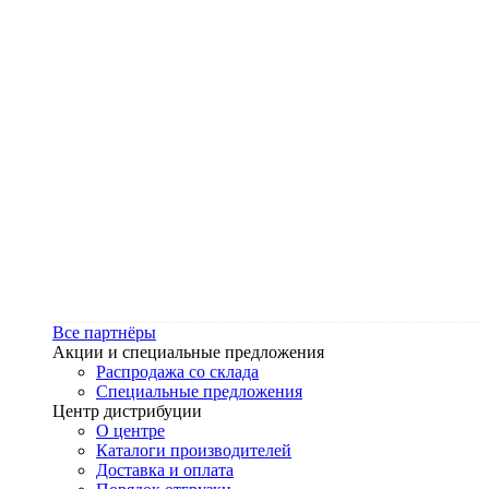
Все партнёры
Акции и специальные предложения
Распродажа со склада
Специальные предложения
Центр дистрибуции
О центре
Каталоги производителей
Доставка и оплата