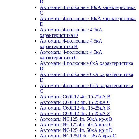
B
Автоматы 4-полюсные 10кА характеристика
C
Автоматы 4-полюсные 10кА характеристика
D
Автоматы 4-полюсные 4.5кА
характеристика D
Автоматы 4-полюсные 4.5кА
характеристика В
Автоматы 4-полюсные 4.5кА
характеристика С
Автоматы 4-полюсные 6кА характеристика
B
Автоматы 4-полюсные 6кА характеристика
D
Автоматы 4-полюсные 6кА характеристика
С
Автоматы C60L12 4п. 15-25кА B
Автоматы C60L12 4п. 15-25кА C
Автоматы C60L12 4п. 15-25кА K
Автоматы C60L12 4п. 15-25кА Z
Автоматы NG125 4п. 50кА кр-я B
Автоматы NG125 4п. 50кА кр-я C
Автоматы NG125 4п. 50кА кр-я D
Автоматы NG125H 4п. 36кА кр-я C