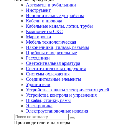
Автоматы и рубильники
Инструмент
Исполнительные устройства
Кабели и провода
Кабельные каналы, лотки, трубы
Компоненты СКС
Маркировка
Мебель технологическая
Наконечники, гильзы, разъемы
Приборы измерительные
Расходники
Светосигнальная арматура
Светотехническая продукция
Системы охлаждения
Соединительные элементы
Удлинители
Устройства защиты электрических цепей
Устройства контроля и управления
Шкафы, стойки, рамы
Электроника
Электроустановочные изделия
Производители и партнеры