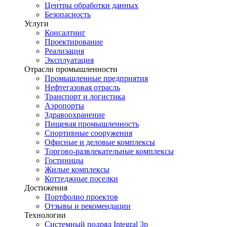
Центры обработки данных
Безопасность
Услуги
Консалтинг
Проектирование
Реализация
Эксплуатация
Отрасли промышленности
Промышленные предприятия
Нефтегазовая отрасль
Транспорт и логистика
Аэропорты
Здравоохранение
Пищевая промышленность
Спортивные сооружения
Офисные и деловые комплексы
Торгово-развлекательные комплексы
Гостиницы
Жилые комплексы
Коттеджные поселки
Достижения
Портфолио проектов
Отзывы и рекомендации
Технологии
Системный подряд Integral 3p