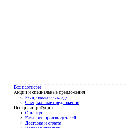
Все партнёры
Акции и специальные предложения
Распродажа со склада
Специальные предложения
Центр дистрибуции
О центре
Каталоги производителей
Доставка и оплата