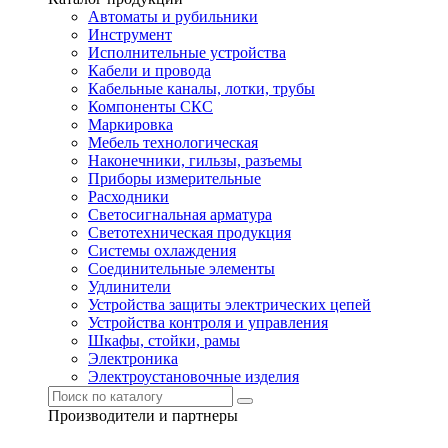
Автоматы и рубильники
Инструмент
Исполнительные устройства
Кабели и провода
Кабельные каналы, лотки, трубы
Компоненты СКС
Маркировка
Мебель технологическая
Наконечники, гильзы, разъемы
Приборы измерительные
Расходники
Светосигнальная арматура
Светотехническая продукция
Системы охлаждения
Соединительные элементы
Удлинители
Устройства защиты электрических цепей
Устройства контроля и управления
Шкафы, стойки, рамы
Электроника
Электроустановочные изделия
Производители и партнеры