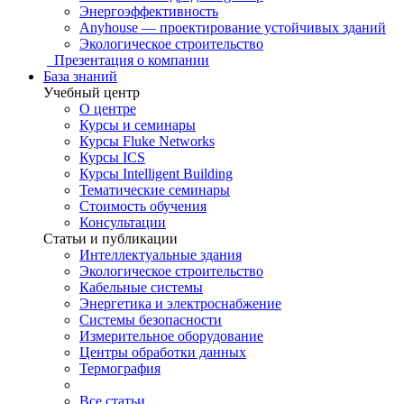
Энергоэффективность
Anyhouse — проектирование устойчивых зданий
Экологическое строительство
Презентация о компании
База знаний
Учебный центр
О центре
Курсы и семинары
Курсы Fluke Networks
Курсы ICS
Курсы Intelligent Building
Тематические семинары
Стоимость обучения
Консультации
Статьи и публикации
Интеллектуальные здания
Экологическое строительство
Кабельные системы
Энергетика и электроснабжение
Системы безопасности
Измерительное оборудование
Центры обработки данных
Термография
Все статьи