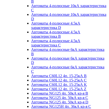
B
Автоматы 4-полюсные 10кА характеристика
C
Автоматы 4-полюсные 10кА характеристика
D
Автоматы 4-полюсные 4.5кА
характеристика D
Автоматы 4-полюсные 4.5кА
характеристика В
Автоматы 4-полюсные 4.5кА
характеристика С
Автоматы 4-полюсные 6кА характеристика
B
Автоматы 4-полюсные 6кА характеристика
D
Автоматы 4-полюсные 6кА характеристика
С
Автоматы C60L12 4п. 15-25кА B
Автоматы C60L12 4п. 15-25кА C
Автоматы C60L12 4п. 15-25кА K
Автоматы C60L12 4п. 15-25кА Z
Автоматы NG125 4п. 50кА кр-я B
Автоматы NG125 4п. 50кА кр-я C
Автоматы NG125 4п. 50кА кр-я D
Автоматы NG125H 4п. 36кА кр-я C