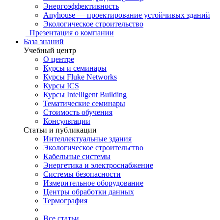
Энергоэффективность
Anyhouse — проектирование устойчивых зданий
Экологическое строительство
Презентация о компании
База знаний
Учебный центр
О центре
Курсы и семинары
Курсы Fluke Networks
Курсы ICS
Курсы Intelligent Building
Тематические семинары
Стоимость обучения
Консультации
Статьи и публикации
Интеллектуальные здания
Экологическое строительство
Кабельные системы
Энергетика и электроснабжение
Системы безопасности
Измерительное оборудование
Центры обработки данных
Термография
Все статьи