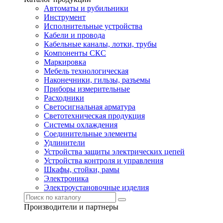
Автоматы и рубильники
Инструмент
Исполнительные устройства
Кабели и провода
Кабельные каналы, лотки, трубы
Компоненты СКС
Маркировка
Мебель технологическая
Наконечники, гильзы, разъемы
Приборы измерительные
Расходники
Светосигнальная арматура
Светотехническая продукция
Системы охлаждения
Соединительные элементы
Удлинители
Устройства защиты электрических цепей
Устройства контроля и управления
Шкафы, стойки, рамы
Электроника
Электроустановочные изделия
Производители и партнеры