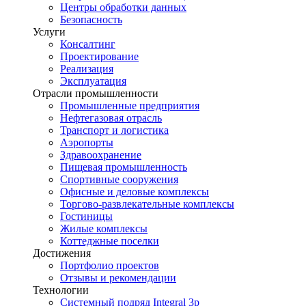
Центры обработки данных
Безопасность
Услуги
Консалтинг
Проектирование
Реализация
Эксплуатация
Отрасли промышленности
Промышленные предприятия
Нефтегазовая отрасль
Транспорт и логистика
Аэропорты
Здравоохранение
Пищевая промышленность
Спортивные сооружения
Офисные и деловые комплексы
Торгово-развлекательные комплексы
Гостиницы
Жилые комплексы
Коттеджные поселки
Достижения
Портфолио проектов
Отзывы и рекомендации
Технологии
Системный подряд Integral 3p