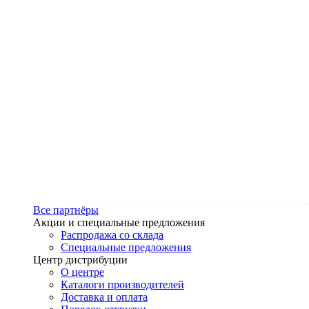
Все партнёры
Акции и специальные предложения
Распродажа со склада
Специальные предложения
Центр дистрибуции
О центре
Каталоги производителей
Доставка и оплата