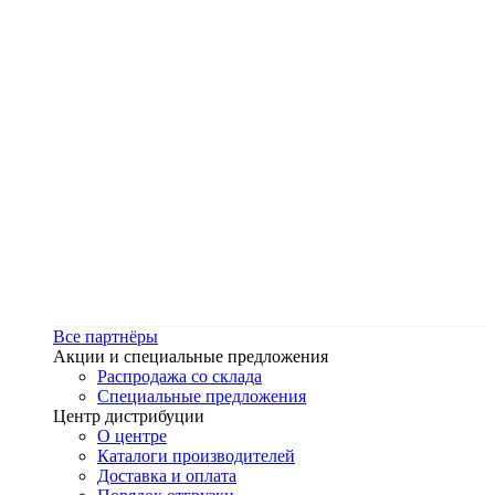
Все партнёры
Акции и специальные предложения
Распродажа со склада
Специальные предложения
Центр дистрибуции
О центре
Каталоги производителей
Доставка и оплата