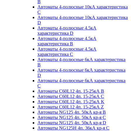
B
Автоматы 4-полюсные 10кА характеристика
C
Автоматы 4-полюсные 10кА характеристика
D
Автоматы 4-полюсные 4.5кА
характеристика D
Автоматы 4-полюсные 4.5кА
характеристика В
Автоматы 4-полюсные 4.5кА
характеристика С
Автоматы 4-полюсные 6кА характеристика
B
Автоматы 4-полюсные 6кА характеристика
D
Автоматы 4-полюсные 6кА характеристика
С
Автоматы C60L12 4п. 15-25кА B
Автоматы C60L12 4п. 15-25кА C
Автоматы C60L12 4п. 15-25кА K
Автоматы C60L12 4п. 15-25кА Z
Автоматы NG125 4п. 50кА кр-я B
Автоматы NG125 4п. 50кА кр-я C
Автоматы NG125 4п. 50кА кр-я D
Автоматы NG125H 4п. 36кА кр-я C