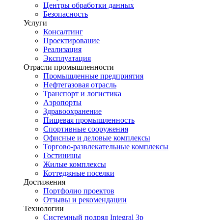
Центры обработки данных
Безопасность
Услуги
Консалтинг
Проектирование
Реализация
Эксплуатация
Отрасли промышленности
Промышленные предприятия
Нефтегазовая отрасль
Транспорт и логистика
Аэропорты
Здравоохранение
Пищевая промышленность
Спортивные сооружения
Офисные и деловые комплексы
Торгово-развлекательные комплексы
Гостиницы
Жилые комплексы
Коттеджные поселки
Достижения
Портфолио проектов
Отзывы и рекомендации
Технологии
Системный подряд Integral 3p