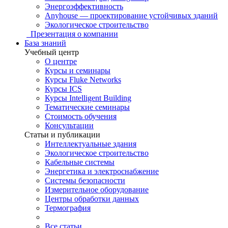
Энергоэффективность
Anyhouse — проектирование устойчивых зданий
Экологическое строительство
Презентация о компании
База знаний
Учебный центр
О центре
Курсы и семинары
Курсы Fluke Networks
Курсы ICS
Курсы Intelligent Building
Тематические семинары
Стоимость обучения
Консультации
Статьи и публикации
Интеллектуальные здания
Экологическое строительство
Кабельные системы
Энергетика и электроснабжение
Системы безопасности
Измерительное оборудование
Центры обработки данных
Термография
Все статьи