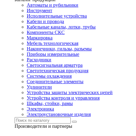
Автоматы и рубильники
Инструмент
Исполнительные устройства
Кабели и провода
Кабельные каналы, лотки, трубы
Компоненты СКС
Маркировка
Мебель технологическая
Наконечники, гильзы, разъемы
Приборы измерительные
Расходники
Светосигнальная арматура
Светотехническая продукция
Системы охлаждения
Соединительные элементы
Удлинители
Устройства защиты электрических цепей
Устройства контроля и управления
Шкафы, стойки, рамы
Электроника
Электроустановочные изделия
Производители и партнеры