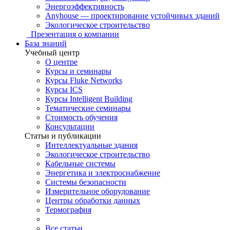
Энергоэффективность
Anyhouse — проектирование устойчивых зданий
Экологическое строительство
Презентация о компании
База знаний
Учебный центр
О центре
Курсы и семинары
Курсы Fluke Networks
Курсы ICS
Курсы Intelligent Building
Тематические семинары
Стоимость обучения
Консультации
Статьи и публикации
Интеллектуальные здания
Экологическое строительство
Кабельные системы
Энергетика и электроснабжение
Системы безопасности
Измерительное оборудование
Центры обработки данных
Термография
Все статьи