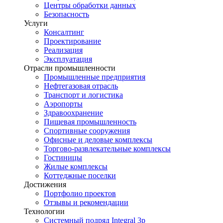
Центры обработки данных
Безопасность
Услуги
Консалтинг
Проектирование
Реализация
Эксплуатация
Отрасли промышленности
Промышленные предприятия
Нефтегазовая отрасль
Транспорт и логистика
Аэропорты
Здравоохранение
Пищевая промышленность
Спортивные сооружения
Офисные и деловые комплексы
Торгово-развлекательные комплексы
Гостиницы
Жилые комплексы
Коттеджные поселки
Достижения
Портфолио проектов
Отзывы и рекомендации
Технологии
Системный подряд Integral 3p