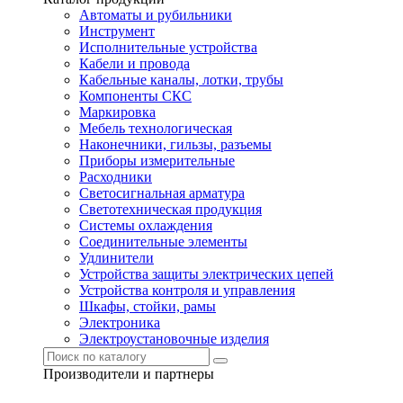
Автоматы и рубильники
Инструмент
Исполнительные устройства
Кабели и провода
Кабельные каналы, лотки, трубы
Компоненты СКС
Маркировка
Мебель технологическая
Наконечники, гильзы, разъемы
Приборы измерительные
Расходники
Светосигнальная арматура
Светотехническая продукция
Системы охлаждения
Соединительные элементы
Удлинители
Устройства защиты электрических цепей
Устройства контроля и управления
Шкафы, стойки, рамы
Электроника
Электроустановочные изделия
Производители и партнеры