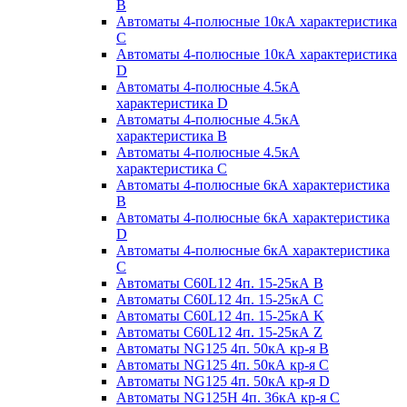
B
Автоматы 4-полюсные 10кА характеристика
C
Автоматы 4-полюсные 10кА характеристика
D
Автоматы 4-полюсные 4.5кА
характеристика D
Автоматы 4-полюсные 4.5кА
характеристика В
Автоматы 4-полюсные 4.5кА
характеристика С
Автоматы 4-полюсные 6кА характеристика
B
Автоматы 4-полюсные 6кА характеристика
D
Автоматы 4-полюсные 6кА характеристика
С
Автоматы C60L12 4п. 15-25кА B
Автоматы C60L12 4п. 15-25кА C
Автоматы C60L12 4п. 15-25кА K
Автоматы C60L12 4п. 15-25кА Z
Автоматы NG125 4п. 50кА кр-я B
Автоматы NG125 4п. 50кА кр-я C
Автоматы NG125 4п. 50кА кр-я D
Автоматы NG125H 4п. 36кА кр-я C