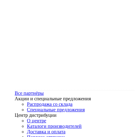
Все партнёры
Акции и специальные предложения
Распродажа со склада
Специальные предложения
Центр дистрибуции
О центре
Каталоги производителей
Доставка и оплата