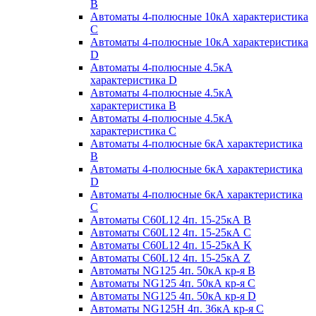
B
Автоматы 4-полюсные 10кА характеристика
C
Автоматы 4-полюсные 10кА характеристика
D
Автоматы 4-полюсные 4.5кА
характеристика D
Автоматы 4-полюсные 4.5кА
характеристика В
Автоматы 4-полюсные 4.5кА
характеристика С
Автоматы 4-полюсные 6кА характеристика
B
Автоматы 4-полюсные 6кА характеристика
D
Автоматы 4-полюсные 6кА характеристика
С
Автоматы C60L12 4п. 15-25кА B
Автоматы C60L12 4п. 15-25кА C
Автоматы C60L12 4п. 15-25кА K
Автоматы C60L12 4п. 15-25кА Z
Автоматы NG125 4п. 50кА кр-я B
Автоматы NG125 4п. 50кА кр-я C
Автоматы NG125 4п. 50кА кр-я D
Автоматы NG125H 4п. 36кА кр-я C