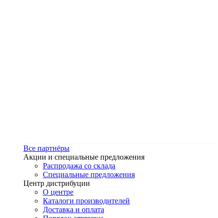
Все партнёры
Акции и специальные предложения
Распродажа со склада
Специальные предложения
Центр дистрибуции
О центре
Каталоги производителей
Доставка и оплата