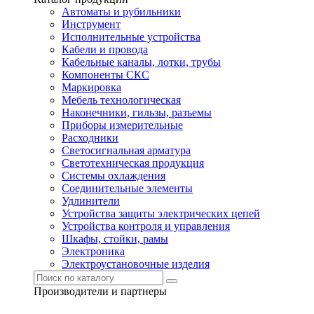
Автоматы и рубильники
Инструмент
Исполнительные устройства
Кабели и провода
Кабельные каналы, лотки, трубы
Компоненты СКС
Маркировка
Мебель технологическая
Наконечники, гильзы, разъемы
Приборы измерительные
Расходники
Светосигнальная арматура
Светотехническая продукция
Системы охлаждения
Соединительные элементы
Удлинители
Устройства защиты электрических цепей
Устройства контроля и управления
Шкафы, стойки, рамы
Электроника
Электроустановочные изделия
Производители и партнеры