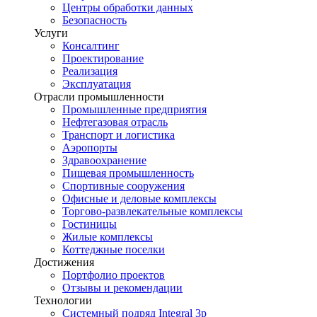
Центры обработки данных
Безопасность
Услуги
Консалтинг
Проектирование
Реализация
Эксплуатация
Отрасли промышленности
Промышленные предприятия
Нефтегазовая отрасль
Транспорт и логистика
Аэропорты
Здравоохранение
Пищевая промышленность
Спортивные сооружения
Офисные и деловые комплексы
Торгово-развлекательные комплексы
Гостиницы
Жилые комплексы
Коттеджные поселки
Достижения
Портфолио проектов
Отзывы и рекомендации
Технологии
Системный подряд Integral 3p