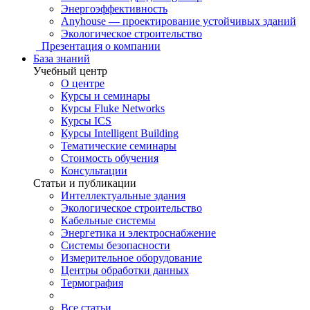
Энергоэффективность
Anyhouse — проектирование устойчивых зданий
Экологическое строительство
Презентация о компании
База знаний
Учебный центр
О центре
Курсы и семинары
Курсы Fluke Networks
Курсы ICS
Курсы Intelligent Building
Тематические семинары
Стоимость обучения
Консультации
Статьи и публикации
Интеллектуальные здания
Экологическое строительство
Кабельные системы
Энергетика и электроснабжение
Системы безопасности
Измерительное оборудование
Центры обработки данных
Термография
Все статьи