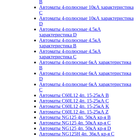
B
Автоматы 4-полюсные 10кА характеристика
C
Автоматы 4-полюсные 10кА характеристика
D
Автоматы 4-полюсные 4.5кА
характеристика D
Автоматы 4-полюсные 4.5кА
характеристика В
Автоматы 4-полюсные 4.5кА
характеристика С
Автоматы 4-полюсные 6кА характеристика
B
Автоматы 4-полюсные 6кА характеристика
D
Автоматы 4-полюсные 6кА характеристика
С
Автоматы C60L12 4п. 15-25кА B
Автоматы C60L12 4п. 15-25кА C
Автоматы C60L12 4п. 15-25кА K
Автоматы C60L12 4п. 15-25кА Z
Автоматы NG125 4п. 50кА кр-я B
Автоматы NG125 4п. 50кА кр-я C
Автоматы NG125 4п. 50кА кр-я D
Автоматы NG125H 4п. 36кА кр-я C