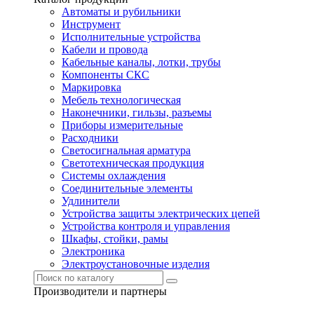
Автоматы и рубильники
Инструмент
Исполнительные устройства
Кабели и провода
Кабельные каналы, лотки, трубы
Компоненты СКС
Маркировка
Мебель технологическая
Наконечники, гильзы, разъемы
Приборы измерительные
Расходники
Светосигнальная арматура
Светотехническая продукция
Системы охлаждения
Соединительные элементы
Удлинители
Устройства защиты электрических цепей
Устройства контроля и управления
Шкафы, стойки, рамы
Электроника
Электроустановочные изделия
Производители и партнеры