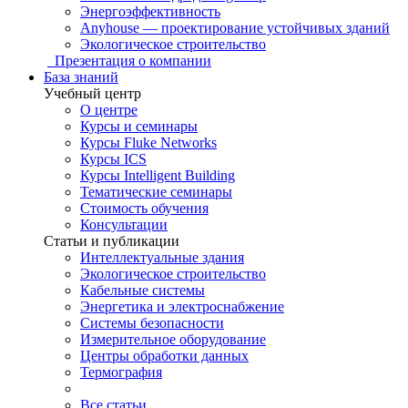
Энергоэффективность
Anyhouse — проектирование устойчивых зданий
Экологическое строительство
Презентация о компании
База знаний
Учебный центр
О центре
Курсы и семинары
Курсы Fluke Networks
Курсы ICS
Курсы Intelligent Building
Тематические семинары
Стоимость обучения
Консультации
Статьи и публикации
Интеллектуальные здания
Экологическое строительство
Кабельные системы
Энергетика и электроснабжение
Системы безопасности
Измерительное оборудование
Центры обработки данных
Термография
Все статьи