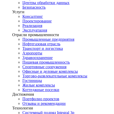
Центры обработки данных
Безопасность
Услуги
Консалтинг
Проектирование
Реализация
Эксплуатация
Отрасли промышленности
Промышленные предприятия
Нефтегазовая отрасль
Транспорт и логистика
Аэропорты
Здравоохранение
Пищевая промышленность
Спортивные сооружения
Офисные и деловые комплексы
Торгово-развлекательные комплексы
Гостиницы
Жилые комплексы
Коттеджные поселки
Достижения
Портфолио проектов
Отзывы и рекомендации
Технологии
Системный подряд Integral 3p