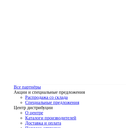
Все партнёры
Акции и специальные предложения
Распродажа со склада
Специальные предложения
Центр дистрибуции
О центре
Каталоги производителей
Доставка и оплата