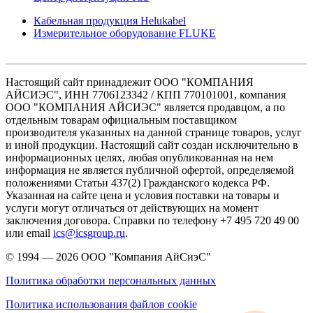
Кабельная продукция Helukabel
Измерительное оборудование FLUKE
Настоящий сайт принадлежит ООО "КОМПАНИЯ
АЙСИЭС", ИНН 7706123342 / КПП 770101001, компания
ООО "КОМПАНИЯ АЙСИЭС" является продавцом, а по
отдельным товарам официальным поставщиком
производителя указанных на данной странице товаров, услуг
и иной продукции. Настоящий сайт создан исключительно в
информационных целях, любая опубликованная на нем
информация не является публичной офертой, определяемой
положениями Статьи 437(2) Гражданского кодекса РФ.
Указанная на сайте цена и условия поставки на товары и
услуги могут отличаться от действующих на момент
заключения договора. Справки по телефону +7 495 720 49 00
или email
ics@icsgroup.ru
.
© 1994 — 2026
ООО "Компания АйСиэС"
Политика обработки персональных данных
Политика использования файлов cookie