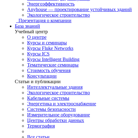
Энергоэффективность
Anyhouse — проектирование устойчивых зданий
Экологическое строительство
Презентация о компании
База знаний
Учебный центр
О центре
Курсы и семинары
Курсы Fluke Networks
Курсы ICS
Курсы Intelligent Building
Тематические семинары
Стоимость обучения
Консультации
Статьи и публикации
Интеллектуальные здания
Экологическое строительство
Кабельные системы
Энергетика и электроснабжение
Системы безопасности
Измерительное оборудование
Центры обработки данных
Термография
Все статьи