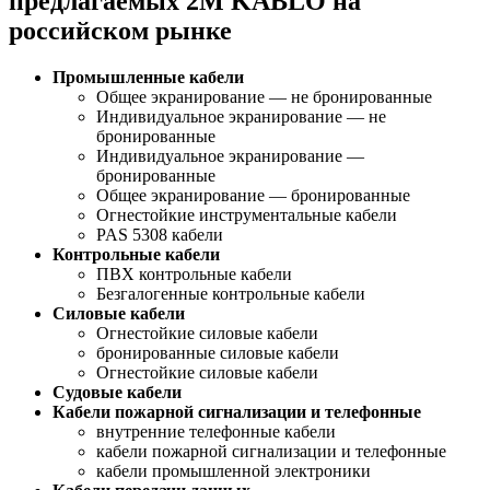
предлагаемых 2M KABLO на
российском рынке
Промышленные кабели
Общее экранирование — не бронированные
Индивидуальное экранирование — не
бронированные
Индивидуальное экранирование —
бронированные
Общее экранирование — бронированные
Огнестойкие инструментальные кабели
PAS 5308 кабели
Контрольные кабели
ПВХ контрольные кабели
Безгалогенные контрольные кабели
Силовые кабели
Огнестойкие силовые кабели
бронированные силовые кабели
Огнестойкие силовые кабели
Судовые кабели
Кабели пожарной сигнализации и телефонные
внутренние телефонные кабели
кабели пожарной сигнализации и телефонные
кабели промышленной электроники