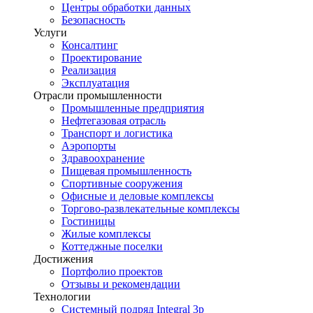
Центры обработки данных
Безопасность
Услуги
Консалтинг
Проектирование
Реализация
Эксплуатация
Отрасли промышленности
Промышленные предприятия
Нефтегазовая отрасль
Транспорт и логистика
Аэропорты
Здравоохранение
Пищевая промышленность
Спортивные сооружения
Офисные и деловые комплексы
Торгово-развлекательные комплексы
Гостиницы
Жилые комплексы
Коттеджные поселки
Достижения
Портфолио проектов
Отзывы и рекомендации
Технологии
Системный подряд Integral 3p