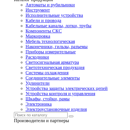
Автоматы и рубильники
Инструмент
Исполнительные устройства
Кабели и провода
Кабельные каналы, лотки, трубы
Компоненты СКС
Маркировка
Мебель технологическая
Наконечники, гильзы, разъемы
Приборы измерительные
Расходники
Светосигнальная арматура
Светотехническая продукция
Системы охлаждения
Соединительные элементы
Удлинители
Устройства защиты электрических цепей
Устройства контроля и управления
Шкафы, стойки, рамы
Электроника
Электроустановочные изделия
Производители и партнеры