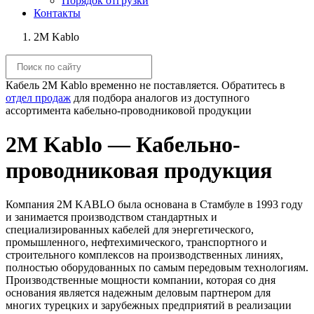
Порядок отгрузки
Контакты
2M Kablo
Кабель 2M Kablo временно не поставляется. Обратитесь в
отдел продаж
для подбора аналогов из доступного
ассортимента кабельно-проводниковой продукции
2M Kablo — Кабельно-
проводниковая продукция
Компания 2M KABLO была основана в Стамбуле в 1993 году
и занимается производством стандартных и
специализированных кабелей для энергетического,
промышленного, нефтехимического, транспортного и
строительного комплексов на производственных линиях,
полностью оборудованных по самым передовым технологиям.
Производственные мощности компании, которая со дня
основания является надежным деловым партнером для
многих турецких и зарубежных предприятий в реализации