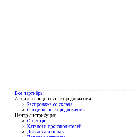
Все партнёры
Акции и специальные предложения
Распродажа со склада
Специальные предложения
Центр дистрибуции
О центре
Каталоги производителей
Доставка и оплата