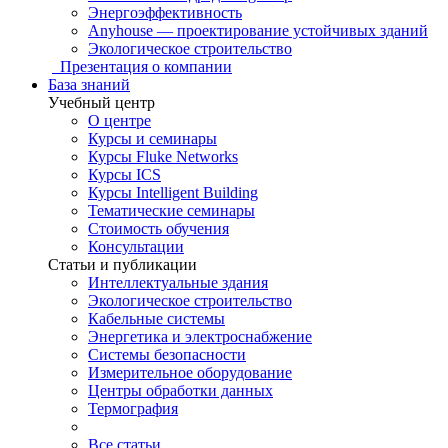
Энергоэффективность
Anyhouse — проектирование устойчивых зданий
Экологическое строительство
Презентация о компании
База знаний
Учебный центр
О центре
Курсы и семинары
Курсы Fluke Networks
Курсы ICS
Курсы Intelligent Building
Тематические семинары
Стоимость обучения
Консультации
Статьи и публикации
Интеллектуальные здания
Экологическое строительство
Кабельные системы
Энергетика и электроснабжение
Системы безопасности
Измерительное оборудование
Центры обработки данных
Термография
Все статьи