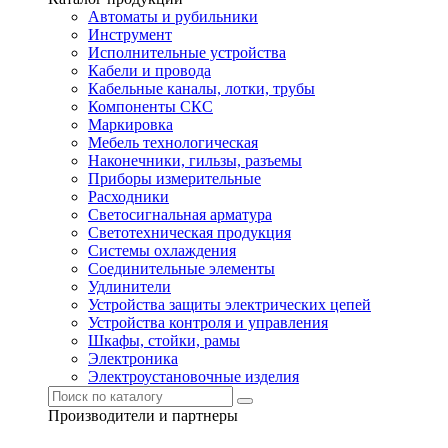
Автоматы и рубильники
Инструмент
Исполнительные устройства
Кабели и провода
Кабельные каналы, лотки, трубы
Компоненты СКС
Маркировка
Мебель технологическая
Наконечники, гильзы, разъемы
Приборы измерительные
Расходники
Светосигнальная арматура
Светотехническая продукция
Системы охлаждения
Соединительные элементы
Удлинители
Устройства защиты электрических цепей
Устройства контроля и управления
Шкафы, стойки, рамы
Электроника
Электроустановочные изделия
Производители и партнеры