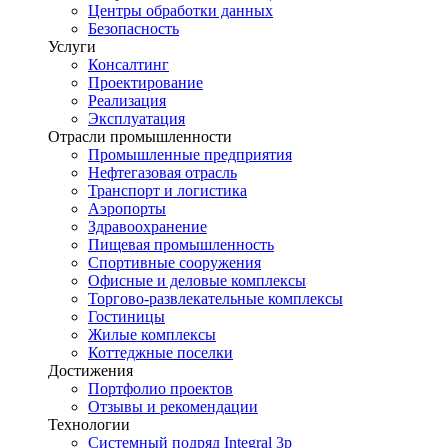
Центры обработки данных
Безопасность
Услуги
Консалтинг
Проектирование
Реализация
Эксплуатация
Отрасли промышленности
Промышленные предприятия
Нефтегазовая отрасль
Транспорт и логистика
Аэропорты
Здравоохранение
Пищевая промышленность
Спортивные сооружения
Офисные и деловые комплексы
Торгово-развлекательные комплексы
Гостиницы
Жилые комплексы
Коттеджные поселки
Достижения
Портфолио проектов
Отзывы и рекомендации
Технологии
Системный подряд Integral 3p