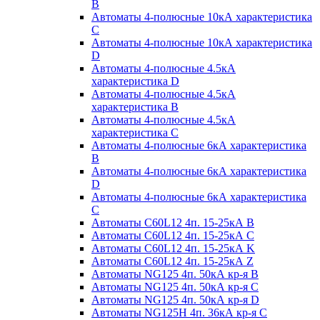
B
Автоматы 4-полюсные 10кА характеристика
C
Автоматы 4-полюсные 10кА характеристика
D
Автоматы 4-полюсные 4.5кА
характеристика D
Автоматы 4-полюсные 4.5кА
характеристика В
Автоматы 4-полюсные 4.5кА
характеристика С
Автоматы 4-полюсные 6кА характеристика
B
Автоматы 4-полюсные 6кА характеристика
D
Автоматы 4-полюсные 6кА характеристика
С
Автоматы C60L12 4п. 15-25кА B
Автоматы C60L12 4п. 15-25кА C
Автоматы C60L12 4п. 15-25кА K
Автоматы C60L12 4п. 15-25кА Z
Автоматы NG125 4п. 50кА кр-я B
Автоматы NG125 4п. 50кА кр-я C
Автоматы NG125 4п. 50кА кр-я D
Автоматы NG125H 4п. 36кА кр-я C