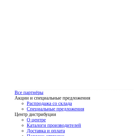
Все партнёры
Акции и специальные предложения
Распродажа со склада
Специальные предложения
Центр дистрибуции
О центре
Каталоги производителей
Доставка и оплата