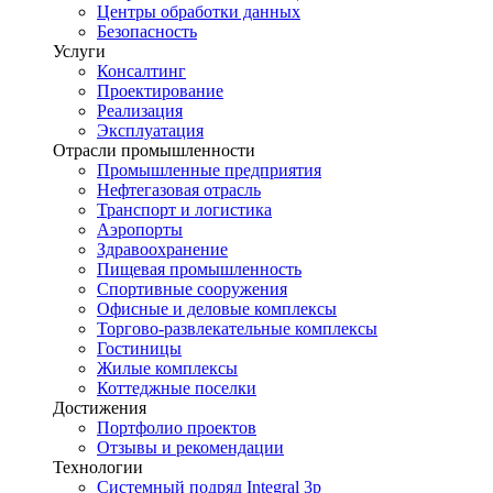
Центры обработки данных
Безопасность
Услуги
Консалтинг
Проектирование
Реализация
Эксплуатация
Отрасли промышленности
Промышленные предприятия
Нефтегазовая отрасль
Транспорт и логистика
Аэропорты
Здравоохранение
Пищевая промышленность
Спортивные сооружения
Офисные и деловые комплексы
Торгово-развлекательные комплексы
Гостиницы
Жилые комплексы
Коттеджные поселки
Достижения
Портфолио проектов
Отзывы и рекомендации
Технологии
Системный подряд Integral 3p