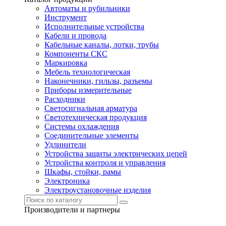
Автоматы и рубильники
Инструмент
Исполнительные устройства
Кабели и провода
Кабельные каналы, лотки, трубы
Компоненты СКС
Маркировка
Мебель технологическая
Наконечники, гильзы, разъемы
Приборы измерительные
Расходники
Светосигнальная арматура
Светотехническая продукция
Системы охлаждения
Соединительные элементы
Удлинители
Устройства защиты электрических цепей
Устройства контроля и управления
Шкафы, стойки, рамы
Электроника
Электроустановочные изделия
Производители и партнеры