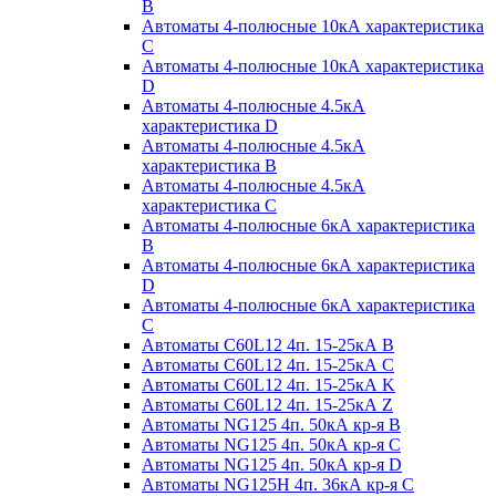
B
Автоматы 4-полюсные 10кА характеристика
C
Автоматы 4-полюсные 10кА характеристика
D
Автоматы 4-полюсные 4.5кА
характеристика D
Автоматы 4-полюсные 4.5кА
характеристика В
Автоматы 4-полюсные 4.5кА
характеристика С
Автоматы 4-полюсные 6кА характеристика
B
Автоматы 4-полюсные 6кА характеристика
D
Автоматы 4-полюсные 6кА характеристика
С
Автоматы C60L12 4п. 15-25кА B
Автоматы C60L12 4п. 15-25кА C
Автоматы C60L12 4п. 15-25кА K
Автоматы C60L12 4п. 15-25кА Z
Автоматы NG125 4п. 50кА кр-я B
Автоматы NG125 4п. 50кА кр-я C
Автоматы NG125 4п. 50кА кр-я D
Автоматы NG125H 4п. 36кА кр-я C