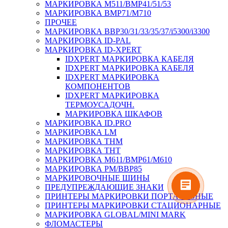
МАРКИРОВКА M511/BMP41/51/53
МАРКИРОВКА BMP71/M710
ПРОЧЕЕ
МАРКИРОВКА BBP30/31/33/35/37/i5300/i3300
МАРКИРОВКА ID-PAL
МАРКИРОВКА ID-XPERT
IDXPERT МАРКИРОВКА КАБЕЛЯ
IDXPERT МАРКИРОВКА КАБЕЛЯ
IDXPERT МАРКИРОВКА
КОМПОНЕНТОВ
IDXPERT МАРКИРОВКА
ТЕРМОУСАДОЧН.
МАРКИРОВКА ШКАФОВ
МАРКИРОВКА ID.PRO
МАРКИРОВКА LM
МАРКИРОВКА THM
МАРКИРОВКА THT
МАРКИРОВКА M611/BMP61/M610
МАРКИРОВКА PM/BBP85
МАРКИРОВОЧНЫЕ ШИНЫ
ПРЕДУПРЕЖДАЮЩИЕ ЗНАКИ
ПРИНТЕРЫ МАРКИРОВКИ ПОРТАТИВНЫЕ
ПРИНТЕРЫ МАРКИРОВКИ СТАЦИОНАРНЫЕ
МАРКИРОВКА GLOBAL/MINI MARK
ФЛОМАСТЕРЫ