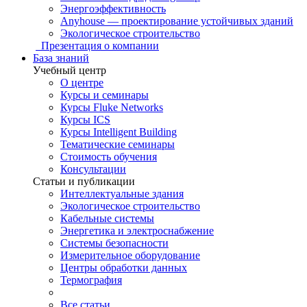
Энергоэффективность
Anyhouse — проектирование устойчивых зданий
Экологическое строительство
Презентация о компании
База знаний
Учебный центр
О центре
Курсы и семинары
Курсы Fluke Networks
Курсы ICS
Курсы Intelligent Building
Тематические семинары
Стоимость обучения
Консультации
Статьи и публикации
Интеллектуальные здания
Экологическое строительство
Кабельные системы
Энергетика и электроснабжение
Системы безопасности
Измерительное оборудование
Центры обработки данных
Термография
Все статьи