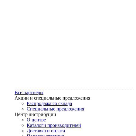
Все партнёры
Акции и специальные предложения
Распродажа со склада
Специальные предложения
Центр дистрибуции
О центре
Каталоги производителей
Доставка и оплата