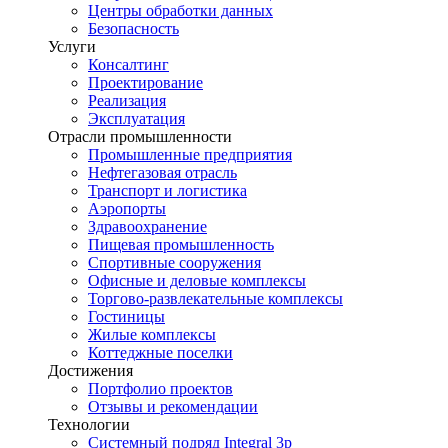
Центры обработки данных
Безопасность
Услуги
Консалтинг
Проектирование
Реализация
Эксплуатация
Отрасли промышленности
Промышленные предприятия
Нефтегазовая отрасль
Транспорт и логистика
Аэропорты
Здравоохранение
Пищевая промышленность
Спортивные сооружения
Офисные и деловые комплексы
Торгово-развлекательные комплексы
Гостиницы
Жилые комплексы
Коттеджные поселки
Достижения
Портфолио проектов
Отзывы и рекомендации
Технологии
Системный подряд Integral 3p