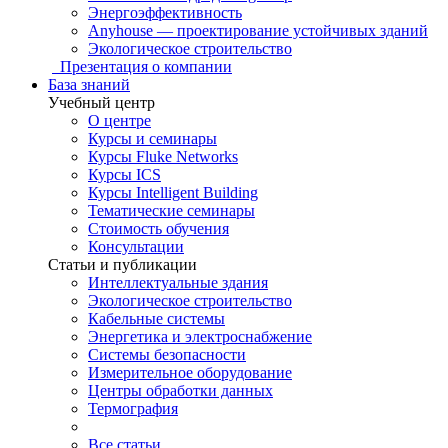
Энергоэффективность
Anyhouse — проектирование устойчивых зданий
Экологическое строительство
Презентация о компании
База знаний
Учебный центр
О центре
Курсы и семинары
Курсы Fluke Networks
Курсы ICS
Курсы Intelligent Building
Тематические семинары
Стоимость обучения
Консультации
Статьи и публикации
Интеллектуальные здания
Экологическое строительство
Кабельные системы
Энергетика и электроснабжение
Системы безопасности
Измерительное оборудование
Центры обработки данных
Термография
Все статьи