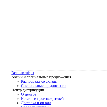
Все партнёры
Акции и специальные предложения
Распродажа со склада
Специальные предложения
Центр дистрибуции
О центре
Каталоги производителей
Доставка и оплата