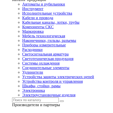
Автоматы и рубильники
Инструмент
Исполнительные устройства
Кабели и провода
Кабельные каналы, лотки, трубы
Компоненты СКС
Маркировка
Мебель технологическая
Наконечники, гильзы, разъемы
Приборы измерительные
Расходники
Светосигнальная арматура
Светотехническая продукция
Системы охлаждения
Соединительные элементы
Удлинители
Устройства защиты электрических цепей
Устройства контроля и управления
Шкафы, стойки, рамы
Электроника
Электроустановочные изделия
Производители и партнеры