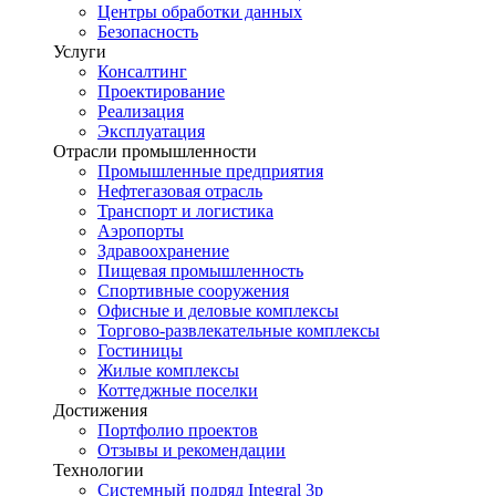
Центры обработки данных
Безопасность
Услуги
Консалтинг
Проектирование
Реализация
Эксплуатация
Отрасли промышленности
Промышленные предприятия
Нефтегазовая отрасль
Транспорт и логистика
Аэропорты
Здравоохранение
Пищевая промышленность
Спортивные сооружения
Офисные и деловые комплексы
Торгово-развлекательные комплексы
Гостиницы
Жилые комплексы
Коттеджные поселки
Достижения
Портфолио проектов
Отзывы и рекомендации
Технологии
Системный подряд Integral 3p