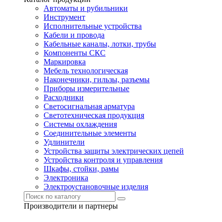
Автоматы и рубильники
Инструмент
Исполнительные устройства
Кабели и провода
Кабельные каналы, лотки, трубы
Компоненты СКС
Маркировка
Мебель технологическая
Наконечники, гильзы, разъемы
Приборы измерительные
Расходники
Светосигнальная арматура
Светотехническая продукция
Системы охлаждения
Соединительные элементы
Удлинители
Устройства защиты электрических цепей
Устройства контроля и управления
Шкафы, стойки, рамы
Электроника
Электроустановочные изделия
Производители и партнеры