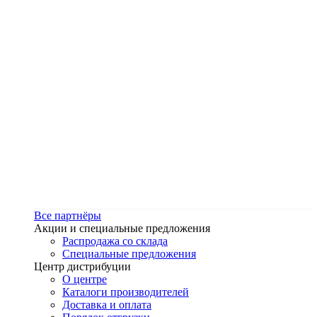
Все партнёры
Акции и специальные предложения
Распродажа со склада
Специальные предложения
Центр дистрибуции
О центре
Каталоги производителей
Доставка и оплата