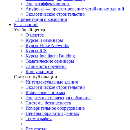
Энергоэффективность
Anyhouse — проектирование устойчивых зданий
Экологическое строительство
Презентация о компании
База знаний
Учебный центр
О центре
Курсы и семинары
Курсы Fluke Networks
Курсы ICS
Курсы Intelligent Building
Тематические семинары
Стоимость обучения
Консультации
Статьи и публикации
Интеллектуальные здания
Экологическое строительство
Кабельные системы
Энергетика и электроснабжение
Системы безопасности
Измерительное оборудование
Центры обработки данных
Термография
Все статьи