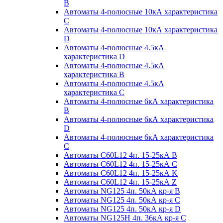
B
Автоматы 4-полюсные 10кА характеристика
C
Автоматы 4-полюсные 10кА характеристика
D
Автоматы 4-полюсные 4.5кА
характеристика D
Автоматы 4-полюсные 4.5кА
характеристика В
Автоматы 4-полюсные 4.5кА
характеристика С
Автоматы 4-полюсные 6кА характеристика
B
Автоматы 4-полюсные 6кА характеристика
D
Автоматы 4-полюсные 6кА характеристика
С
Автоматы C60L12 4п. 15-25кА B
Автоматы C60L12 4п. 15-25кА C
Автоматы C60L12 4п. 15-25кА K
Автоматы C60L12 4п. 15-25кА Z
Автоматы NG125 4п. 50кА кр-я B
Автоматы NG125 4п. 50кА кр-я C
Автоматы NG125 4п. 50кА кр-я D
Автоматы NG125H 4п. 36кА кр-я C