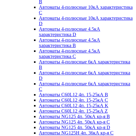
B
Автоматы 4-полюсные 10кА характеристика
C
Автоматы 4-полюсные 10кА характеристика
D
Автоматы 4-полюсные 4.5кА
характеристика D
Автоматы 4-полюсные 4.5кА
характеристика В
Автоматы 4-полюсные 4.5кА
характеристика С
Автоматы 4-полюсные 6кА характеристика
B
Автоматы 4-полюсные 6кА характеристика
D
Автоматы 4-полюсные 6кА характеристика
С
Автоматы C60L12 4п. 15-25кА B
Автоматы C60L12 4п. 15-25кА C
Автоматы C60L12 4п. 15-25кА K
Автоматы C60L12 4п. 15-25кА Z
Автоматы NG125 4п. 50кА кр-я B
Автоматы NG125 4п. 50кА кр-я C
Автоматы NG125 4п. 50кА кр-я D
Автоматы NG125H 4п. 36кА кр-я C