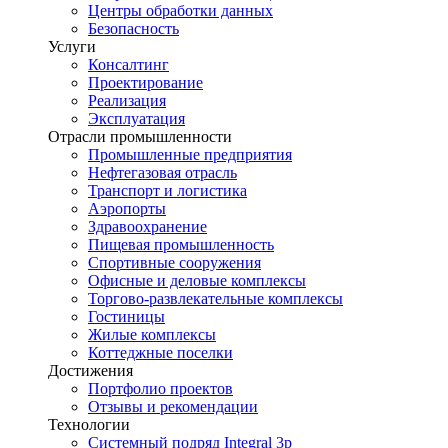
Центры обработки данных
Безопасность
Услуги
Консалтинг
Проектирование
Реализация
Эксплуатация
Отрасли промышленности
Промышленные предприятия
Нефтегазовая отрасль
Транспорт и логистика
Аэропорты
Здравоохранение
Пищевая промышленность
Спортивные сооружения
Офисные и деловые комплексы
Торгово-развлекательные комплексы
Гостиницы
Жилые комплексы
Коттеджные поселки
Достижения
Портфолио проектов
Отзывы и рекомендации
Технологии
Системный подряд Integral 3p