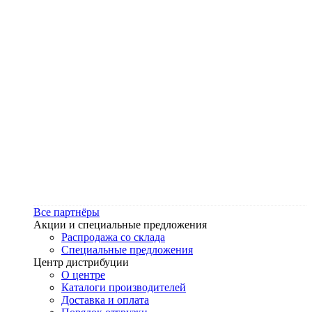
Все партнёры
Акции и специальные предложения
Распродажа со склада
Специальные предложения
Центр дистрибуции
О центре
Каталоги производителей
Доставка и оплата