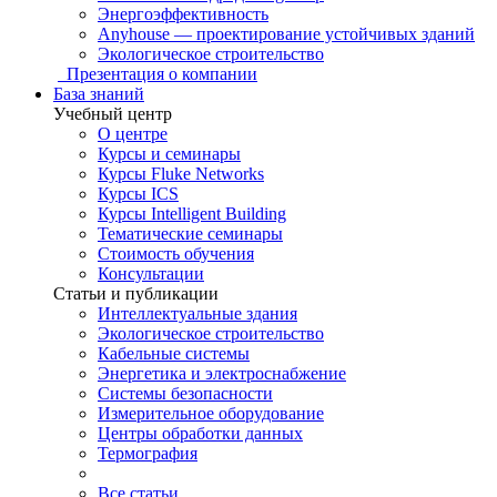
Энергоэффективность
Anyhouse — проектирование устойчивых зданий
Экологическое строительство
Презентация о компании
База знаний
Учебный центр
О центре
Курсы и семинары
Курсы Fluke Networks
Курсы ICS
Курсы Intelligent Building
Тематические семинары
Стоимость обучения
Консультации
Статьи и публикации
Интеллектуальные здания
Экологическое строительство
Кабельные системы
Энергетика и электроснабжение
Системы безопасности
Измерительное оборудование
Центры обработки данных
Термография
Все статьи