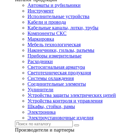
Автоматы и рубильники
Инструмент
Исполнительные устройства
Кабели и провода
Кабельные каналы, лотки, трубы
Компоненты СКС
Маркировка
Мебель технологическая
Наконечники, гильзы, разъемы
Приборы измерительные
Расходники
Светосигнальная арматура
Светотехническая продукция
Системы охлаждения
Соединительные элементы
Удлинители
Устройства защиты электрических цепей
Устройства контроля и управления
Шкафы, стойки, рамы
Электроника
Электроустановочные изделия
Производители и партнеры