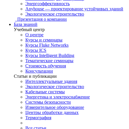
Энергоэффективность
Anyhouse — проектирование устойчивых зданий
Экологическое строительство
Презентация о компании
База знаний
Учебный центр
О центре
Курсы и семинары
Курсы Fluke Networks
Курсы ICS
Курсы Intelligent Building
Тематические семинары
Стоимость обучения
Консультации
Статьи и публикации
Интеллектуальные здания
Экологическое строительство
Кабельные системы
Энергетика и электроснабжение
Системы безопасности
Измерительное оборудование
Центры обработки данных
Термография
Все статьи