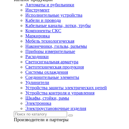
Автоматы и рубильники
Инструмент
Исполнительные устройства
Кабели и провода
Кабельные каналы, лотки, трубы
Компоненты СКС
Маркировка
Мебель технологическая
Наконечники, гильзы, разъемы
Приборы измерительные
Расходники
Светосигнальная арматура
Светотехническая продукция
Системы охлаждения
Соединительные элементы
Удлинители
Устройства защиты электрических цепей
Устройства контроля и управления
Шкафы, стойки, рамы
Электроника
Электроустановочные изделия
Производители и партнеры