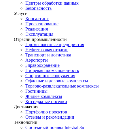
Центры обработки данных
Безопасность
Услуги
Консалтинг
Проектирование
Реализация
Эксплуатация
Отрасли промышленности
Промышленные предприятия
Нефтегазовая отрасль
Транспорт и логистика
Аэропорты
Здравоохранение
Пищевая промышленность
Спортивные сооружения
Офисные и деловые комплексы
Торгово-развлекательные комплексы
Гостиницы
Жилые комплексы
Коттеджные поселки
Достижения
Портфолио проектов
Отзывы и рекомендации
Технологии
Системный подряд Integral 3p