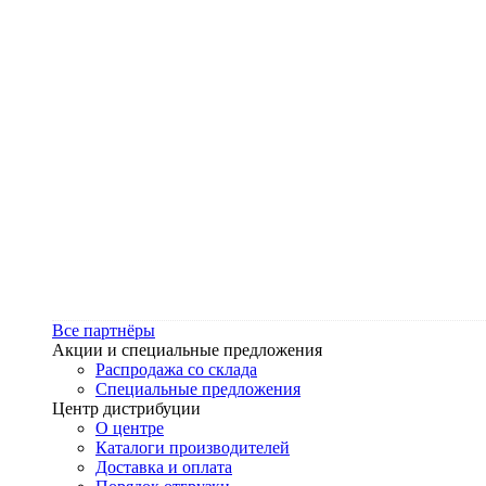
Все партнёры
Акции и специальные предложения
Распродажа со склада
Специальные предложения
Центр дистрибуции
О центре
Каталоги производителей
Доставка и оплата