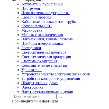
Автоматы и рубильники
Инструмент
Исполнительные устройства
Кабели и провода
Кабельные каналы, лотки, трубы
Компоненты СКС
Маркировка
Мебель технологическая
Наконечники, гильзы, разъемы
Приборы измерительные
Расходники
Светосигнальная арматура
Светотехническая продукция
Системы охлаждения
Соединительные элементы
Удлинители
Устройства защиты электрических цепей
Устройства контроля и управления
Шкафы, стойки, рамы
Электроника
Электроустановочные изделия
Производители и партнеры