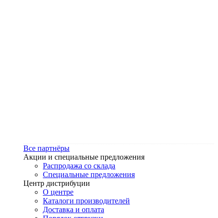
Все партнёры
Акции и специальные предложения
Распродажа со склада
Специальные предложения
Центр дистрибуции
О центре
Каталоги производителей
Доставка и оплата