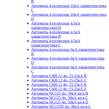
B
Автоматы 4-полюсные 10кА характеристика
C
Автоматы 4-полюсные 10кА характеристика
D
Автоматы 4-полюсные 4.5кА
характеристика D
Автоматы 4-полюсные 4.5кА
характеристика В
Автоматы 4-полюсные 4.5кА
характеристика С
Автоматы 4-полюсные 6кА характеристика
B
Автоматы 4-полюсные 6кА характеристика
D
Автоматы 4-полюсные 6кА характеристика
С
Автоматы C60L12 4п. 15-25кА B
Автоматы C60L12 4п. 15-25кА C
Автоматы C60L12 4п. 15-25кА K
Автоматы C60L12 4п. 15-25кА Z
Автоматы NG125 4п. 50кА кр-я B
Автоматы NG125 4п. 50кА кр-я C
Автоматы NG125 4п. 50кА кр-я D
Автоматы NG125H 4п. 36кА кр-я C