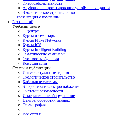
Энергоэффективность
Anyhouse — проектирование устойчивых зданий
Экологическое строительство
Презентация о компании
База знаний
Учебный центр
О центре
Курсы и семинары
Курсы Fluke Networks
Курсы ICS
Курсы Intelligent Building
Тематические семинары
Стоимость обучения
Консультации
Статьи и публикации
Интеллектуальные здания
Экологическое строительство
Кабельные системы
Энергетика и электроснабжение
Системы безопасности
Измерительное оборудование
Центры обработки данных
Термография
Все статьи