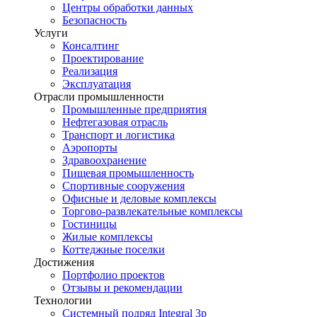
Центры обработки данных
Безопасность
Услуги
Консалтинг
Проектирование
Реализация
Эксплуатация
Отрасли промышленности
Промышленные предприятия
Нефтегазовая отрасль
Транспорт и логистика
Аэропорты
Здравоохранение
Пищевая промышленность
Спортивные сооружения
Офисные и деловые комплексы
Торгово-развлекательные комплексы
Гостиницы
Жилые комплексы
Коттеджные поселки
Достижения
Портфолио проектов
Отзывы и рекомендации
Технологии
Системный подряд Integral 3p