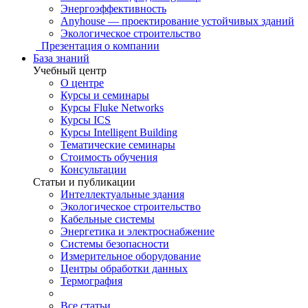
Энергоэффективность
Anyhouse — проектирование устойчивых зданий
Экологическое строительство
Презентация о компании
База знаний
Учебный центр
О центре
Курсы и семинары
Курсы Fluke Networks
Курсы ICS
Курсы Intelligent Building
Тематические семинары
Стоимость обучения
Консультации
Статьи и публикации
Интеллектуальные здания
Экологическое строительство
Кабельные системы
Энергетика и электроснабжение
Системы безопасности
Измерительное оборудование
Центры обработки данных
Термография
Все статьи