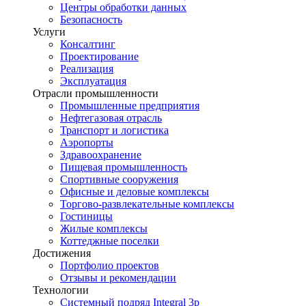
Центры обработки данных
Безопасность
Услуги
Консалтинг
Проектирование
Реализация
Эксплуатация
Отрасли промышленности
Промышленные предприятия
Нефтегазовая отрасль
Транспорт и логистика
Аэропорты
Здравоохранение
Пищевая промышленность
Спортивные сооружения
Офисные и деловые комплексы
Торгово-развлекательные комплексы
Гостиницы
Жилые комплексы
Коттеджные поселки
Достижения
Портфолио проектов
Отзывы и рекомендации
Технологии
Системный подряд Integral 3p