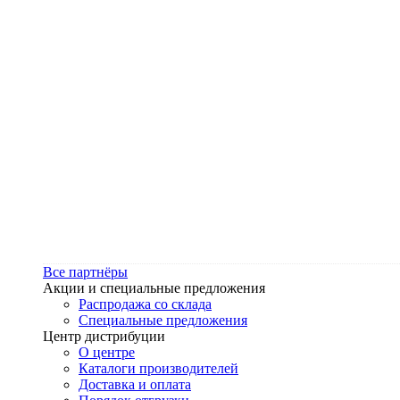
Все партнёры
Акции и специальные предложения
Распродажа со склада
Специальные предложения
Центр дистрибуции
О центре
Каталоги производителей
Доставка и оплата