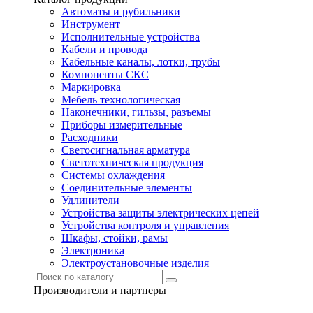
Автоматы и рубильники
Инструмент
Исполнительные устройства
Кабели и провода
Кабельные каналы, лотки, трубы
Компоненты СКС
Маркировка
Мебель технологическая
Наконечники, гильзы, разъемы
Приборы измерительные
Расходники
Светосигнальная арматура
Светотехническая продукция
Системы охлаждения
Соединительные элементы
Удлинители
Устройства защиты электрических цепей
Устройства контроля и управления
Шкафы, стойки, рамы
Электроника
Электроустановочные изделия
Производители и партнеры