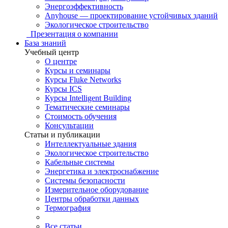
Энергоэффективность
Anyhouse — проектирование устойчивых зданий
Экологическое строительство
Презентация о компании
База знаний
Учебный центр
О центре
Курсы и семинары
Курсы Fluke Networks
Курсы ICS
Курсы Intelligent Building
Тематические семинары
Стоимость обучения
Консультации
Статьи и публикации
Интеллектуальные здания
Экологическое строительство
Кабельные системы
Энергетика и электроснабжение
Системы безопасности
Измерительное оборудование
Центры обработки данных
Термография
Все статьи