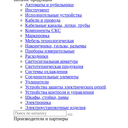
Автоматы и рубильники
Инструмент
Исполнительные устройства
Кабели и провода
Кабельные каналы, лотки, трубы
Компоненты СКС
Маркировка
Мебель технологическая
Наконечники, гильзы, разъемы
Приборы измерительные
Расходники
Светосигнальная арматура
Светотехническая продукция
Системы охлаждения
Соединительные элементы
Удлинители
Устройства защиты электрических цепей
Устройства контроля и управления
Шкафы, стойки, рамы
Электроника
Электроустановочные изделия
Производители и партнеры