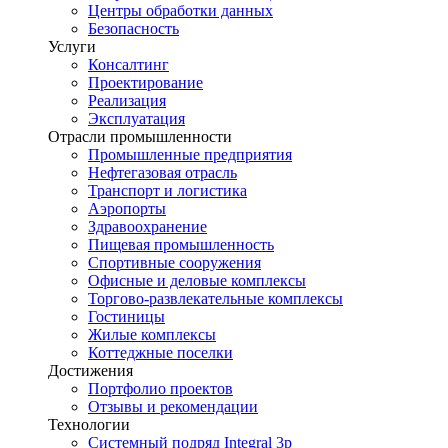
Центры обработки данных
Безопасность
Услуги
Консалтинг
Проектирование
Реализация
Эксплуатация
Отрасли промышленности
Промышленные предприятия
Нефтегазовая отрасль
Транспорт и логистика
Аэропорты
Здравоохранение
Пищевая промышленность
Спортивные сооружения
Офисные и деловые комплексы
Торгово-развлекательные комплексы
Гостиницы
Жилые комплексы
Коттеджные поселки
Достижения
Портфолио проектов
Отзывы и рекомендации
Технологии
Системный подряд Integral 3p