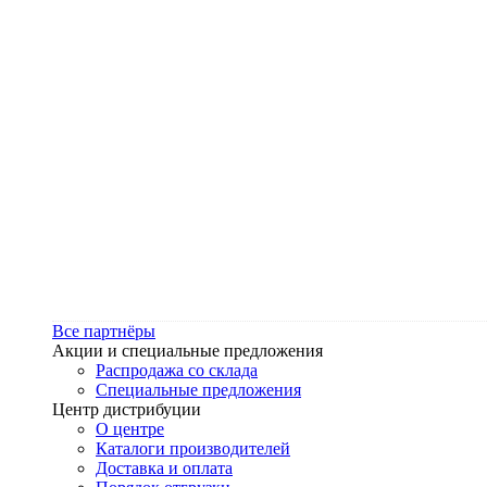
Все партнёры
Акции и специальные предложения
Распродажа со склада
Специальные предложения
Центр дистрибуции
О центре
Каталоги производителей
Доставка и оплата