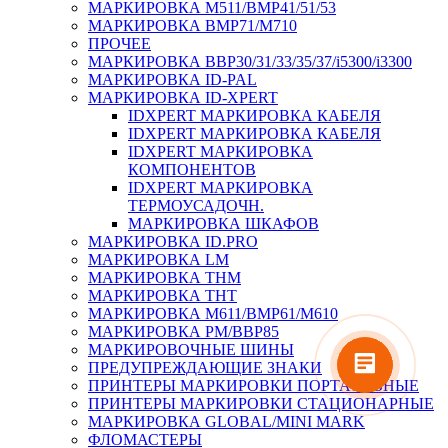
МАРКИРОВКА M511/BMP41/51/53
МАРКИРОВКА BMP71/M710
ПРОЧЕЕ
МАРКИРОВКА BBP30/31/33/35/37/i5300/i3300
МАРКИРОВКА ID-PAL
МАРКИРОВКА ID-XPERT
IDXPERT МАРКИРОВКА КАБЕЛЯ
IDXPERT МАРКИРОВКА КАБЕЛЯ
IDXPERT МАРКИРОВКА
КОМПОНЕНТОВ
IDXPERT МАРКИРОВКА
ТЕРМОУСАДОЧН.
МАРКИРОВКА ШКАФОВ
МАРКИРОВКА ID.PRO
МАРКИРОВКА LM
МАРКИРОВКА THM
МАРКИРОВКА THT
МАРКИРОВКА M611/BMP61/M610
МАРКИРОВКА PM/BBP85
МАРКИРОВОЧНЫЕ ШИНЫ
ПРЕДУПРЕЖДАЮЩИЕ ЗНАКИ
ПРИНТЕРЫ МАРКИРОВКИ ПОРТАТИВНЫЕ
ПРИНТЕРЫ МАРКИРОВКИ СТАЦИОНАРНЫЕ
МАРКИРОВКА GLOBAL/MINI MARK
ФЛОМАСТЕРЫ