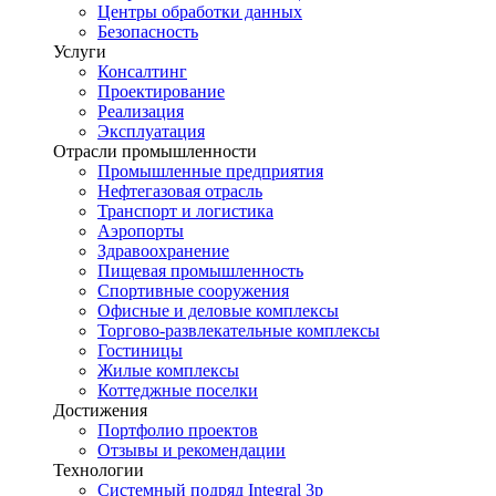
Центры обработки данных
Безопасность
Услуги
Консалтинг
Проектирование
Реализация
Эксплуатация
Отрасли промышленности
Промышленные предприятия
Нефтегазовая отрасль
Транспорт и логистика
Аэропорты
Здравоохранение
Пищевая промышленность
Спортивные сооружения
Офисные и деловые комплексы
Торгово-развлекательные комплексы
Гостиницы
Жилые комплексы
Коттеджные поселки
Достижения
Портфолио проектов
Отзывы и рекомендации
Технологии
Системный подряд Integral 3p