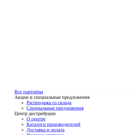
Все партнёры
Акции и специальные предложения
Распродажа со склада
Специальные предложения
Центр дистрибуции
О центре
Каталоги производителей
Доставка и оплата