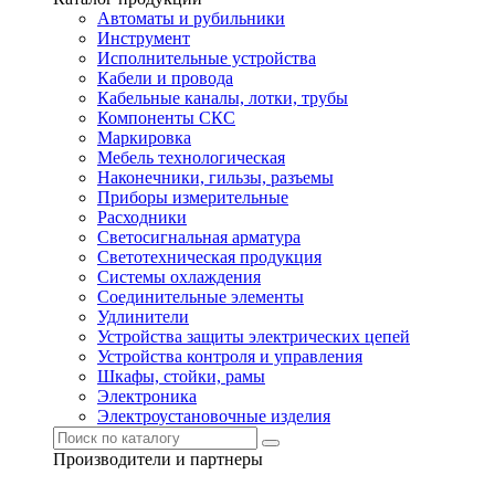
Автоматы и рубильники
Инструмент
Исполнительные устройства
Кабели и провода
Кабельные каналы, лотки, трубы
Компоненты СКС
Маркировка
Мебель технологическая
Наконечники, гильзы, разъемы
Приборы измерительные
Расходники
Светосигнальная арматура
Светотехническая продукция
Системы охлаждения
Соединительные элементы
Удлинители
Устройства защиты электрических цепей
Устройства контроля и управления
Шкафы, стойки, рамы
Электроника
Электроустановочные изделия
Производители и партнеры