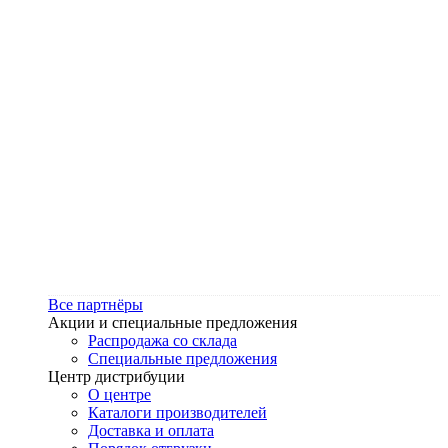
Все партнёры
Акции и специальные предложения
Распродажа со склада
Специальные предложения
Центр дистрибуции
О центре
Каталоги производителей
Доставка и оплата