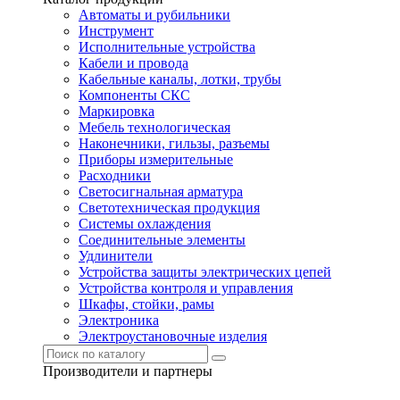
Автоматы и рубильники
Инструмент
Исполнительные устройства
Кабели и провода
Кабельные каналы, лотки, трубы
Компоненты СКС
Маркировка
Мебель технологическая
Наконечники, гильзы, разъемы
Приборы измерительные
Расходники
Светосигнальная арматура
Светотехническая продукция
Системы охлаждения
Соединительные элементы
Удлинители
Устройства защиты электрических цепей
Устройства контроля и управления
Шкафы, стойки, рамы
Электроника
Электроустановочные изделия
Производители и партнеры