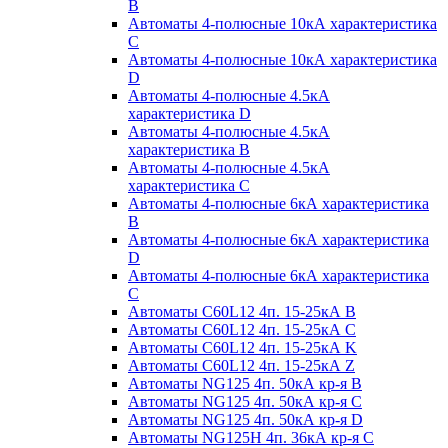
B
Автоматы 4-полюсные 10кА характеристика
C
Автоматы 4-полюсные 10кА характеристика
D
Автоматы 4-полюсные 4.5кА
характеристика D
Автоматы 4-полюсные 4.5кА
характеристика В
Автоматы 4-полюсные 4.5кА
характеристика С
Автоматы 4-полюсные 6кА характеристика
B
Автоматы 4-полюсные 6кА характеристика
D
Автоматы 4-полюсные 6кА характеристика
С
Автоматы C60L12 4п. 15-25кА B
Автоматы C60L12 4п. 15-25кА C
Автоматы C60L12 4п. 15-25кА K
Автоматы C60L12 4п. 15-25кА Z
Автоматы NG125 4п. 50кА кр-я B
Автоматы NG125 4п. 50кА кр-я C
Автоматы NG125 4п. 50кА кр-я D
Автоматы NG125H 4п. 36кА кр-я C