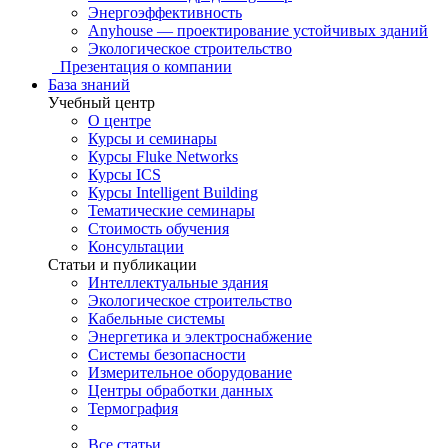
Энергоэффективность
Anyhouse — проектирование устойчивых зданий
Экологическое строительство
Презентация о компании
База знаний
Учебный центр
О центре
Курсы и семинары
Курсы Fluke Networks
Курсы ICS
Курсы Intelligent Building
Тематические семинары
Стоимость обучения
Консультации
Статьи и публикации
Интеллектуальные здания
Экологическое строительство
Кабельные системы
Энергетика и электроснабжение
Системы безопасности
Измерительное оборудование
Центры обработки данных
Термография
Все статьи