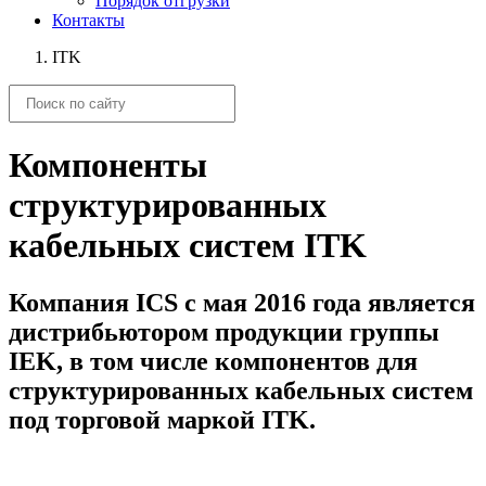
Порядок отгрузки
Контакты
ITK
Компоненты
структурированных
кабельных систем ITK
Компания ICS c мая 2016 года является
дистрибьютором продукции группы
IEK, в том числе компонентов для
структурированных кабельных систем
под торговой маркой ITK.