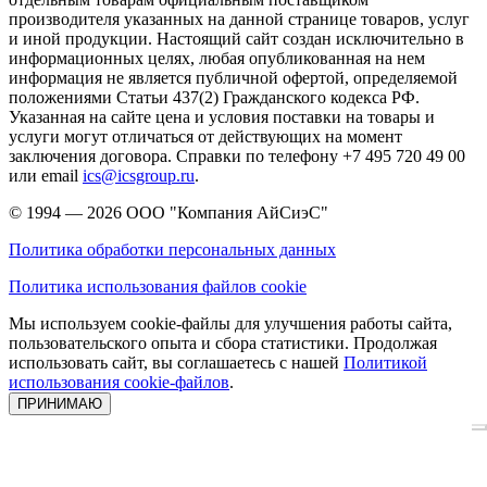
производителя указанных на данной странице товаров, услуг
и иной продукции. Настоящий сайт создан исключительно в
информационных целях, любая опубликованная на нем
информация не является публичной офертой, определяемой
положениями Статьи 437(2) Гражданского кодекса РФ.
Указанная на сайте цена и условия поставки на товары и
услуги могут отличаться от действующих на момент
заключения договора. Справки по телефону +7 495 720 49 00
или email
ics@icsgroup.ru
.
© 1994 — 2026
ООО "Компания АйСиэС"
Политика обработки персональных данных
Политика использования файлов cookie
Мы используем cookie-файлы для улучшения работы сайта,
пользовательского опыта и сбора статистики. Продолжая
использовать сайт, вы соглашаетесь с нашей
Политикой
использования cookie-файлов
.
ПРИНИМАЮ