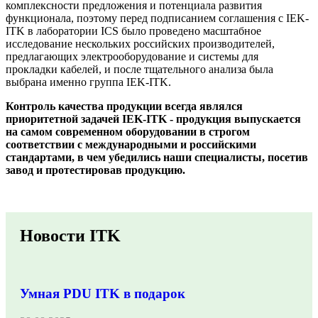
комплексности предложения и потенциала развития
функционала, поэтому перед подписанием соглашения с IEK-
ITK в лаборатории ICS было проведено масштабное
исследование нескольких российских производителей,
предлагающих электрооборудование и системы для
прокладки кабелей, и после тщательного анализа была
выбрана именно группа IEK-ITK.
Контроль качества продукции всегда являлся
приоритетной задачей IEK-ITK - продукция выпускается
на самом современном оборудовании в строгом
соответствии с международными и российскими
стандартами, в чем убедились наши специалисты, посетив
завод и протестировав продукцию.
Новости ITK
Умная PDU ITK в подарок