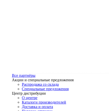
Все партнёры
Акции и специальные предложения
Распродажа со склада
Специальные предложения
Центр дистрибуции
О центре
Каталоги производителей
Доставка и оплата