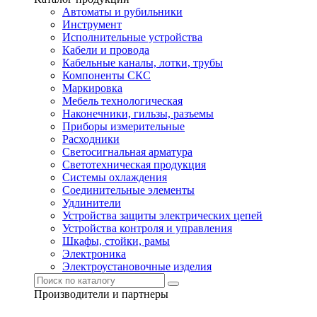
Автоматы и рубильники
Инструмент
Исполнительные устройства
Кабели и провода
Кабельные каналы, лотки, трубы
Компоненты СКС
Маркировка
Мебель технологическая
Наконечники, гильзы, разъемы
Приборы измерительные
Расходники
Светосигнальная арматура
Светотехническая продукция
Системы охлаждения
Соединительные элементы
Удлинители
Устройства защиты электрических цепей
Устройства контроля и управления
Шкафы, стойки, рамы
Электроника
Электроустановочные изделия
Производители и партнеры