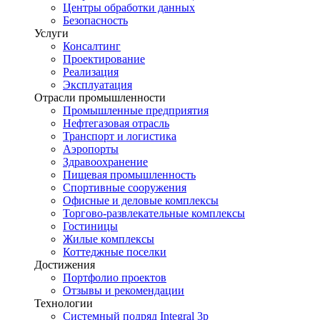
Центры обработки данных
Безопасность
Услуги
Консалтинг
Проектирование
Реализация
Эксплуатация
Отрасли промышленности
Промышленные предприятия
Нефтегазовая отрасль
Транспорт и логистика
Аэропорты
Здравоохранение
Пищевая промышленность
Спортивные сооружения
Офисные и деловые комплексы
Торгово-развлекательные комплексы
Гостиницы
Жилые комплексы
Коттеджные поселки
Достижения
Портфолио проектов
Отзывы и рекомендации
Технологии
Системный подряд Integral 3p