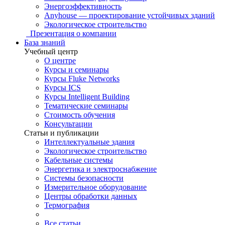
Энергоэффективность
Anyhouse — проектирование устойчивых зданий
Экологическое строительство
Презентация о компании
База знаний
Учебный центр
О центре
Курсы и семинары
Курсы Fluke Networks
Курсы ICS
Курсы Intelligent Building
Тематические семинары
Стоимость обучения
Консультации
Статьи и публикации
Интеллектуальные здания
Экологическое строительство
Кабельные системы
Энергетика и электроснабжение
Системы безопасности
Измерительное оборудование
Центры обработки данных
Термография
Все статьи