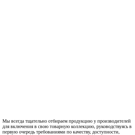
Мы всегда тщательно отбираем продукцию у производителей
для включения в свою товарную коллекцию, руководствуясь в
первую очередь требованиями по качеству, доступности,