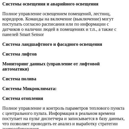
Системы освещения и аварийного освещения
Полное управление освещением помещений, лестниц,
коридоров. Команды на включение (выключение) могут
поступать согласно расписания или по информации с
датчиков о наличии людей в помещениях и т.п., а также с
панелей Smart Sensor
Система ландшафтного и фасадного освещения
Система лифтов
Мониторинг данных (управление от лифтовой
автоматики)
Система полива
Системы Микроклимата:
Система отопления
Полное управление и контроль параметров теплового пункта
с центрального пульта. Информация в реальном времени
поступает на пульт диспетчера и записывается в базу данных,
что позволяет проводить ее анализ и выработку стратегии
энергосбережения.