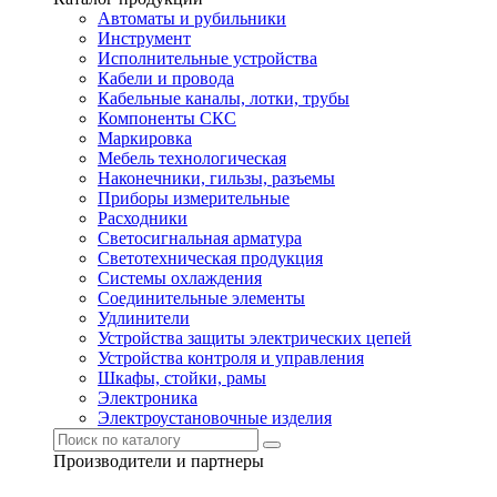
Автоматы и рубильники
Инструмент
Исполнительные устройства
Кабели и провода
Кабельные каналы, лотки, трубы
Компоненты СКС
Маркировка
Мебель технологическая
Наконечники, гильзы, разъемы
Приборы измерительные
Расходники
Светосигнальная арматура
Светотехническая продукция
Системы охлаждения
Соединительные элементы
Удлинители
Устройства защиты электрических цепей
Устройства контроля и управления
Шкафы, стойки, рамы
Электроника
Электроустановочные изделия
Производители и партнеры