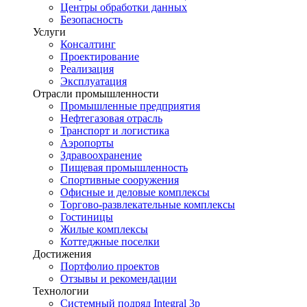
Центры обработки данных
Безопасность
Услуги
Консалтинг
Проектирование
Реализация
Эксплуатация
Отрасли промышленности
Промышленные предприятия
Нефтегазовая отрасль
Транспорт и логистика
Аэропорты
Здравоохранение
Пищевая промышленность
Спортивные сооружения
Офисные и деловые комплексы
Торгово-развлекательные комплексы
Гостиницы
Жилые комплексы
Коттеджные поселки
Достижения
Портфолио проектов
Отзывы и рекомендации
Технологии
Системный подряд Integral 3p