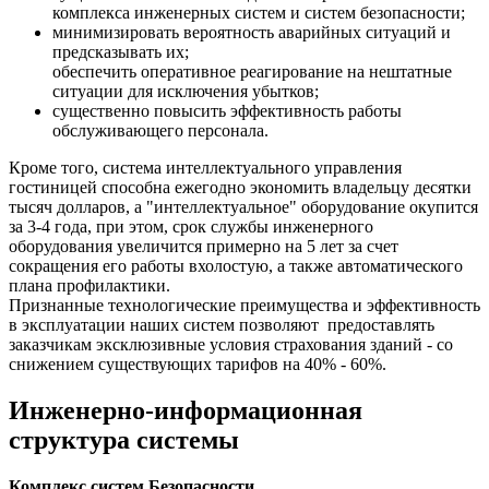
комплекса инженерных систем и систем безопасности;
минимизировать вероятность аварийных ситуаций и
предсказывать их;
обеспечить оперативное реагирование на нештатные
ситуации для исключения убытков;
существенно повысить эффективность работы
обслуживающего персонала.
Кроме того, система интеллектуального управления
гостиницей способна ежегодно экономить владельцу десятки
тысяч долларов, а "интеллектуальное" оборудование окупится
за 3-4 года, при этом, срок службы инженерного
оборудования увеличится примерно на 5 лет за счет
сокращения его работы вхолостую, а также автоматического
плана профилактики.
Признанные технологические преимущества и эффективность
в эксплуатации наших систем позволяют предоставлять
заказчикам эксклюзивные условия страхования зданий - со
снижением существующих тарифов на 40% - 60%.
Инженерно-информационная
структура системы
Комплекс систем Безопасности