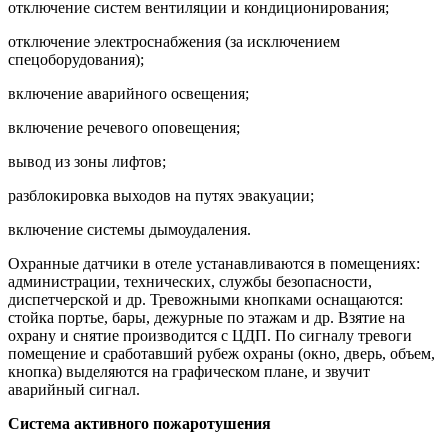
отключение систем вентиляции и кондиционирования;
отключение электроснабжения (за исключением
спецоборудования);
включение аварийного освещения;
включение речевого оповещения;
вывод из зоны лифтов;
разблокировка выходов на путях эвакуации;
включение системы дымоудаления.
Охранные датчики в отеле устанавливаются в помещениях:
администрации, технических, службы безопасности,
диспетчерской и др. Тревожными кнопками оснащаются:
стойка портье, бары, дежурные по этажам и др. Взятие на
охрану и снятие производится с ЦДП. По сигналу тревоги
помещение и сработавший рубеж охраны (окно, дверь, объем,
кнопка) выделяются на графическом плане, и звучит
аварийный сигнал.
Система активного пожаротушения