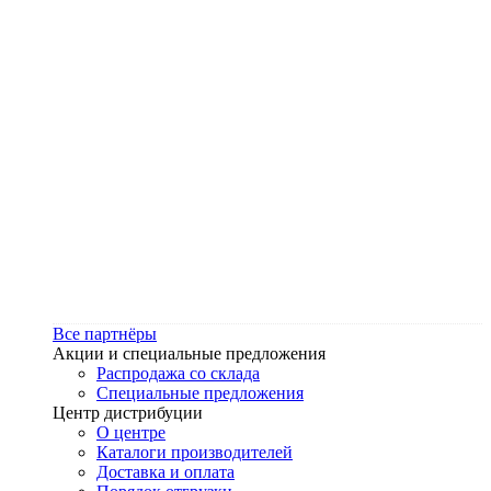
Все партнёры
Акции и специальные предложения
Распродажа со склада
Специальные предложения
Центр дистрибуции
О центре
Каталоги производителей
Доставка и оплата