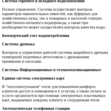
Система горячего и холодного водоснабжения
Полное управление. Система осуществляет контроль
параметров накопительных емкостей, как буферных для
хозяйственных нужд, так и пожарных и насосной станции
хозяйственно-питьевого водопровода, а также при
необходимости может осуществлять контроль качества воды.
Коммерческий учет водопотребления
Системы дренажа
Контроль и управление работой системы аварийного дренажа
помещений подземных автостоянок с дренажными
приямками и насосами.
Системы Информационные и телекоммуникационные:
Единая система электронных карт
В "интеллектуальном" отеле для повышения комфорта
клиентов доступ в помещения и к услугам, а также оплата за
услуги организуется при помощи электронных пластиковых
карт, выдаваемых каждому клиенту и сотрудникам отеля.
Автоматическая телефонная станция