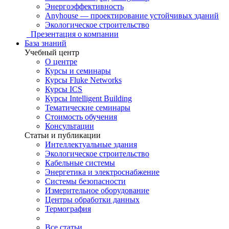
Энергоэффективность
Anyhouse — проектирование устойчивых зданий
Экологическое строительство
Презентация о компании
База знаний
Учебный центр
О центре
Курсы и семинары
Курсы Fluke Networks
Курсы ICS
Курсы Intelligent Building
Тематические семинары
Стоимость обучения
Консультации
Статьи и публикации
Интеллектуальные здания
Экологическое строительство
Кабельные системы
Энергетика и электроснабжение
Системы безопасности
Измерительное оборудование
Центры обработки данных
Термография
Все статьи