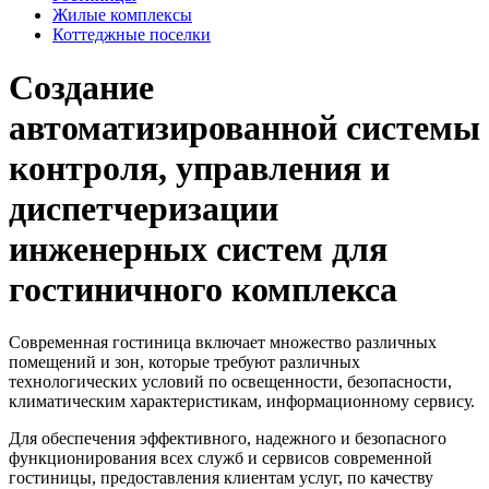
Жилые комплексы
Коттеджные поселки
Создание
автоматизированной системы
контроля, управления и
диспетчеризации
инженерных систем для
гостиничного комплекса
Современная гостиница включает множество различных
помещений и зон, которые требуют различных
технологических условий по освещенности, безопасности,
климатическим характеристикам, информационному сервису.
Для обеспечения эффективного, надежного и безопасного
функционирования всех служб и сервисов современной
гостиницы, предоставления клиентам услуг, по качеству