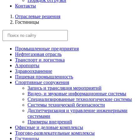
Порядок отгрузки
Контакты
Отраслевые решения
Гостиницы
Промышленные предприятия
Нефтегазовая отрасль
Транспорт и логистика
Аэропорты
Здравоохранение
Пищевая промышленность
Спортивные сооружения
Запись и трансляция мероприятий
Видео- и звуковые информационные системы
Специализированные технологические системы
Системы технической безопасности
Диспетчеризация и управление инженерными
системами
Примеры внедрений
Офисные и деловые комплексы
Торгово-развлекательные комплексы
Гостиницы