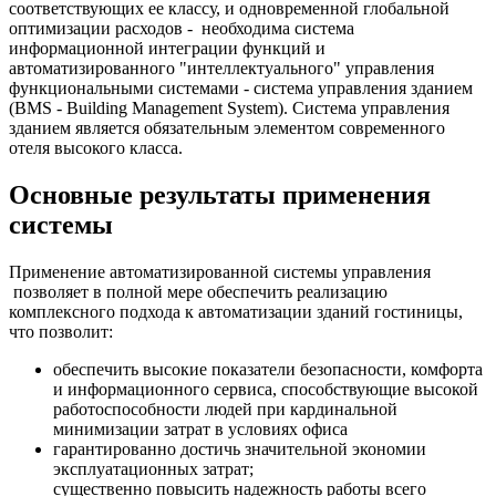
соответствующих ее классу, и одновременной глобальной
оптимизации расходов - необходима система
информационной интеграции функций и
автоматизированного "интеллектуального" управления
функциональными системами - система управления зданием
(BMS - Building Management System). Система управления
зданием является обязательным элементом современного
отеля высокого класса.
Основные результаты применения
системы
Применение автоматизированной системы управления
позволяет в полной мере обеспечить реализацию
комплексного подхода к автоматизации зданий гостиницы,
что позволит:
обеспечить высокие показатели безопасности, комфорта
и информационного сервиса, способствующие высокой
работоспособности людей при кардинальной
минимизации затрат в условиях офиса
гарантированно достичь значительной экономии
эксплуатационных затрат;
существенно повысить надежность работы всего