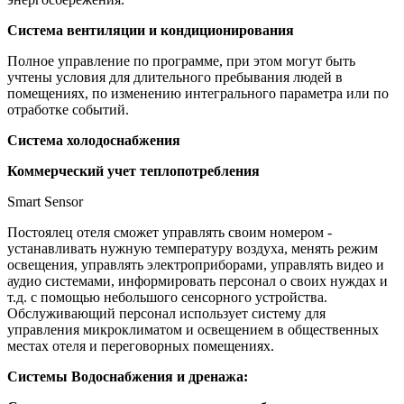
Система вентиляции и кондиционирования
Полное управление по программе, при этом могут быть
учтены условия для длительного пребывания людей в
помещениях, по изменению интегрального параметра или по
отработке событий.
Система холодоснабжения
Коммерческий учет теплопотребления
Smart Sensor
Постоялец отеля сможет управлять своим номером -
устанавливать нужную температуру воздуха, менять режим
освещения, управлять электроприборами, управлять видео и
аудио системами, информировать персонал о своих нуждах и
т.д. с помощью небольшого сенсорного устройства.
Обслуживающий персонал использует систему для
управления микроклиматом и освещением в общественных
местах отеля и переговорных помещениях.
Системы Водоснабжения и дренажа: