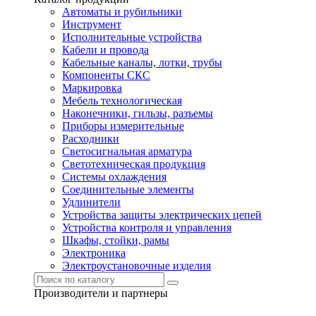
Автоматы и рубильники
Инструмент
Исполнительные устройства
Кабели и провода
Кабельные каналы, лотки, трубы
Компоненты СКС
Маркировка
Мебель технологическая
Наконечники, гильзы, разъемы
Приборы измерительные
Расходники
Светосигнальная арматура
Светотехническая продукция
Системы охлаждения
Соединительные элементы
Удлинители
Устройства защиты электрических цепей
Устройства контроля и управления
Шкафы, стойки, рамы
Электроника
Электроустановочные изделия
Производители и партнеры