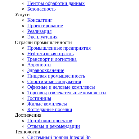
Центры обработки данных
Безопасность
Услуги
Консалтинг
Проектирование
Реализация
Эксплуатация
Отрасли промышленности
Промышленные предприятия
Нефтегазовая отрасль
Транспорт и логистика
Аэропорты
Здравоохранение
Пищевая промышленность
Спортивные сооружения
Офисные и деловые комплексы
Торгово-развлекательные комплексы
Гостиницы
Жилые комплексы
Коттеджные поселки
Достижения
Портфолио проектов
Отзывы и рекомендации
Технологии
Системный подряд Integral 3p