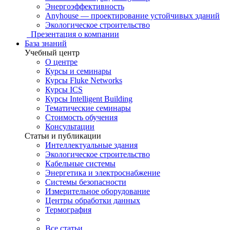
Энергоэффективность
Anyhouse — проектирование устойчивых зданий
Экологическое строительство
Презентация о компании
База знаний
Учебный центр
О центре
Курсы и семинары
Курсы Fluke Networks
Курсы ICS
Курсы Intelligent Building
Тематические семинары
Стоимость обучения
Консультации
Статьи и публикации
Интеллектуальные здания
Экологическое строительство
Кабельные системы
Энергетика и электроснабжение
Системы безопасности
Измерительное оборудование
Центры обработки данных
Термография
Все статьи