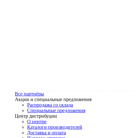
Все партнёры
Акции и специальные предложения
Распродажа со склада
Специальные предложения
Центр дистрибуции
О центре
Каталоги производителей
Доставка и оплата