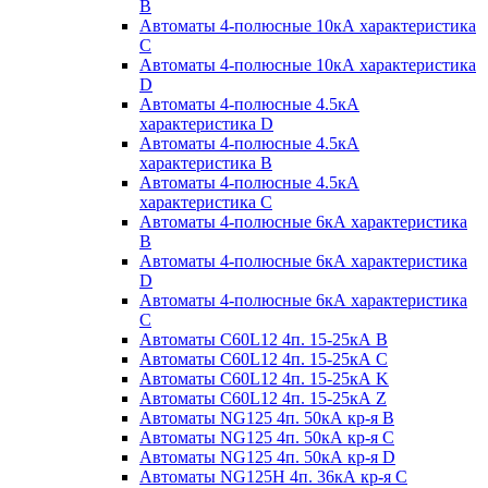
B
Автоматы 4-полюсные 10кА характеристика
C
Автоматы 4-полюсные 10кА характеристика
D
Автоматы 4-полюсные 4.5кА
характеристика D
Автоматы 4-полюсные 4.5кА
характеристика В
Автоматы 4-полюсные 4.5кА
характеристика С
Автоматы 4-полюсные 6кА характеристика
B
Автоматы 4-полюсные 6кА характеристика
D
Автоматы 4-полюсные 6кА характеристика
С
Автоматы C60L12 4п. 15-25кА B
Автоматы C60L12 4п. 15-25кА C
Автоматы C60L12 4п. 15-25кА K
Автоматы C60L12 4п. 15-25кА Z
Автоматы NG125 4п. 50кА кр-я B
Автоматы NG125 4п. 50кА кр-я C
Автоматы NG125 4п. 50кА кр-я D
Автоматы NG125H 4п. 36кА кр-я C