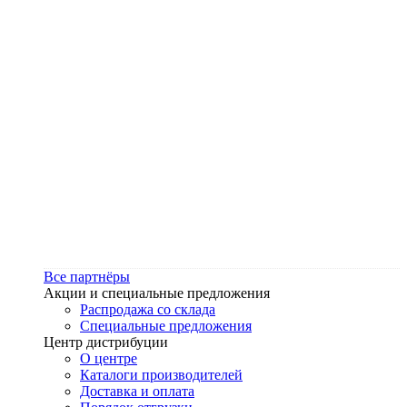
Все партнёры
Акции и специальные предложения
Распродажа со склада
Специальные предложения
Центр дистрибуции
О центре
Каталоги производителей
Доставка и оплата