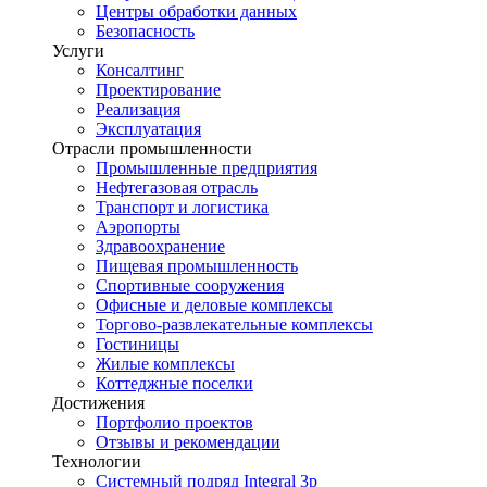
Центры обработки данных
Безопасность
Услуги
Консалтинг
Проектирование
Реализация
Эксплуатация
Отрасли промышленности
Промышленные предприятия
Нефтегазовая отрасль
Транспорт и логистика
Аэропорты
Здравоохранение
Пищевая промышленность
Спортивные сооружения
Офисные и деловые комплексы
Торгово-развлекательные комплексы
Гостиницы
Жилые комплексы
Коттеджные поселки
Достижения
Портфолио проектов
Отзывы и рекомендации
Технологии
Системный подряд Integral 3p