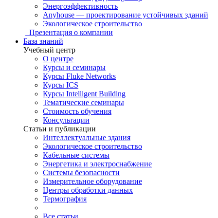
Энергоэффективность
Anyhouse — проектирование устойчивых зданий
Экологическое строительство
Презентация о компании
База знаний
Учебный центр
О центре
Курсы и семинары
Курсы Fluke Networks
Курсы ICS
Курсы Intelligent Building
Тематические семинары
Стоимость обучения
Консультации
Статьи и публикации
Интеллектуальные здания
Экологическое строительство
Кабельные системы
Энергетика и электроснабжение
Системы безопасности
Измерительное оборудование
Центры обработки данных
Термография
Все статьи