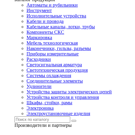
Автоматы и рубильники
Инструмент
Исполнительные устройства
Кабели и провода
Кабельные каналы, лотки, трубы
Компоненты СКС
Маркировка
Мебель технологическая
Наконечники, гильзы, разъемы
Приборы измерительные
Расходники
Светосигнальная арматура
Светотехническая продукция
Системы охлаждения
Соединительные элементы
Удлинители
Устройства защиты электрических цепей
Устройства контроля и управления
Шкафы, стойки, рамы
Электроника
Электроустановочные изделия
Производители и партнеры