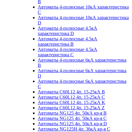
B
Автоматы 4-полюсные 10кА характеристика
C
Автоматы 4-полюсные 10кА характеристика
D
Автоматы 4-полюсные 4.5кА
характеристика D
Автоматы 4-полюсные 4.5кА
характеристика В
Автоматы 4-полюсные 4.5кА
характеристика С
Автоматы 4-полюсные 6кА характеристика
B
Автоматы 4-полюсные 6кА характеристика
D
Автоматы 4-полюсные 6кА характеристика
С
Автоматы C60L12 4п. 15-25кА B
Автоматы C60L12 4п. 15-25кА C
Автоматы C60L12 4п. 15-25кА K
Автоматы C60L12 4п. 15-25кА Z
Автоматы NG125 4п. 50кА кр-я B
Автоматы NG125 4п. 50кА кр-я C
Автоматы NG125 4п. 50кА кр-я D
Автоматы NG125H 4п. 36кА кр-я C