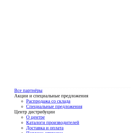
Все партнёры
Акции и специальные предложения
Распродажа со склада
Специальные предложения
Центр дистрибуции
О центре
Каталоги производителей
Доставка и оплата