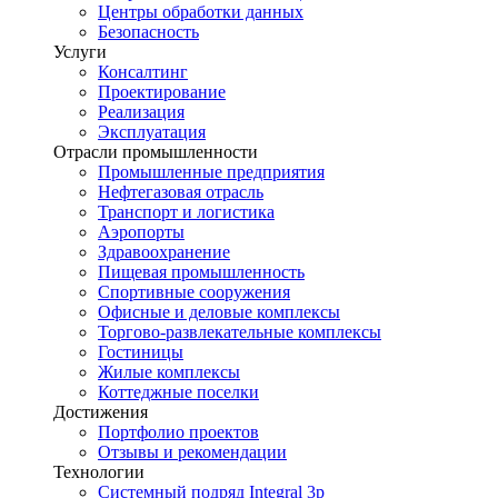
Центры обработки данных
Безопасность
Услуги
Консалтинг
Проектирование
Реализация
Эксплуатация
Отрасли промышленности
Промышленные предприятия
Нефтегазовая отрасль
Транспорт и логистика
Аэропорты
Здравоохранение
Пищевая промышленность
Спортивные сооружения
Офисные и деловые комплексы
Торгово-развлекательные комплексы
Гостиницы
Жилые комплексы
Коттеджные поселки
Достижения
Портфолио проектов
Отзывы и рекомендации
Технологии
Системный подряд Integral 3p