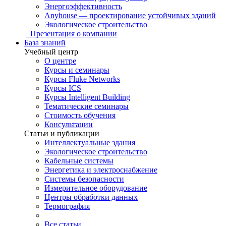
Энергоэффективность
Anyhouse — проектирование устойчивых зданий
Экологическое строительство
Презентация о компании
База знаний
Учебный центр
О центре
Курсы и семинары
Курсы Fluke Networks
Курсы ICS
Курсы Intelligent Building
Тематические семинары
Стоимость обучения
Консультации
Статьи и публикации
Интеллектуальные здания
Экологическое строительство
Кабельные системы
Энергетика и электроснабжение
Системы безопасности
Измерительное оборудование
Центры обработки данных
Термография
Все статьи