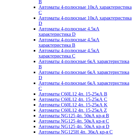
B
Автоматы 4-полюсные 10кА характеристика
C
Автоматы 4-полюсные 10кА характеристика
D
Автоматы 4-полюсные 4.5кА
характеристика D
Автоматы 4-полюсные 4.5кА
характеристика В
Автоматы 4-полюсные 4.5кА
характеристика С
Автоматы 4-полюсные 6кА характеристика
B
Автоматы 4-полюсные 6кА характеристика
D
Автоматы 4-полюсные 6кА характеристика
С
Автоматы C60L12 4п. 15-25кА B
Автоматы C60L12 4п. 15-25кА C
Автоматы C60L12 4п. 15-25кА K
Автоматы C60L12 4п. 15-25кА Z
Автоматы NG125 4п. 50кА кр-я B
Автоматы NG125 4п. 50кА кр-я C
Автоматы NG125 4п. 50кА кр-я D
Автоматы NG125H 4п. 36кА кр-я C