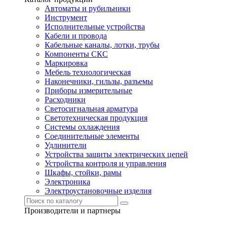
Автоматы и рубильники
Инструмент
Исполнительные устройства
Кабели и провода
Кабельные каналы, лотки, трубы
Компоненты СКС
Маркировка
Мебель технологическая
Наконечники, гильзы, разъемы
Приборы измерительные
Расходники
Светосигнальная арматура
Светотехническая продукция
Системы охлаждения
Соединительные элементы
Удлинители
Устройства защиты электрических цепей
Устройства контроля и управления
Шкафы, стойки, рамы
Электроника
Электроустановочные изделия
Производители и партнеры