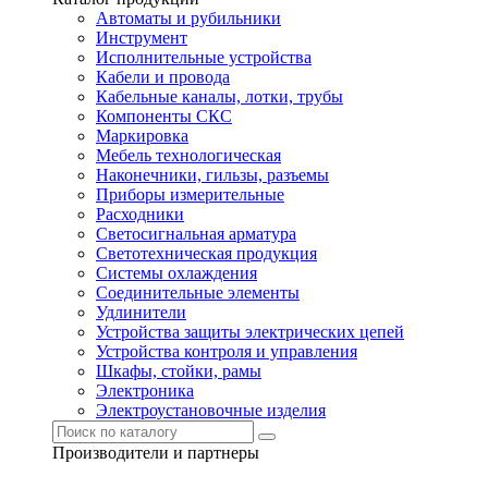
Автоматы и рубильники
Инструмент
Исполнительные устройства
Кабели и провода
Кабельные каналы, лотки, трубы
Компоненты СКС
Маркировка
Мебель технологическая
Наконечники, гильзы, разъемы
Приборы измерительные
Расходники
Светосигнальная арматура
Светотехническая продукция
Системы охлаждения
Соединительные элементы
Удлинители
Устройства защиты электрических цепей
Устройства контроля и управления
Шкафы, стойки, рамы
Электроника
Электроустановочные изделия
Производители и партнеры