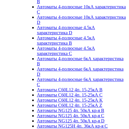
B
Автоматы 4-полюсные 10кА характеристика
C
Автоматы 4-полюсные 10кА характеристика
D
Автоматы 4-полюсные 4.5кА
характеристика D
Автоматы 4-полюсные 4.5кА
характеристика В
Автоматы 4-полюсные 4.5кА
характеристика С
Автоматы 4-полюсные 6кА характеристика
B
Автоматы 4-полюсные 6кА характеристика
D
Автоматы 4-полюсные 6кА характеристика
С
Автоматы C60L12 4п. 15-25кА B
Автоматы C60L12 4п. 15-25кА C
Автоматы C60L12 4п. 15-25кА K
Автоматы C60L12 4п. 15-25кА Z
Автоматы NG125 4п. 50кА кр-я B
Автоматы NG125 4п. 50кА кр-я C
Автоматы NG125 4п. 50кА кр-я D
Автоматы NG125H 4п. 36кА кр-я C