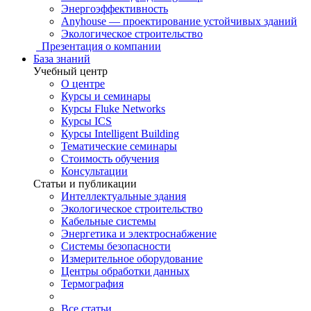
Энергоэффективность
Anyhouse — проектирование устойчивых зданий
Экологическое строительство
Презентация о компании
База знаний
Учебный центр
О центре
Курсы и семинары
Курсы Fluke Networks
Курсы ICS
Курсы Intelligent Building
Тематические семинары
Стоимость обучения
Консультации
Статьи и публикации
Интеллектуальные здания
Экологическое строительство
Кабельные системы
Энергетика и электроснабжение
Системы безопасности
Измерительное оборудование
Центры обработки данных
Термография
Все статьи