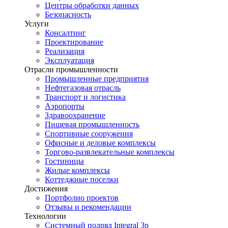
Центры обработки данных
Безопасность
Услуги
Консалтинг
Проектирование
Реализация
Эксплуатация
Отрасли промышленности
Промышленные предприятия
Нефтегазовая отрасль
Транспорт и логистика
Аэропорты
Здравоохранение
Пищевая промышленность
Спортивные сооружения
Офисные и деловые комплексы
Торгово-развлекательные комплексы
Гостиницы
Жилые комплексы
Коттеджные поселки
Достижения
Портфолио проектов
Отзывы и рекомендации
Технологии
Системный подряд Integral 3p