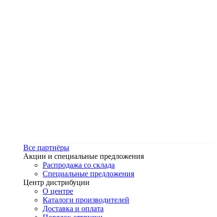
Все партнёры
Акции и специальные предложения
Распродажа со склада
Специальные предложения
Центр дистрибуции
О центре
Каталоги производителей
Доставка и оплата