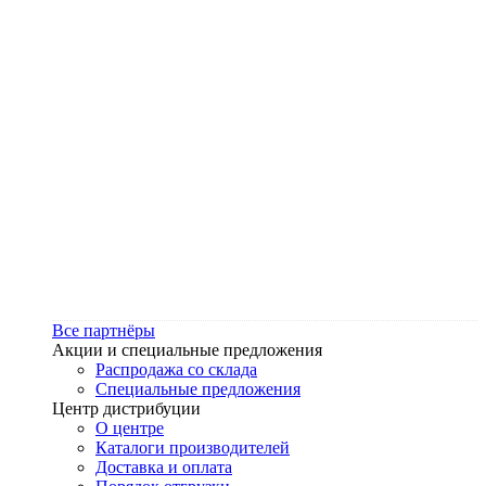
Все партнёры
Акции и специальные предложения
Распродажа со склада
Специальные предложения
Центр дистрибуции
О центре
Каталоги производителей
Доставка и оплата