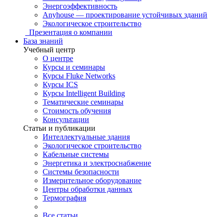
Энергоэффективность
Anyhouse — проектирование устойчивых зданий
Экологическое строительство
Презентация о компании
База знаний
Учебный центр
О центре
Курсы и семинары
Курсы Fluke Networks
Курсы ICS
Курсы Intelligent Building
Тематические семинары
Стоимость обучения
Консультации
Статьи и публикации
Интеллектуальные здания
Экологическое строительство
Кабельные системы
Энергетика и электроснабжение
Системы безопасности
Измерительное оборудование
Центры обработки данных
Термография
Все статьи