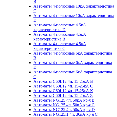
B
Автоматы 4-полюсные 10кА характеристика
C
Автоматы 4-полюсные 10кА характеристика
D
Автоматы 4-полюсные 4.5кА
характеристика D
Автоматы 4-полюсные 4.5кА
характеристика В
Автоматы 4-полюсные 4.5кА
характеристика С
Автоматы 4-полюсные 6кА характеристика
B
Автоматы 4-полюсные 6кА характеристика
D
Автоматы 4-полюсные 6кА характеристика
С
Автоматы C60L12 4п. 15-25кА B
Автоматы C60L12 4п. 15-25кА C
Автоматы C60L12 4п. 15-25кА K
Автоматы C60L12 4п. 15-25кА Z
Автоматы NG125 4п. 50кА кр-я B
Автоматы NG125 4п. 50кА кр-я C
Автоматы NG125 4п. 50кА кр-я D
Автоматы NG125H 4п. 36кА кр-я C