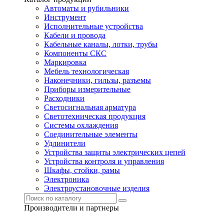
Автоматы и рубильники
Инструмент
Исполнительные устройства
Кабели и провода
Кабельные каналы, лотки, трубы
Компоненты СКС
Маркировка
Мебель технологическая
Наконечники, гильзы, разъемы
Приборы измерительные
Расходники
Светосигнальная арматура
Светотехническая продукция
Системы охлаждения
Соединительные элементы
Удлинители
Устройства защиты электрических цепей
Устройства контроля и управления
Шкафы, стойки, рамы
Электроника
Электроустановочные изделия
Производители и партнеры