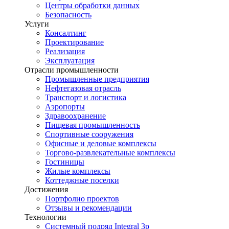
Центры обработки данных
Безопасность
Услуги
Консалтинг
Проектирование
Реализация
Эксплуатация
Отрасли промышленности
Промышленные предприятия
Нефтегазовая отрасль
Транспорт и логистика
Аэропорты
Здравоохранение
Пищевая промышленность
Спортивные сооружения
Офисные и деловые комплексы
Торгово-развлекательные комплексы
Гостиницы
Жилые комплексы
Коттеджные поселки
Достижения
Портфолио проектов
Отзывы и рекомендации
Технологии
Системный подряд Integral 3p