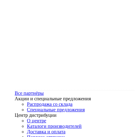
Все партнёры
Акции и специальные предложения
Распродажа со склада
Специальные предложения
Центр дистрибуции
О центре
Каталоги производителей
Доставка и оплата