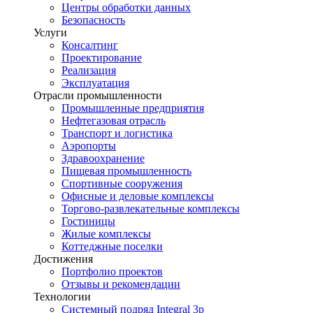
Центры обработки данных
Безопасность
Услуги
Консалтинг
Проектирование
Реализация
Эксплуатация
Отрасли промышленности
Промышленные предприятия
Нефтегазовая отрасль
Транспорт и логистика
Аэропорты
Здравоохранение
Пищевая промышленность
Спортивные сооружения
Офисные и деловые комплексы
Торгово-развлекательные комплексы
Гостиницы
Жилые комплексы
Коттеджные поселки
Достижения
Портфолио проектов
Отзывы и рекомендации
Технологии
Системный подряд Integral 3p