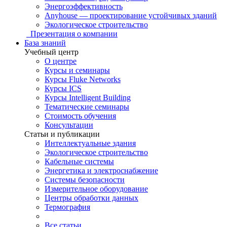
Энергоэффективность
Anyhouse — проектирование устойчивых зданий
Экологическое строительство
Презентация о компании
База знаний
Учебный центр
О центре
Курсы и семинары
Курсы Fluke Networks
Курсы ICS
Курсы Intelligent Building
Тематические семинары
Стоимость обучения
Консультации
Статьи и публикации
Интеллектуальные здания
Экологическое строительство
Кабельные системы
Энергетика и электроснабжение
Системы безопасности
Измерительное оборудование
Центры обработки данных
Термография
Все статьи