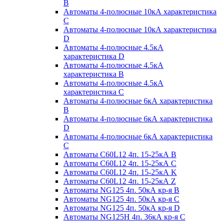
B
Автоматы 4-полюсные 10кА характеристика
C
Автоматы 4-полюсные 10кА характеристика
D
Автоматы 4-полюсные 4.5кА
характеристика D
Автоматы 4-полюсные 4.5кА
характеристика В
Автоматы 4-полюсные 4.5кА
характеристика С
Автоматы 4-полюсные 6кА характеристика
B
Автоматы 4-полюсные 6кА характеристика
D
Автоматы 4-полюсные 6кА характеристика
С
Автоматы C60L12 4п. 15-25кА B
Автоматы C60L12 4п. 15-25кА C
Автоматы C60L12 4п. 15-25кА K
Автоматы C60L12 4п. 15-25кА Z
Автоматы NG125 4п. 50кА кр-я B
Автоматы NG125 4п. 50кА кр-я C
Автоматы NG125 4п. 50кА кр-я D
Автоматы NG125H 4п. 36кА кр-я C