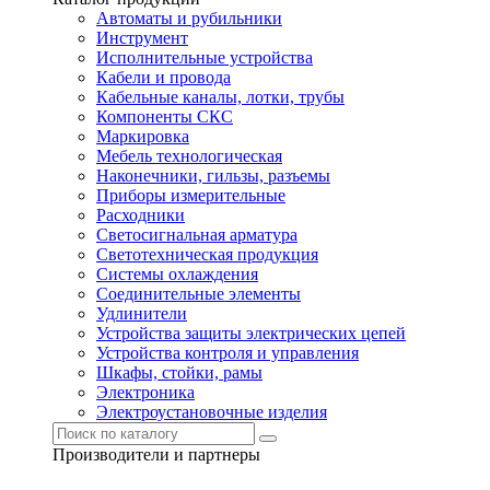
Автоматы и рубильники
Инструмент
Исполнительные устройства
Кабели и провода
Кабельные каналы, лотки, трубы
Компоненты СКС
Маркировка
Мебель технологическая
Наконечники, гильзы, разъемы
Приборы измерительные
Расходники
Светосигнальная арматура
Светотехническая продукция
Системы охлаждения
Соединительные элементы
Удлинители
Устройства защиты электрических цепей
Устройства контроля и управления
Шкафы, стойки, рамы
Электроника
Электроустановочные изделия
Производители и партнеры