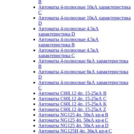
B
Автоматы 4-полюсные 10кА характеристика
C
Автоматы 4-полюсные 10кА характеристика
D
Автоматы 4-полюсные 4.5кА
характеристика D
Автоматы 4-полюсные 4.5кА
характеристика В
Автоматы 4-полюсные 4.5кА
характеристика С
Автоматы 4-полюсные 6кА характеристика
B
Автоматы 4-полюсные 6кА характеристика
D
Автоматы 4-полюсные 6кА характеристика
С
Автоматы C60L12 4п. 15-25кА B
Автоматы C60L12 4п. 15-25кА C
Автоматы C60L12 4п. 15-25кА K
Автоматы C60L12 4п. 15-25кА Z
Автоматы NG125 4п. 50кА кр-я B
Автоматы NG125 4п. 50кА кр-я C
Автоматы NG125 4п. 50кА кр-я D
Автоматы NG125H 4п. 36кА кр-я C