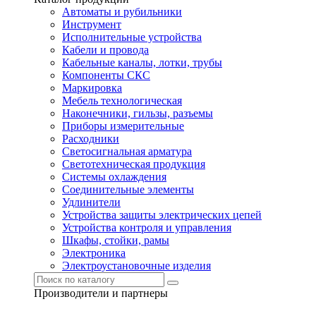
Автоматы и рубильники
Инструмент
Исполнительные устройства
Кабели и провода
Кабельные каналы, лотки, трубы
Компоненты СКС
Маркировка
Мебель технологическая
Наконечники, гильзы, разъемы
Приборы измерительные
Расходники
Светосигнальная арматура
Светотехническая продукция
Системы охлаждения
Соединительные элементы
Удлинители
Устройства защиты электрических цепей
Устройства контроля и управления
Шкафы, стойки, рамы
Электроника
Электроустановочные изделия
Производители и партнеры