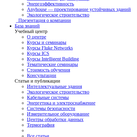
Энергоэффективность
Anyhouse — проектирование устойчивых зданий
Экологическое строительство
Презентация о компании
База знаний
Учебный центр
О центре
Курсы и семинары
Курсы Fluke Networks
Курсы ICS
Курсы Intelligent Building
Тематические семинары
Стоимость обучения
Консультации
Статьи и публикации
Интеллектуальные здания
Экологическое строительство
Кабельные системы
Энергетика и электроснабжение
Системы безопасности
Измерительное оборудование
Центры обработки данных
Термография
Все статьи