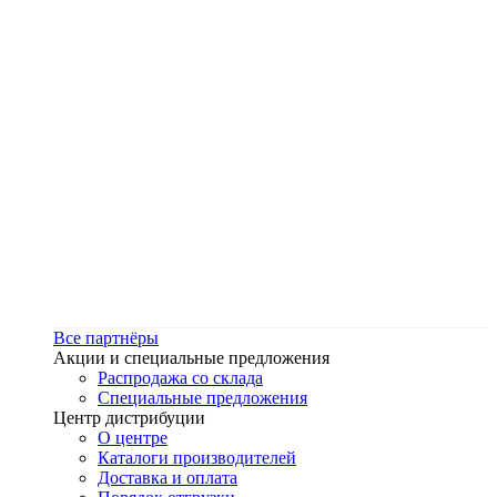
Все партнёры
Акции и специальные предложения
Распродажа со склада
Специальные предложения
Центр дистрибуции
О центре
Каталоги производителей
Доставка и оплата