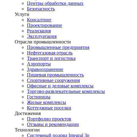
Центры обработки данных
Безопасность
Услуги
Консалтинг
Проектирование
Реализация
Эксплуатация
Отрасли промышленности
Промышленные предприятия
Нефтегазовая отрасль
Транспорт и логистика
Аэропорты
Здравоохранение
Пищевая промышленность
Спортивные сооружения
Офисные и деловые комплексы
Торгово-развлекательные комплексы
Гостиницы
Жилые комплексы
Коттеджные поселки
Достижения
Портфолио проектов
Отзывы и рекомендации
Технологии
Системный подряд Integral 3p