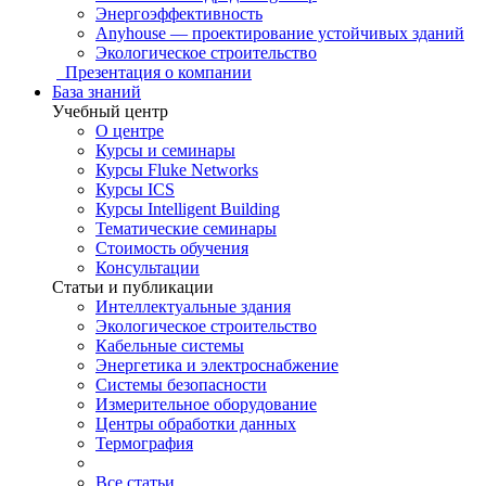
Энергоэффективность
Anyhouse — проектирование устойчивых зданий
Экологическое строительство
Презентация о компании
База знаний
Учебный центр
О центре
Курсы и семинары
Курсы Fluke Networks
Курсы ICS
Курсы Intelligent Building
Тематические семинары
Стоимость обучения
Консультации
Статьи и публикации
Интеллектуальные здания
Экологическое строительство
Кабельные системы
Энергетика и электроснабжение
Системы безопасности
Измерительное оборудование
Центры обработки данных
Термография
Все статьи