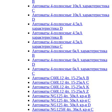
B
Автоматы 4-полюсные 10кА характеристика
C
Автоматы 4-полюсные 10кА характеристика
D
Автоматы 4-полюсные 4.5кА
характеристика D
Автоматы 4-полюсные 4.5кА
характеристика В
Автоматы 4-полюсные 4.5кА
характеристика С
Автоматы 4-полюсные 6кА характеристика
B
Автоматы 4-полюсные 6кА характеристика
D
Автоматы 4-полюсные 6кА характеристика
С
Автоматы C60L12 4п. 15-25кА B
Автоматы C60L12 4п. 15-25кА C
Автоматы C60L12 4п. 15-25кА K
Автоматы C60L12 4п. 15-25кА Z
Автоматы NG125 4п. 50кА кр-я B
Автоматы NG125 4п. 50кА кр-я C
Автоматы NG125 4п. 50кА кр-я D
Автоматы NG125H 4п. 36кА кр-я C