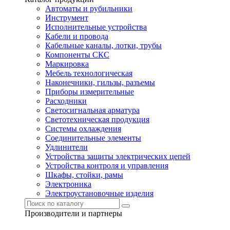
Автоматы и рубильники
Инструмент
Исполнительные устройства
Кабели и провода
Кабельные каналы, лотки, трубы
Компоненты СКС
Маркировка
Мебель технологическая
Наконечники, гильзы, разъемы
Приборы измерительные
Расходники
Светосигнальная арматура
Светотехническая продукция
Системы охлаждения
Соединительные элементы
Удлинители
Устройства защиты электрических цепей
Устройства контроля и управления
Шкафы, стойки, рамы
Электроника
Электроустановочные изделия
Производители и партнеры