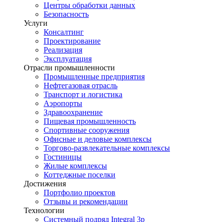
Центры обработки данных
Безопасность
Услуги
Консалтинг
Проектирование
Реализация
Эксплуатация
Отрасли промышленности
Промышленные предприятия
Нефтегазовая отрасль
Транспорт и логистика
Аэропорты
Здравоохранение
Пищевая промышленность
Спортивные сооружения
Офисные и деловые комплексы
Торгово-развлекательные комплексы
Гостиницы
Жилые комплексы
Коттеджные поселки
Достижения
Портфолио проектов
Отзывы и рекомендации
Технологии
Системный подряд Integral 3p