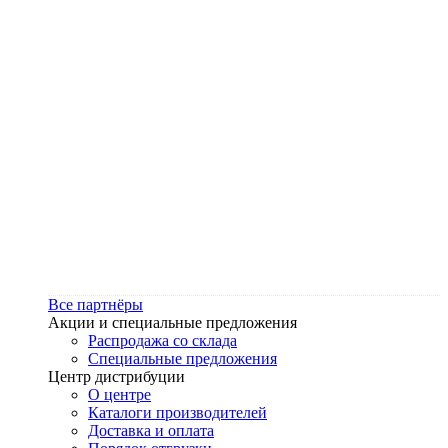
Все партнёры
Акции и специальные предложения
Распродажа со склада
Специальные предложения
Центр дистрибуции
О центре
Каталоги производителей
Доставка и оплата