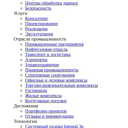
Центры обработки данных
Безопасность
Услуги
Консалтинг
Проектирование
Реализация
Эксплуатация
Отрасли промышленности
Промышленные предприятия
Нефтегазовая отрасль
Транспорт и логистика
Аэропорты
Здравоохранение
Пищевая промышленность
Спортивные сооружения
Офисные и деловые комплексы
Торгово-развлекательные комплексы
Гостиницы
Жилые комплексы
Коттеджные поселки
Достижения
Портфолио проектов
Отзывы и рекомендации
Технологии
Системный подряд Integral 3p