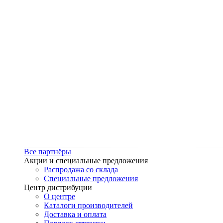
Все партнёры
Акции и специальные предложения
Распродажа со склада
Специальные предложения
Центр дистрибуции
О центре
Каталоги производителей
Доставка и оплата