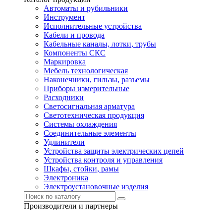
Автоматы и рубильники
Инструмент
Исполнительные устройства
Кабели и провода
Кабельные каналы, лотки, трубы
Компоненты СКС
Маркировка
Мебель технологическая
Наконечники, гильзы, разъемы
Приборы измерительные
Расходники
Светосигнальная арматура
Светотехническая продукция
Системы охлаждения
Соединительные элементы
Удлинители
Устройства защиты электрических цепей
Устройства контроля и управления
Шкафы, стойки, рамы
Электроника
Электроустановочные изделия
Производители и партнеры