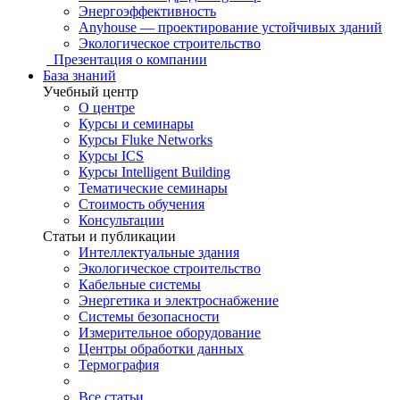
Энергоэффективность
Anyhouse — проектирование устойчивых зданий
Экологическое строительство
Презентация о компании
База знаний
Учебный центр
О центре
Курсы и семинары
Курсы Fluke Networks
Курсы ICS
Курсы Intelligent Building
Тематические семинары
Стоимость обучения
Консультации
Статьи и публикации
Интеллектуальные здания
Экологическое строительство
Кабельные системы
Энергетика и электроснабжение
Системы безопасности
Измерительное оборудование
Центры обработки данных
Термография
Все статьи