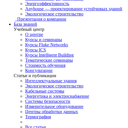
Энергоэффективность
Anyhouse — проектирование устойчивых зданий
Экологическое строительство
Презентация о компании
База знаний
Учебный центр
О центре
Курсы и семинары
Курсы Fluke Networks
Курсы ICS
Курсы Intelligent Building
Тематические семинары
Стоимость обучения
Консультации
Статьи и публикации
Интеллектуальные здания
Экологическое строительство
Кабельные системы
Энергетика и электроснабжение
Системы безопасности
Измерительное оборудование
Центры обработки данных
Термография
Все статьи