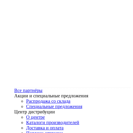
Все партнёры
Акции и специальные предложения
Распродажа со склада
Специальные предложения
Центр дистрибуции
О центре
Каталоги производителей
Доставка и оплата