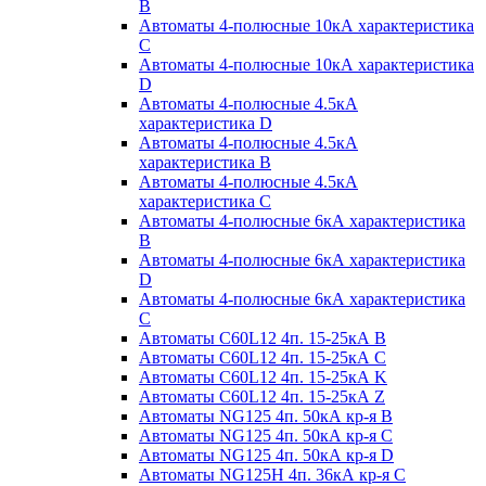
B
Автоматы 4-полюсные 10кА характеристика
C
Автоматы 4-полюсные 10кА характеристика
D
Автоматы 4-полюсные 4.5кА
характеристика D
Автоматы 4-полюсные 4.5кА
характеристика В
Автоматы 4-полюсные 4.5кА
характеристика С
Автоматы 4-полюсные 6кА характеристика
B
Автоматы 4-полюсные 6кА характеристика
D
Автоматы 4-полюсные 6кА характеристика
С
Автоматы C60L12 4п. 15-25кА B
Автоматы C60L12 4п. 15-25кА C
Автоматы C60L12 4п. 15-25кА K
Автоматы C60L12 4п. 15-25кА Z
Автоматы NG125 4п. 50кА кр-я B
Автоматы NG125 4п. 50кА кр-я C
Автоматы NG125 4п. 50кА кр-я D
Автоматы NG125H 4п. 36кА кр-я C