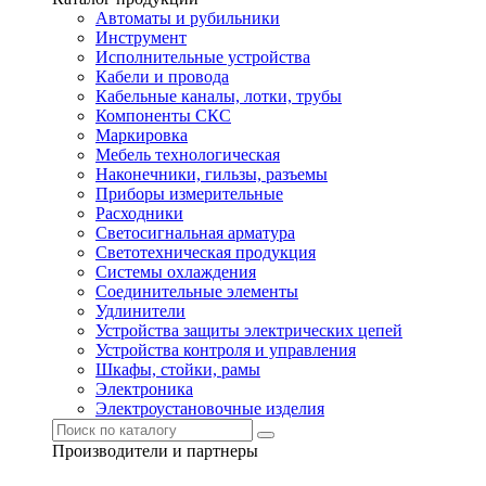
Автоматы и рубильники
Инструмент
Исполнительные устройства
Кабели и провода
Кабельные каналы, лотки, трубы
Компоненты СКС
Маркировка
Мебель технологическая
Наконечники, гильзы, разъемы
Приборы измерительные
Расходники
Светосигнальная арматура
Светотехническая продукция
Системы охлаждения
Соединительные элементы
Удлинители
Устройства защиты электрических цепей
Устройства контроля и управления
Шкафы, стойки, рамы
Электроника
Электроустановочные изделия
Производители и партнеры