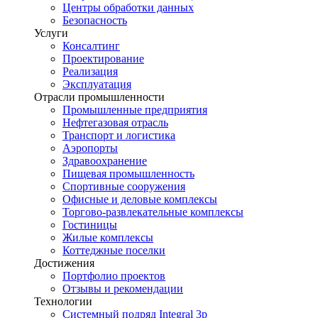
Центры обработки данных
Безопасность
Услуги
Консалтинг
Проектирование
Реализация
Эксплуатация
Отрасли промышленности
Промышленные предприятия
Нефтегазовая отрасль
Транспорт и логистика
Аэропорты
Здравоохранение
Пищевая промышленность
Спортивные сооружения
Офисные и деловые комплексы
Торгово-развлекательные комплексы
Гостиницы
Жилые комплексы
Коттеджные поселки
Достижения
Портфолио проектов
Отзывы и рекомендации
Технологии
Системный подряд Integral 3p