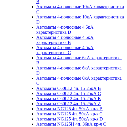
B
Автоматы 4-полюсные 10кА характеристика
C
Автоматы 4-полюсные 10кА характеристика
D
Автоматы 4-полюсные 4.5кА
характеристика D
Автоматы 4-полюсные 4.5кА
характеристика В
Автоматы 4-полюсные 4.5кА
характеристика С
Автоматы 4-полюсные 6кА характеристика
B
Автоматы 4-полюсные 6кА характеристика
D
Автоматы 4-полюсные 6кА характеристика
С
Автоматы C60L12 4п. 15-25кА B
Автоматы C60L12 4п. 15-25кА C
Автоматы C60L12 4п. 15-25кА K
Автоматы C60L12 4п. 15-25кА Z
Автоматы NG125 4п. 50кА кр-я B
Автоматы NG125 4п. 50кА кр-я C
Автоматы NG125 4п. 50кА кр-я D
Автоматы NG125H 4п. 36кА кр-я C