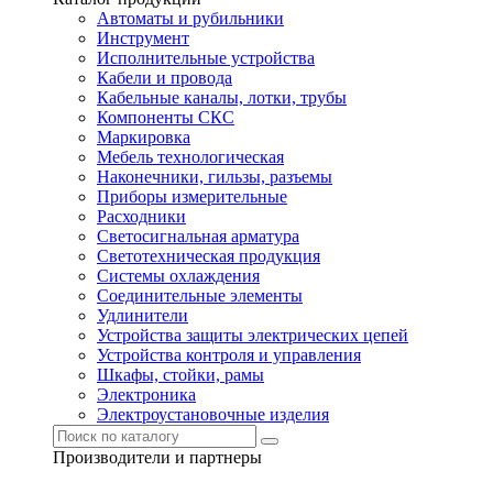
Автоматы и рубильники
Инструмент
Исполнительные устройства
Кабели и провода
Кабельные каналы, лотки, трубы
Компоненты СКС
Маркировка
Мебель технологическая
Наконечники, гильзы, разъемы
Приборы измерительные
Расходники
Светосигнальная арматура
Светотехническая продукция
Системы охлаждения
Соединительные элементы
Удлинители
Устройства защиты электрических цепей
Устройства контроля и управления
Шкафы, стойки, рамы
Электроника
Электроустановочные изделия
Производители и партнеры