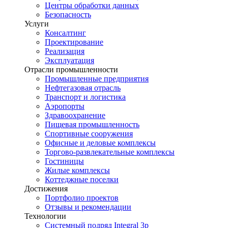
Центры обработки данных
Безопасность
Услуги
Консалтинг
Проектирование
Реализация
Эксплуатация
Отрасли промышленности
Промышленные предприятия
Нефтегазовая отрасль
Транспорт и логистика
Аэропорты
Здравоохранение
Пищевая промышленность
Спортивные сооружения
Офисные и деловые комплексы
Торгово-развлекательные комплексы
Гостиницы
Жилые комплексы
Коттеджные поселки
Достижения
Портфолио проектов
Отзывы и рекомендации
Технологии
Системный подряд Integral 3p