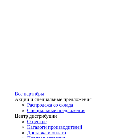
Все партнёры
Акции и специальные предложения
Распродажа со склада
Специальные предложения
Центр дистрибуции
О центре
Каталоги производителей
Доставка и оплата