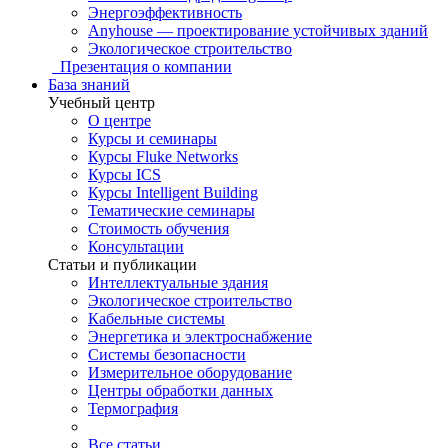
Энергоэффективность
Anyhouse — проектирование устойчивых зданий
Экологическое строительство
Презентация о компании
База знаний
Учебный центр
О центре
Курсы и семинары
Курсы Fluke Networks
Курсы ICS
Курсы Intelligent Building
Тематические семинары
Стоимость обучения
Консультации
Статьи и публикации
Интеллектуальные здания
Экологическое строительство
Кабельные системы
Энергетика и электроснабжение
Системы безопасности
Измерительное оборудование
Центры обработки данных
Термография
Все статьи