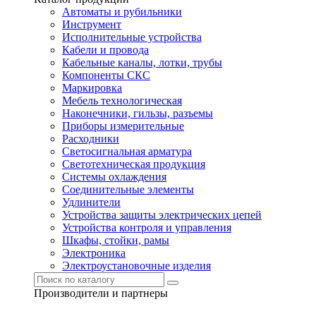
Автоматы и рубильники
Инструмент
Исполнительные устройства
Кабели и провода
Кабельные каналы, лотки, трубы
Компоненты СКС
Маркировка
Мебель технологическая
Наконечники, гильзы, разъемы
Приборы измерительные
Расходники
Светосигнальная арматура
Светотехническая продукция
Системы охлаждения
Соединительные элементы
Удлинители
Устройства защиты электрических цепей
Устройства контроля и управления
Шкафы, стойки, рамы
Электроника
Электроустановочные изделия
Производители и партнеры