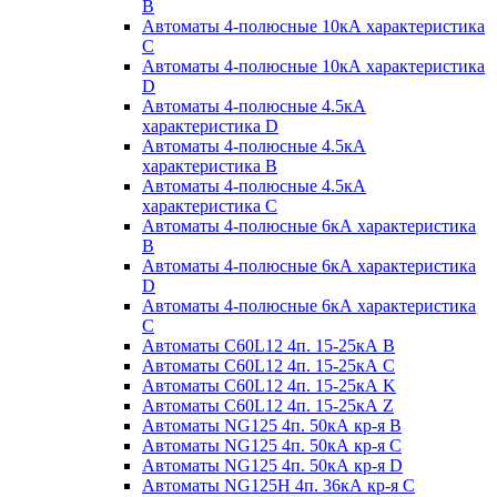
B
Автоматы 4-полюсные 10кА характеристика
C
Автоматы 4-полюсные 10кА характеристика
D
Автоматы 4-полюсные 4.5кА
характеристика D
Автоматы 4-полюсные 4.5кА
характеристика В
Автоматы 4-полюсные 4.5кА
характеристика С
Автоматы 4-полюсные 6кА характеристика
B
Автоматы 4-полюсные 6кА характеристика
D
Автоматы 4-полюсные 6кА характеристика
С
Автоматы C60L12 4п. 15-25кА B
Автоматы C60L12 4п. 15-25кА C
Автоматы C60L12 4п. 15-25кА K
Автоматы C60L12 4п. 15-25кА Z
Автоматы NG125 4п. 50кА кр-я B
Автоматы NG125 4п. 50кА кр-я C
Автоматы NG125 4п. 50кА кр-я D
Автоматы NG125H 4п. 36кА кр-я C