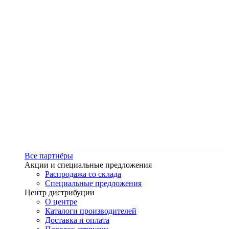
Все партнёры
Акции и специальные предложения
Распродажа со склада
Специальные предложения
Центр дистрибуции
О центре
Каталоги производителей
Доставка и оплата