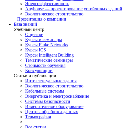
Энергоэффективность
Anyhouse — проектирование устойчивых зданий
Экологическое строительство
Презентация о компании
База знаний
Учебный центр
О центре
Курсы и семинары
Курсы Fluke Networks
Курсы ICS
Курсы Intelligent Building
Тематические семинары
Стоимость обучения
Консультации
Статьи и публикации
Интеллектуальные здания
Экологическое строительство
Кабельные системы
Энергетика и электроснабжение
Системы безопасности
Измерительное оборудование
Центры обработки данных
Термография
Все статьи