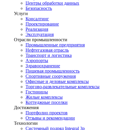
Центры обработки данных
Безопасность
Услуги
Консалтинг
Проектирование
Реализация
Эксплуатация
Отрасли промышленности
Промышленные предприятия
Нефтегазовая отрасль
Транспорт и логистика
Аэропорты
Здравоохранение
Пищевая промышленность
Спортивные сооружения
Офисные и деловые комплексы
Торгово-развлекательные комплексы
Гостиницы
Жилые комплексы
Коттеджные поселки
Достижения
Портфолио проектов
Отзывы и рекомендации
Технологии
Системный подряд Integral 3p