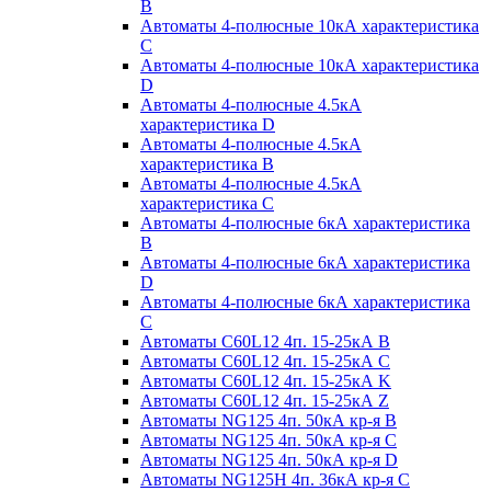
B
Автоматы 4-полюсные 10кА характеристика
C
Автоматы 4-полюсные 10кА характеристика
D
Автоматы 4-полюсные 4.5кА
характеристика D
Автоматы 4-полюсные 4.5кА
характеристика В
Автоматы 4-полюсные 4.5кА
характеристика С
Автоматы 4-полюсные 6кА характеристика
B
Автоматы 4-полюсные 6кА характеристика
D
Автоматы 4-полюсные 6кА характеристика
С
Автоматы C60L12 4п. 15-25кА B
Автоматы C60L12 4п. 15-25кА C
Автоматы C60L12 4п. 15-25кА K
Автоматы C60L12 4п. 15-25кА Z
Автоматы NG125 4п. 50кА кр-я B
Автоматы NG125 4п. 50кА кр-я C
Автоматы NG125 4п. 50кА кр-я D
Автоматы NG125H 4п. 36кА кр-я C