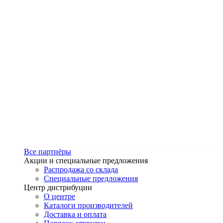
Все партнёры
Акции и специальные предложения
Распродажа со склада
Специальные предложения
Центр дистрибуции
О центре
Каталоги производителей
Доставка и оплата