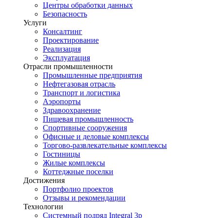
Центры обработки данных
Безопасность
Услуги
Консалтинг
Проектирование
Реализация
Эксплуатация
Отрасли промышленности
Промышленные предприятия
Нефтегазовая отрасль
Транспорт и логистика
Аэропорты
Здравоохранение
Пищевая промышленность
Спортивные сооружения
Офисные и деловые комплексы
Торгово-развлекательные комплексы
Гостиницы
Жилые комплексы
Коттеджные поселки
Достижения
Портфолио проектов
Отзывы и рекомендации
Технологии
Системный подряд Integral 3p