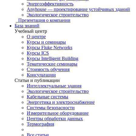
Энергоэффективность
Anyhouse — проектирование устойчивых зданий
Экологическое строительство
Презентация о компании
База знаний
Учебный центр
О центре
Курсы и семинары
Курсы Fluke Networks
Курсы ICS
Курсы Intelligent Building
Тематические семинары
Стоимость обучения
Консультации
Статьи и публикации
Интеллектуальные здания
Экологическое строительство
Кабельные системы
Энергетика и электроснабжение
Системы безопасности
Измерительное оборудование
Центры обработки данных
Термография
Все статьи