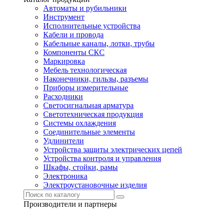
Автоматы и рубильники
Инструмент
Исполнительные устройства
Кабели и провода
Кабельные каналы, лотки, трубы
Компоненты СКС
Маркировка
Мебель технологическая
Наконечники, гильзы, разъемы
Приборы измерительные
Расходники
Светосигнальная арматура
Светотехническая продукция
Системы охлаждения
Соединительные элементы
Удлинители
Устройства защиты электрических цепей
Устройства контроля и управления
Шкафы, стойки, рамы
Электроника
Электроустановочные изделия
Производители и партнеры