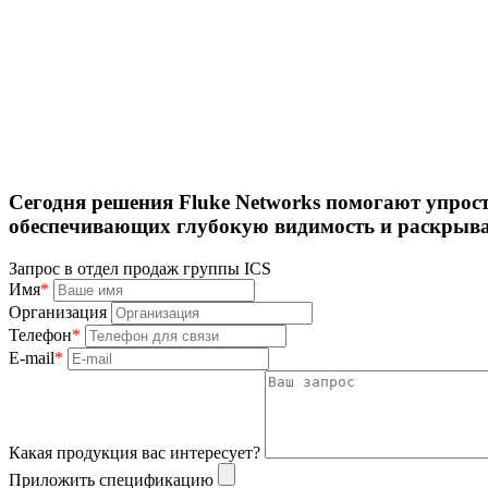
Сегодня решения Fluke Networks помогают упрост
обеспечивающих глубокую видимость и раскрыв
Запрос в отдел продаж группы ICS
Имя
*
Организация
Телефон
*
E-mail
*
Какая продукция вас интересует?
Приложить спецификацию