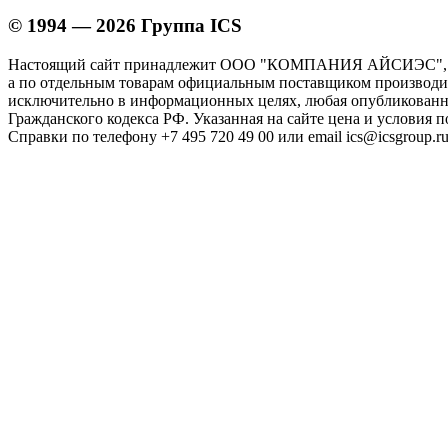
© 1994 — 2026 Группа ICS
Настоящий сайт принадлежит ООО "КОМПАНИЯ АЙСИЭС", И
а по отдельным товарам официальным поставщиком производите
исключительно в информационных целях, любая опубликованна
Гражданского кодекса РФ. Указанная на сайте цена и условия 
Справки по телефону +7 495 720 49 00 или email ics@icsgroup.ru