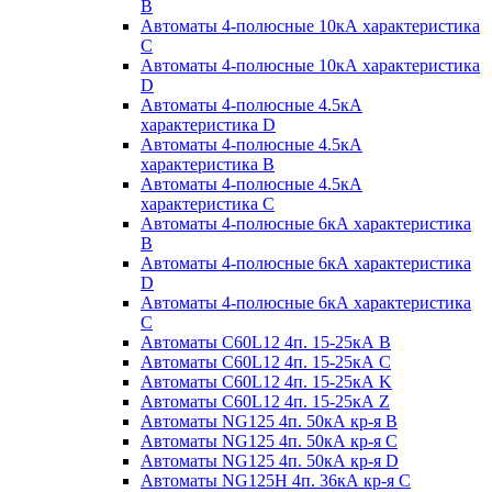
B
Автоматы 4-полюсные 10кА характеристика
C
Автоматы 4-полюсные 10кА характеристика
D
Автоматы 4-полюсные 4.5кА
характеристика D
Автоматы 4-полюсные 4.5кА
характеристика В
Автоматы 4-полюсные 4.5кА
характеристика С
Автоматы 4-полюсные 6кА характеристика
B
Автоматы 4-полюсные 6кА характеристика
D
Автоматы 4-полюсные 6кА характеристика
С
Автоматы C60L12 4п. 15-25кА B
Автоматы C60L12 4п. 15-25кА C
Автоматы C60L12 4п. 15-25кА K
Автоматы C60L12 4п. 15-25кА Z
Автоматы NG125 4п. 50кА кр-я B
Автоматы NG125 4п. 50кА кр-я C
Автоматы NG125 4п. 50кА кр-я D
Автоматы NG125H 4п. 36кА кр-я C