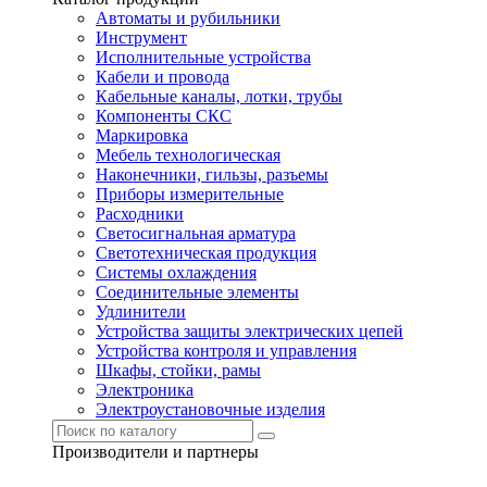
Автоматы и рубильники
Инструмент
Исполнительные устройства
Кабели и провода
Кабельные каналы, лотки, трубы
Компоненты СКС
Маркировка
Мебель технологическая
Наконечники, гильзы, разъемы
Приборы измерительные
Расходники
Светосигнальная арматура
Светотехническая продукция
Системы охлаждения
Соединительные элементы
Удлинители
Устройства защиты электрических цепей
Устройства контроля и управления
Шкафы, стойки, рамы
Электроника
Электроустановочные изделия
Производители и партнеры