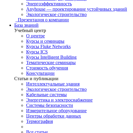
Энергоэффективность
Anyhouse — проектирование устойчивых зданий
Экологическое строительство
Презентация о компании
База знаний
Учебный центр
О центре
Курсы и семинары
Курсы Fluke Networks
Курсы ICS
Курсы Intelligent Building
Тематические семинары
Стоимость обучения
Консультации
Статьи и публикации
Интеллектуальные здания
Экологическое строительство
Кабельные системы
Энергетика и электроснабжение
Системы безопасности
Измерительное оборудование
Центры обработки данных
Термография
Все статьи