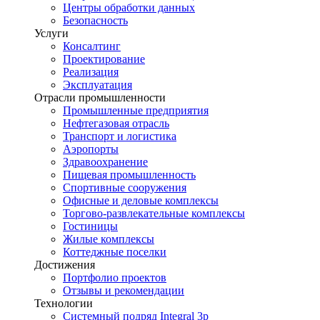
Центры обработки данных
Безопасность
Услуги
Консалтинг
Проектирование
Реализация
Эксплуатация
Отрасли промышленности
Промышленные предприятия
Нефтегазовая отрасль
Транспорт и логистика
Аэропорты
Здравоохранение
Пищевая промышленность
Спортивные сооружения
Офисные и деловые комплексы
Торгово-развлекательные комплексы
Гостиницы
Жилые комплексы
Коттеджные поселки
Достижения
Портфолио проектов
Отзывы и рекомендации
Технологии
Системный подряд Integral 3p