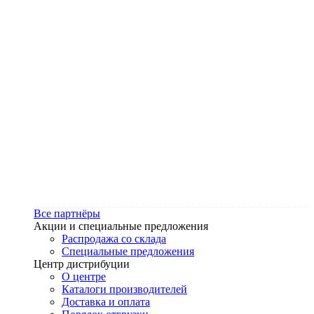
Все партнёры
Акции и специальные предложения
Распродажа со склада
Специальные предложения
Центр дистрибуции
О центре
Каталоги производителей
Доставка и оплата