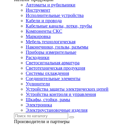
Автоматы и рубильники
Инструмент
Исполнительные устройства
Кабели и провода
Кабельные каналы, лотки, трубы
Компоненты СКС
Маркировка
Мебель технологическая
Наконечники, гильзы, разъемы
Приборы измерительные
Расходники
Светосигнальная арматура
Светотехническая продукция
Системы охлаждения
Соединительные элементы
Удлинители
Устройства защиты электрических цепей
Устройства контроля и управления
Шкафы, стойки, рамы
Электроника
Электроустановочные изделия
Производители и партнеры