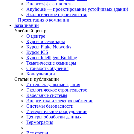
Энергоэффективность
Anyhouse — проектирование устойчивых зданий
Экологическое строительство
Презентация о компании
База знаний
Учебный центр
О центре
Курсы и семинары
Курсы Fluke Networks
Курсы ICS
Курсы Intelligent Building
Тематические семинары
Стоимость обучения
Консультации
Статьи и публикации
Интеллектуальные здания
Экологическое строительство
Кабельные системы
Энергетика и электроснабжение
Системы безопасности
Измерительное оборудование
Центры обработки данных
Термография
Все статьи