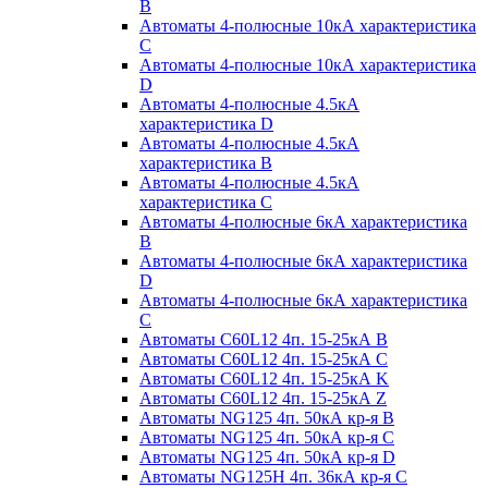
B
Автоматы 4-полюсные 10кА характеристика
C
Автоматы 4-полюсные 10кА характеристика
D
Автоматы 4-полюсные 4.5кА
характеристика D
Автоматы 4-полюсные 4.5кА
характеристика В
Автоматы 4-полюсные 4.5кА
характеристика С
Автоматы 4-полюсные 6кА характеристика
B
Автоматы 4-полюсные 6кА характеристика
D
Автоматы 4-полюсные 6кА характеристика
С
Автоматы C60L12 4п. 15-25кА B
Автоматы C60L12 4п. 15-25кА C
Автоматы C60L12 4п. 15-25кА K
Автоматы C60L12 4п. 15-25кА Z
Автоматы NG125 4п. 50кА кр-я B
Автоматы NG125 4п. 50кА кр-я C
Автоматы NG125 4п. 50кА кр-я D
Автоматы NG125H 4п. 36кА кр-я C