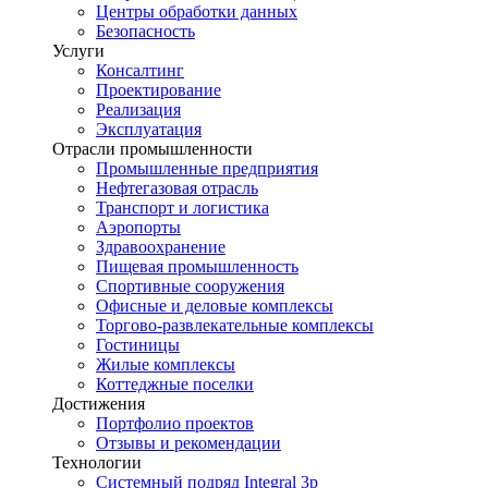
Центры обработки данных
Безопасность
Услуги
Консалтинг
Проектирование
Реализация
Эксплуатация
Отрасли промышленности
Промышленные предприятия
Нефтегазовая отрасль
Транспорт и логистика
Аэропорты
Здравоохранение
Пищевая промышленность
Спортивные сооружения
Офисные и деловые комплексы
Торгово-развлекательные комплексы
Гостиницы
Жилые комплексы
Коттеджные поселки
Достижения
Портфолио проектов
Отзывы и рекомендации
Технологии
Системный подряд Integral 3p