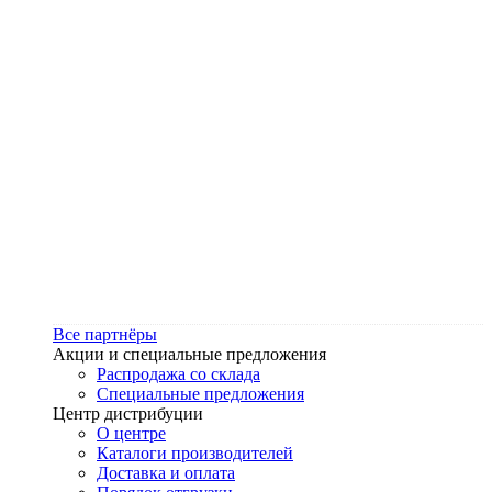
Все партнёры
Акции и специальные предложения
Распродажа со склада
Специальные предложения
Центр дистрибуции
О центре
Каталоги производителей
Доставка и оплата