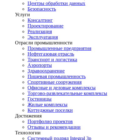
Центры обработки данных
Безопасность
Услуги
Консалтинг
Проектирование
Реализация
Эксплуатация
Отрасли промышленности
Промышленные предприятия
Нефтегазовая отрасль
Транспорт и логистика
Аэропорты
Здравоохранение
Пищевая промышленность
Спортивные сооружения
Офисные и деловые комплексы
Торгово-развлекательные комплексы
Гостиницы
Жилые комплексы
Коттеджные поселки
Достижения
Портфолио проектов
Отзывы и рекомендации
Технологии
Системный подряд Integral 3p