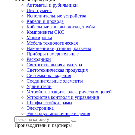
Автоматы и рубильники
Инструмент
Исполнительные устройства
Кабели и провода
Кабельные каналы, лотки, трубы
Компоненты СКС
Маркировка
Мебель технологическая
Наконечники, гильзы, разъемы
Приборы измерительные
Расходники
Светосигнальная арматура
Светотехническая продукция
Системы охлаждения
Соединительные элементы
Удлинители
Устройства защиты электрических цепей
Устройства контроля и управления
Шкафы, стойки, рамы
Электроника
Электроустановочные изделия
Производители и партнеры