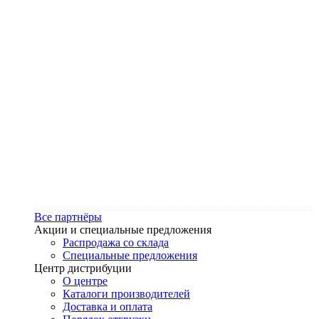
Все партнёры
Акции и специальные предложения
Распродажа со склада
Специальные предложения
Центр дистрибуции
О центре
Каталоги производителей
Доставка и оплата