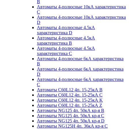
B
Автоматы 4-полюсные 10кА характеристика
C
Автоматы 4-полюсные 10кА характеристика
D
Автоматы 4-полюсные 4.5кА
характеристика D
Автоматы 4-полюсные 4.5кА
характеристика В
Автоматы 4-полюсные 4.5кА
характеристика С
Автоматы 4-полюсные 6кА характеристика
B
Автоматы 4-полюсные 6кА характеристика
D
Автоматы 4-полюсные 6кА характеристика
С
Автоматы C60L12 4п. 15-25кА B
Автоматы C60L12 4п. 15-25кА C
Автоматы C60L12 4п. 15-25кА K
Автоматы C60L12 4п. 15-25кА Z
Автоматы NG125 4п. 50кА кр-я B
Автоматы NG125 4п. 50кА кр-я C
Автоматы NG125 4п. 50кА кр-я D
Автоматы NG125H 4п. 36кА кр-я C