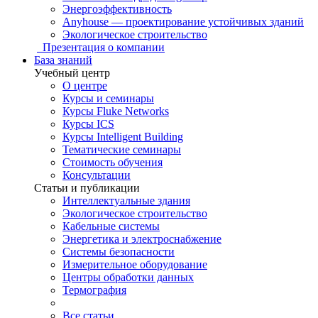
Энергоэффективность
Anyhouse — проектирование устойчивых зданий
Экологическое строительство
Презентация о компании
База знаний
Учебный центр
О центре
Курсы и семинары
Курсы Fluke Networks
Курсы ICS
Курсы Intelligent Building
Тематические семинары
Стоимость обучения
Консультации
Статьи и публикации
Интеллектуальные здания
Экологическое строительство
Кабельные системы
Энергетика и электроснабжение
Системы безопасности
Измерительное оборудование
Центры обработки данных
Термография
Все статьи