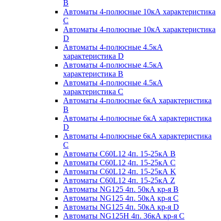
B
Автоматы 4-полюсные 10кА характеристика
C
Автоматы 4-полюсные 10кА характеристика
D
Автоматы 4-полюсные 4.5кА
характеристика D
Автоматы 4-полюсные 4.5кА
характеристика В
Автоматы 4-полюсные 4.5кА
характеристика С
Автоматы 4-полюсные 6кА характеристика
B
Автоматы 4-полюсные 6кА характеристика
D
Автоматы 4-полюсные 6кА характеристика
С
Автоматы C60L12 4п. 15-25кА B
Автоматы C60L12 4п. 15-25кА C
Автоматы C60L12 4п. 15-25кА K
Автоматы C60L12 4п. 15-25кА Z
Автоматы NG125 4п. 50кА кр-я B
Автоматы NG125 4п. 50кА кр-я C
Автоматы NG125 4п. 50кА кр-я D
Автоматы NG125H 4п. 36кА кр-я C