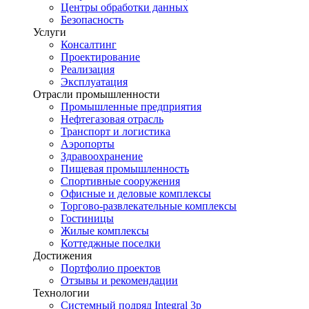
Центры обработки данных
Безопасность
Услуги
Консалтинг
Проектирование
Реализация
Эксплуатация
Отрасли промышленности
Промышленные предприятия
Нефтегазовая отрасль
Транспорт и логистика
Аэропорты
Здравоохранение
Пищевая промышленность
Спортивные сооружения
Офисные и деловые комплексы
Торгово-развлекательные комплексы
Гостиницы
Жилые комплексы
Коттеджные поселки
Достижения
Портфолио проектов
Отзывы и рекомендации
Технологии
Системный подряд Integral 3p