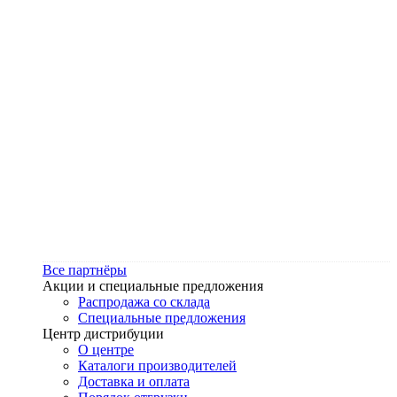
Все партнёры
Акции и специальные предложения
Распродажа со склада
Специальные предложения
Центр дистрибуции
О центре
Каталоги производителей
Доставка и оплата