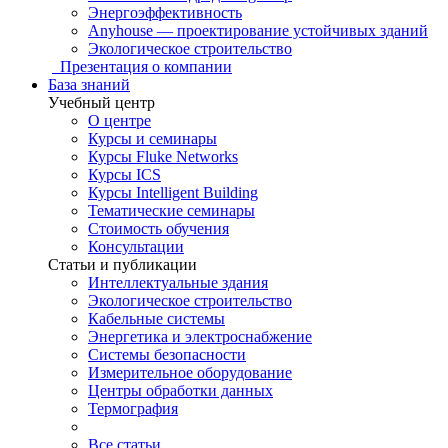
Энергоэффективность
Anyhouse — проектирование устойчивых зданий
Экологическое строительство
Презентация о компании
База знаний
Учебный центр
О центре
Курсы и семинары
Курсы Fluke Networks
Курсы ICS
Курсы Intelligent Building
Тематические семинары
Стоимость обучения
Консультации
Статьи и публикации
Интеллектуальные здания
Экологическое строительство
Кабельные системы
Энергетика и электроснабжение
Системы безопасности
Измерительное оборудование
Центры обработки данных
Термография
Все статьи