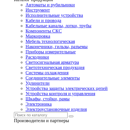
Автоматы и рубильники
Инструмент
Исполнительные устройства
Кабели и провода
Кабельные каналы, лотки, трубы
Компоненты СКС
Маркировка
Мебель технологическая
Наконечники, гильзы, разъемы
Приборы измерительные
Расходники
Светосигнальная арматура
Светотехническая продукция
Системы охлаждения
Соединительные элементы
Удлинители
Устройства защиты электрических цепей
Устройства контроля и управления
Шкафы, стойки, рамы
Электроника
Электроустановочные изделия
Производители и партнеры