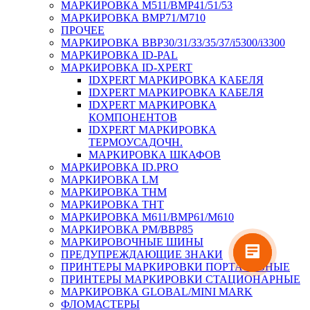
МАРКИРОВКА M511/BMP41/51/53
МАРКИРОВКА BMP71/M710
ПРОЧЕЕ
МАРКИРОВКА BBP30/31/33/35/37/i5300/i3300
МАРКИРОВКА ID-PAL
МАРКИРОВКА ID-XPERT
IDXPERT МАРКИРОВКА КАБЕЛЯ
IDXPERT МАРКИРОВКА КАБЕЛЯ
IDXPERT МАРКИРОВКА
КОМПОНЕНТОВ
IDXPERT МАРКИРОВКА
ТЕРМОУСАДОЧН.
МАРКИРОВКА ШКАФОВ
МАРКИРОВКА ID.PRO
МАРКИРОВКА LM
МАРКИРОВКА THM
МАРКИРОВКА THT
МАРКИРОВКА M611/BMP61/M610
МАРКИРОВКА PM/BBP85
МАРКИРОВОЧНЫЕ ШИНЫ
ПРЕДУПРЕЖДАЮЩИЕ ЗНАКИ
ПРИНТЕРЫ МАРКИРОВКИ ПОРТАТИВНЫЕ
ПРИНТЕРЫ МАРКИРОВКИ СТАЦИОНАРНЫЕ
МАРКИРОВКА GLOBAL/MINI MARK
ФЛОМАСТЕРЫ