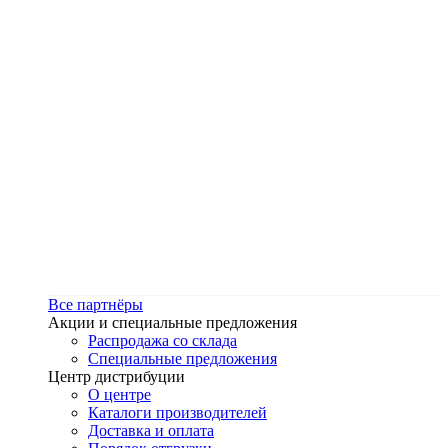
Все партнёры
Акции и специальные предложения
Распродажа со склада
Специальные предложения
Центр дистрибуции
О центре
Каталоги производителей
Доставка и оплата