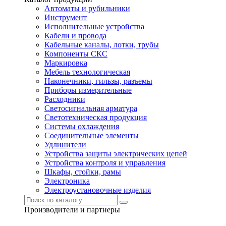
Автоматы и рубильники
Инструмент
Исполнительные устройства
Кабели и провода
Кабельные каналы, лотки, трубы
Компоненты СКС
Маркировка
Мебель технологическая
Наконечники, гильзы, разъемы
Приборы измерительные
Расходники
Светосигнальная арматура
Светотехническая продукция
Системы охлаждения
Соединительные элементы
Удлинители
Устройства защиты электрических цепей
Устройства контроля и управления
Шкафы, стойки, рамы
Электроника
Электроустановочные изделия
Производители и партнеры