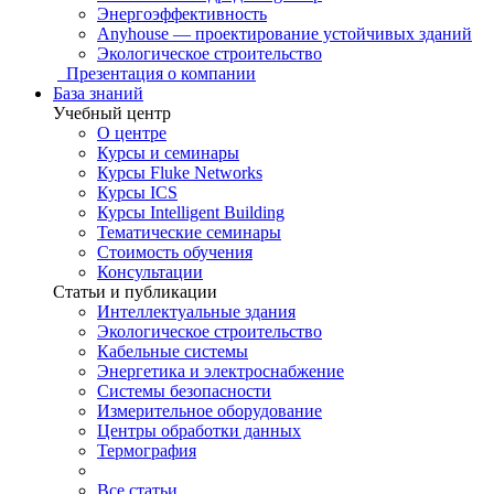
Энергоэффективность
Anyhouse — проектирование устойчивых зданий
Экологическое строительство
Презентация о компании
База знаний
Учебный центр
О центре
Курсы и семинары
Курсы Fluke Networks
Курсы ICS
Курсы Intelligent Building
Тематические семинары
Стоимость обучения
Консультации
Статьи и публикации
Интеллектуальные здания
Экологическое строительство
Кабельные системы
Энергетика и электроснабжение
Системы безопасности
Измерительное оборудование
Центры обработки данных
Термография
Все статьи