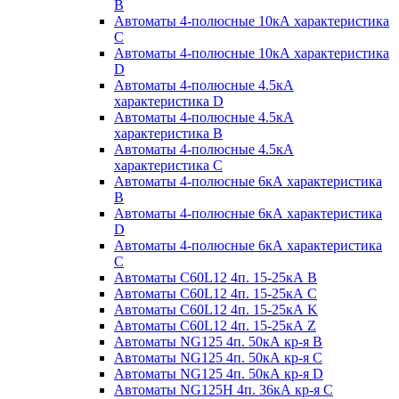
B
Автоматы 4-полюсные 10кА характеристика
C
Автоматы 4-полюсные 10кА характеристика
D
Автоматы 4-полюсные 4.5кА
характеристика D
Автоматы 4-полюсные 4.5кА
характеристика В
Автоматы 4-полюсные 4.5кА
характеристика С
Автоматы 4-полюсные 6кА характеристика
B
Автоматы 4-полюсные 6кА характеристика
D
Автоматы 4-полюсные 6кА характеристика
С
Автоматы C60L12 4п. 15-25кА B
Автоматы C60L12 4п. 15-25кА C
Автоматы C60L12 4п. 15-25кА K
Автоматы C60L12 4п. 15-25кА Z
Автоматы NG125 4п. 50кА кр-я B
Автоматы NG125 4п. 50кА кр-я C
Автоматы NG125 4п. 50кА кр-я D
Автоматы NG125H 4п. 36кА кр-я C