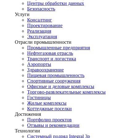
Центры обработки данных
Безопасность
Услуги
Консалтинг
Проектирование
Реализация
Эксплуатация
Отрасли промышленности
Промышленные предприятия
Нефтегазовая отрасль
Транспорт и логистика
Аэропорты
Здравоохранение
Пищевая промышленность
Спортивные сооружения
Офисные и деловые комплексы
Торгово-развлекательные комплексы
Гостиницы
Жилые комплексы
Коттеджные поселки
Достижения
Портфолио проектов
Отзывы и рекомендации
Технологии
Системный подряд Integral 3p