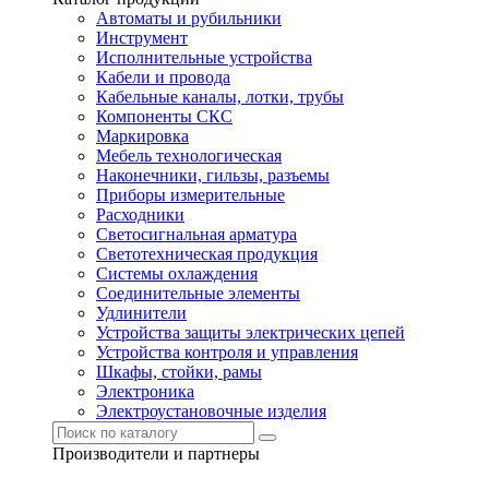
Автоматы и рубильники
Инструмент
Исполнительные устройства
Кабели и провода
Кабельные каналы, лотки, трубы
Компоненты СКС
Маркировка
Мебель технологическая
Наконечники, гильзы, разъемы
Приборы измерительные
Расходники
Светосигнальная арматура
Светотехническая продукция
Системы охлаждения
Соединительные элементы
Удлинители
Устройства защиты электрических цепей
Устройства контроля и управления
Шкафы, стойки, рамы
Электроника
Электроустановочные изделия
Производители и партнеры