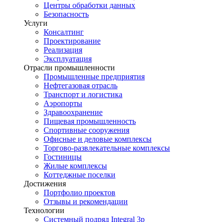
Центры обработки данных
Безопасность
Услуги
Консалтинг
Проектирование
Реализация
Эксплуатация
Отрасли промышленности
Промышленные предприятия
Нефтегазовая отрасль
Транспорт и логистика
Аэропорты
Здравоохранение
Пищевая промышленность
Спортивные сооружения
Офисные и деловые комплексы
Торгово-развлекательные комплексы
Гостиницы
Жилые комплексы
Коттеджные поселки
Достижения
Портфолио проектов
Отзывы и рекомендации
Технологии
Системный подряд Integral 3p