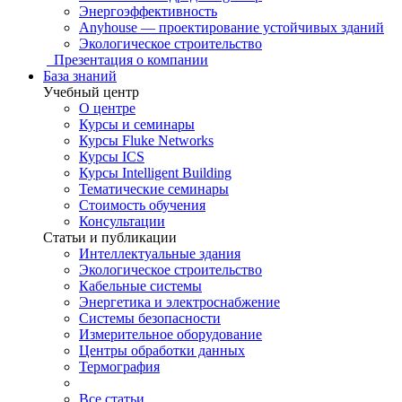
Энергоэффективность
Anyhouse — проектирование устойчивых зданий
Экологическое строительство
Презентация о компании
База знаний
Учебный центр
О центре
Курсы и семинары
Курсы Fluke Networks
Курсы ICS
Курсы Intelligent Building
Тематические семинары
Стоимость обучения
Консультации
Статьи и публикации
Интеллектуальные здания
Экологическое строительство
Кабельные системы
Энергетика и электроснабжение
Системы безопасности
Измерительное оборудование
Центры обработки данных
Термография
Все статьи