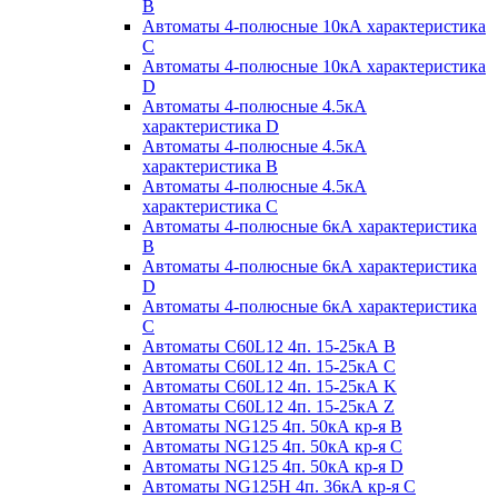
B
Автоматы 4-полюсные 10кА характеристика
C
Автоматы 4-полюсные 10кА характеристика
D
Автоматы 4-полюсные 4.5кА
характеристика D
Автоматы 4-полюсные 4.5кА
характеристика В
Автоматы 4-полюсные 4.5кА
характеристика С
Автоматы 4-полюсные 6кА характеристика
B
Автоматы 4-полюсные 6кА характеристика
D
Автоматы 4-полюсные 6кА характеристика
С
Автоматы C60L12 4п. 15-25кА B
Автоматы C60L12 4п. 15-25кА C
Автоматы C60L12 4п. 15-25кА K
Автоматы C60L12 4п. 15-25кА Z
Автоматы NG125 4п. 50кА кр-я B
Автоматы NG125 4п. 50кА кр-я C
Автоматы NG125 4п. 50кА кр-я D
Автоматы NG125H 4п. 36кА кр-я C