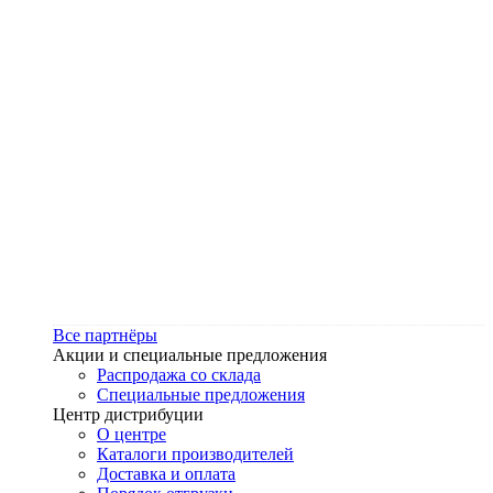
Все партнёры
Акции и специальные предложения
Распродажа со склада
Специальные предложения
Центр дистрибуции
О центре
Каталоги производителей
Доставка и оплата