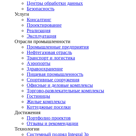
Центры обработки данных
Безопасность
Услуги
Консалтинг
Проектирование
Реализация
Эксплуатация
Отрасли промышленности
Промышленные предприятия
Нефтегазовая отрасль
Транспорт и логистика
Аэропорты
Здравоохранение
Пищевая промышленность
Спортивные сооружения
Офисные и деловые комплексы
Торгово-развлекательные комплексы
Гостиницы
Жилые комплексы
Коттеджные поселки
Достижения
Портфолио проектов
Отзывы и рекомендации
Технологии
Системный подряд Integral 3p