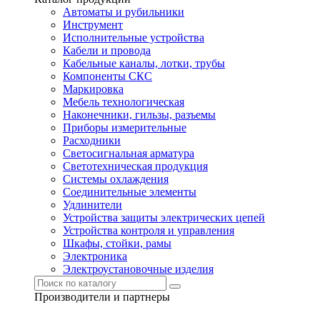
Автоматы и рубильники
Инструмент
Исполнительные устройства
Кабели и провода
Кабельные каналы, лотки, трубы
Компоненты СКС
Маркировка
Мебель технологическая
Наконечники, гильзы, разъемы
Приборы измерительные
Расходники
Светосигнальная арматура
Светотехническая продукция
Системы охлаждения
Соединительные элементы
Удлинители
Устройства защиты электрических цепей
Устройства контроля и управления
Шкафы, стойки, рамы
Электроника
Электроустановочные изделия
Производители и партнеры