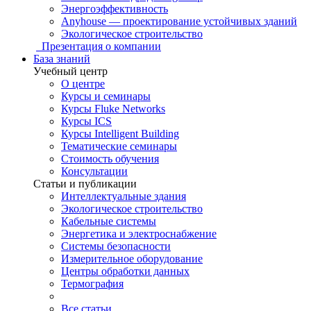
Энергоэффективность
Anyhouse — проектирование устойчивых зданий
Экологическое строительство
Презентация о компании
База знаний
Учебный центр
О центре
Курсы и семинары
Курсы Fluke Networks
Курсы ICS
Курсы Intelligent Building
Тематические семинары
Стоимость обучения
Консультации
Статьи и публикации
Интеллектуальные здания
Экологическое строительство
Кабельные системы
Энергетика и электроснабжение
Системы безопасности
Измерительное оборудование
Центры обработки данных
Термография
Все статьи