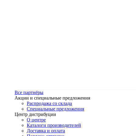
Все партнёры
Акции и специальные предложения
Распродажа со склада
Специальные предложения
Центр дистрибуции
О центре
Каталоги производителей
Доставка и оплата