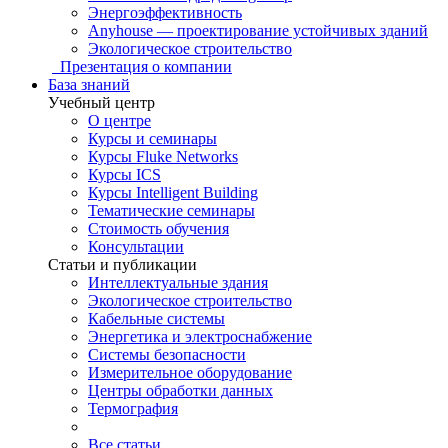
Энергоэффективность
Anyhouse — проектирование устойчивых зданий
Экологическое строительство
Презентация о компании
База знаний
Учебный центр
О центре
Курсы и семинары
Курсы Fluke Networks
Курсы ICS
Курсы Intelligent Building
Тематические семинары
Стоимость обучения
Консультации
Статьи и публикации
Интеллектуальные здания
Экологическое строительство
Кабельные системы
Энергетика и электроснабжение
Системы безопасности
Измерительное оборудование
Центры обработки данных
Термография
Все статьи