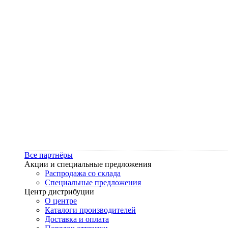
Все партнёры
Акции и специальные предложения
Распродажа со склада
Специальные предложения
Центр дистрибуции
О центре
Каталоги производителей
Доставка и оплата