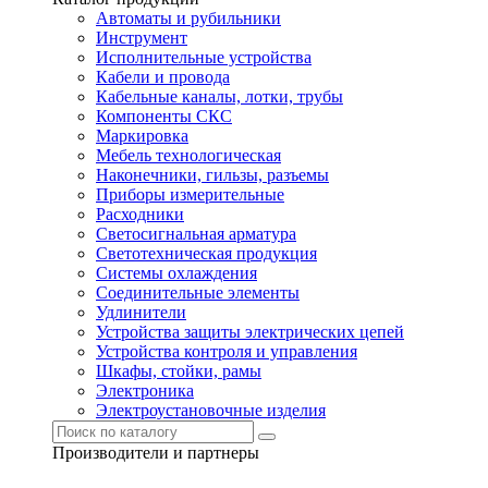
Автоматы и рубильники
Инструмент
Исполнительные устройства
Кабели и провода
Кабельные каналы, лотки, трубы
Компоненты СКС
Маркировка
Мебель технологическая
Наконечники, гильзы, разъемы
Приборы измерительные
Расходники
Светосигнальная арматура
Светотехническая продукция
Системы охлаждения
Соединительные элементы
Удлинители
Устройства защиты электрических цепей
Устройства контроля и управления
Шкафы, стойки, рамы
Электроника
Электроустановочные изделия
Производители и партнеры