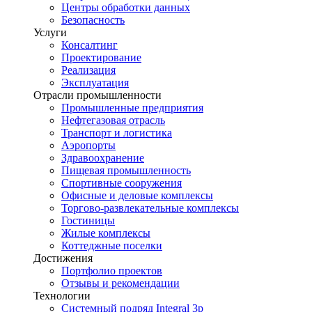
Центры обработки данных
Безопасность
Услуги
Консалтинг
Проектирование
Реализация
Эксплуатация
Отрасли промышленности
Промышленные предприятия
Нефтегазовая отрасль
Транспорт и логистика
Аэропорты
Здравоохранение
Пищевая промышленность
Спортивные сооружения
Офисные и деловые комплексы
Торгово-развлекательные комплексы
Гостиницы
Жилые комплексы
Коттеджные поселки
Достижения
Портфолио проектов
Отзывы и рекомендации
Технологии
Системный подряд Integral 3p