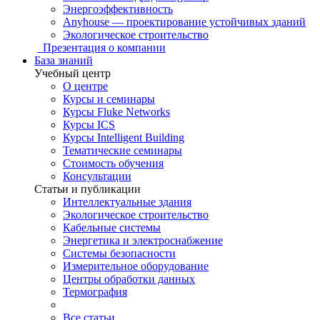
Энергоэффективность
Anyhouse — проектирование устойчивых зданий
Экологическое строительство
Презентация о компании
База знаний
Учебный центр
О центре
Курсы и семинары
Курсы Fluke Networks
Курсы ICS
Курсы Intelligent Building
Тематические семинары
Стоимость обучения
Консультации
Статьи и публикации
Интеллектуальные здания
Экологическое строительство
Кабельные системы
Энергетика и электроснабжение
Системы безопасности
Измерительное оборудование
Центры обработки данных
Термография
Все статьи