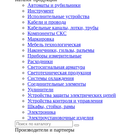
Автоматы и рубильники
Инструмент
Исполнительные устройства
Кабели и провода
Кабельные каналы, лотки, трубы
Компоненты СКС
Маркировка
Мебель технологическая
Наконечники, гильзы, разъемы
Приборы измерительные
Расходники
Светосигнальная арматура
Светотехническая продукция
Системы охлаждения
Соединительные элементы
Удлинители
Устройства защиты электрических цепей
Устройства контроля и управления
Шкафы, стойки, рамы
Электроника
Электроустановочные изделия
Производители и партнеры