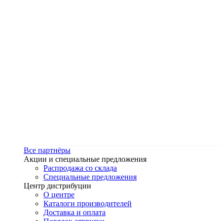
Все партнёры
Акции и специальные предложения
Распродажа со склада
Специальные предложения
Центр дистрибуции
О центре
Каталоги производителей
Доставка и оплата