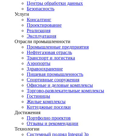
Центры обработки данных
Безопасность
Услуги
Консалтинг
Проектирование
Реализация
Эксплуатация
Отрасли промышленности
Промышленные предприятия
Нефтегазовая отрасль
Транспорт и логистика
Аэропорты
Здравоохранение
Пищевая промышленность
Спортивные сооружения
Офисные и деловые комплексы
Торгово-развлекательные комплексы
Гостиницы
Жилые комплексы
Коттеджные поселки
Достижения
Портфолио проектов
Отзывы и рекомендации
Технологии
Системный подряд Integral 3p