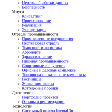
Центры обработки данных
Безопасность
Услуги
Консалтинг
Проектирование
Реализация
Эксплуатация
Отрасли промышленности
Промышленные предприятия
Нефтегазовая отрасль
Транспорт и логистика
Аэропорты
Здравоохранение
Пищевая промышленность
Спортивные сооружения
Офисные и деловые комплексы
Торгово-развлекательные комплексы
Гостиницы
Жилые комплексы
Коттеджные поселки
Достижения
Портфолио проектов
Отзывы и рекомендации
Технологии
Системный подряд Integral 3p