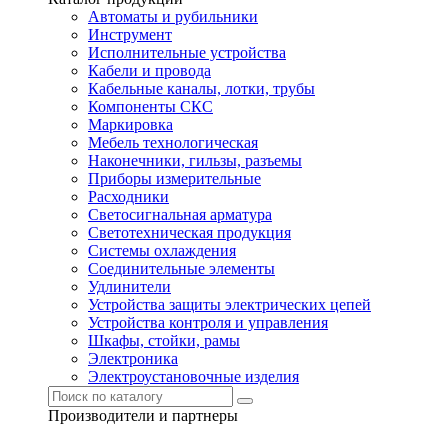
Автоматы и рубильники
Инструмент
Исполнительные устройства
Кабели и провода
Кабельные каналы, лотки, трубы
Компоненты СКС
Маркировка
Мебель технологическая
Наконечники, гильзы, разъемы
Приборы измерительные
Расходники
Светосигнальная арматура
Светотехническая продукция
Системы охлаждения
Соединительные элементы
Удлинители
Устройства защиты электрических цепей
Устройства контроля и управления
Шкафы, стойки, рамы
Электроника
Электроустановочные изделия
Производители и партнеры