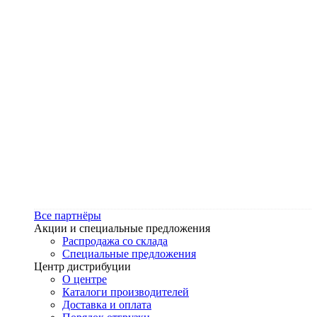
Все партнёры
Акции и специальные предложения
Распродажа со склада
Специальные предложения
Центр дистрибуции
О центре
Каталоги производителей
Доставка и оплата