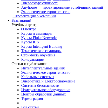
Энергоэффективность
Anyhouse — проектирование устойчивых зданий
Экологическое строительство
Презентация о компании
База знаний
Учебный центр
О центре
Курсы и семинары
Курсы Fluke Networks
Курсы ICS
Курсы Intelligent Building
Тематические семинары
Стоимость обучения
Консультации
Статьи и публикации
Интеллектуальные здания
Экологическое строительство
Кабельные системы
Энергетика и электроснабжение
Системы безопасности
Измерительное оборудование
Центры обработки данных
Термография
Все статьи