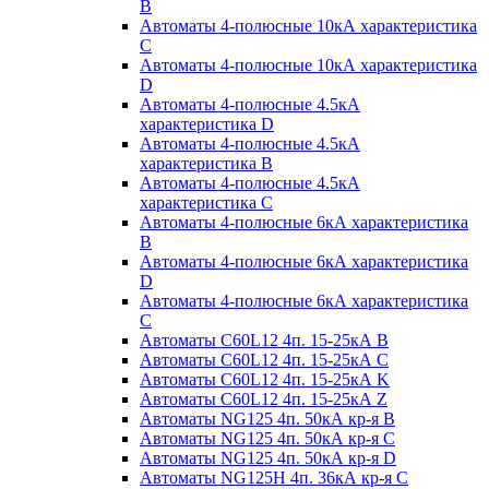
B
Автоматы 4-полюсные 10кА характеристика
C
Автоматы 4-полюсные 10кА характеристика
D
Автоматы 4-полюсные 4.5кА
характеристика D
Автоматы 4-полюсные 4.5кА
характеристика В
Автоматы 4-полюсные 4.5кА
характеристика С
Автоматы 4-полюсные 6кА характеристика
B
Автоматы 4-полюсные 6кА характеристика
D
Автоматы 4-полюсные 6кА характеристика
С
Автоматы C60L12 4п. 15-25кА B
Автоматы C60L12 4п. 15-25кА C
Автоматы C60L12 4п. 15-25кА K
Автоматы C60L12 4п. 15-25кА Z
Автоматы NG125 4п. 50кА кр-я B
Автоматы NG125 4п. 50кА кр-я C
Автоматы NG125 4п. 50кА кр-я D
Автоматы NG125H 4п. 36кА кр-я C