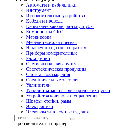
Автоматы и рубильники
Инструмент
Исполнительные устройства
Кабели и провода
Кабельные каналы, лотки, трубы
Компоненты СКС
Маркировка
Мебель технологическая
Наконечники, гильзы, разъемы
Приборы измерительные
Расходники
Светосигнальная арматура
Светотехническая продукция
Системы охлаждения
Соединительные элементы
Удлинители
Устройства защиты электрических цепей
Устройства контроля и управления
Шкафы, стойки, рамы
Электроника
Электроустановочные изделия
Производители и партнеры