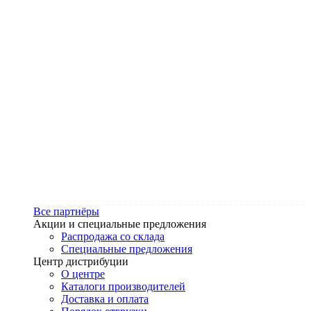
Все партнёры
Акции и специальные предложения
Распродажа со склада
Специальные предложения
Центр дистрибуции
О центре
Каталоги производителей
Доставка и оплата