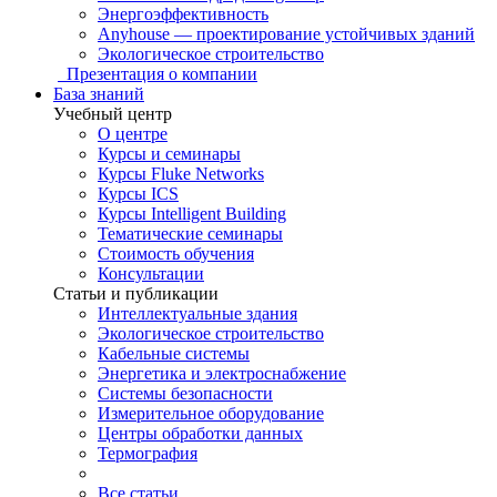
Энергоэффективность
Anyhouse — проектирование устойчивых зданий
Экологическое строительство
Презентация о компании
База знаний
Учебный центр
О центре
Курсы и семинары
Курсы Fluke Networks
Курсы ICS
Курсы Intelligent Building
Тематические семинары
Стоимость обучения
Консультации
Статьи и публикации
Интеллектуальные здания
Экологическое строительство
Кабельные системы
Энергетика и электроснабжение
Системы безопасности
Измерительное оборудование
Центры обработки данных
Термография
Все статьи