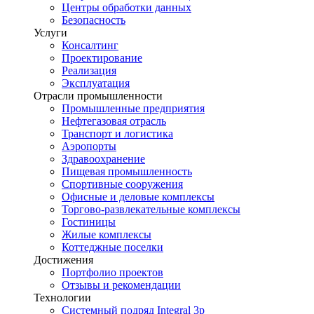
Центры обработки данных
Безопасность
Услуги
Консалтинг
Проектирование
Реализация
Эксплуатация
Отрасли промышленности
Промышленные предприятия
Нефтегазовая отрасль
Транспорт и логистика
Аэропорты
Здравоохранение
Пищевая промышленность
Спортивные сооружения
Офисные и деловые комплексы
Торгово-развлекательные комплексы
Гостиницы
Жилые комплексы
Коттеджные поселки
Достижения
Портфолио проектов
Отзывы и рекомендации
Технологии
Системный подряд Integral 3p