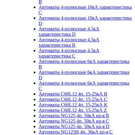
B
Автоматы 4-полюсные 10кА характеристика
C
Автоматы 4-полюсные 10кА характеристика
D
Автоматы 4-полюсные 4.5кА
характеристика D
Автоматы 4-полюсные 4.5кА
характеристика В
Автоматы 4-полюсные 4.5кА
характеристика С
Автоматы 4-полюсные 6кА характеристика
B
Автоматы 4-полюсные 6кА характеристика
D
Автоматы 4-полюсные 6кА характеристика
С
Автоматы C60L12 4п. 15-25кА B
Автоматы C60L12 4п. 15-25кА C
Автоматы C60L12 4п. 15-25кА K
Автоматы C60L12 4п. 15-25кА Z
Автоматы NG125 4п. 50кА кр-я B
Автоматы NG125 4п. 50кА кр-я C
Автоматы NG125 4п. 50кА кр-я D
Автоматы NG125H 4п. 36кА кр-я C