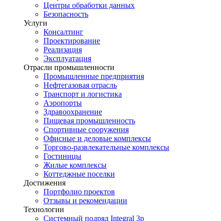
Центры обработки данных
Безопасность
Услуги
Консалтинг
Проектирование
Реализация
Эксплуатация
Отрасли промышленности
Промышленные предприятия
Нефтегазовая отрасль
Транспорт и логистика
Аэропорты
Здравоохранение
Пищевая промышленность
Спортивные сооружения
Офисные и деловые комплексы
Торгово-развлекательные комплексы
Гостиницы
Жилые комплексы
Коттеджные поселки
Достижения
Портфолио проектов
Отзывы и рекомендации
Технологии
Системный подряд Integral 3p