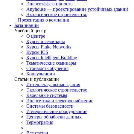
Энергоэффективность
Anyhouse — проектирование устойчивых зданий
Экологическое строительство
Презентация о компании
База знаний
Учебный центр
О центре
Курсы и семинары
Курсы Fluke Networks
Курсы ICS
Курсы Intelligent Building
Тематические семинары
Стоимость обучения
Консультации
Статьи и публикации
Интеллектуальные здания
Экологическое строительство
Кабельные системы
Энергетика и электроснабжение
Системы безопасности
Измерительное оборудование
Центры обработки данных
Термография
Все статьи