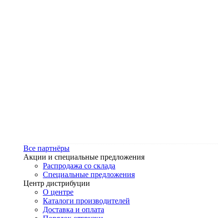
Все партнёры
Акции и специальные предложения
Распродажа со склада
Специальные предложения
Центр дистрибуции
О центре
Каталоги производителей
Доставка и оплата