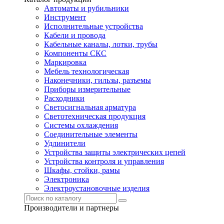
Автоматы и рубильники
Инструмент
Исполнительные устройства
Кабели и провода
Кабельные каналы, лотки, трубы
Компоненты СКС
Маркировка
Мебель технологическая
Наконечники, гильзы, разъемы
Приборы измерительные
Расходники
Светосигнальная арматура
Светотехническая продукция
Системы охлаждения
Соединительные элементы
Удлинители
Устройства защиты электрических цепей
Устройства контроля и управления
Шкафы, стойки, рамы
Электроника
Электроустановочные изделия
Производители и партнеры