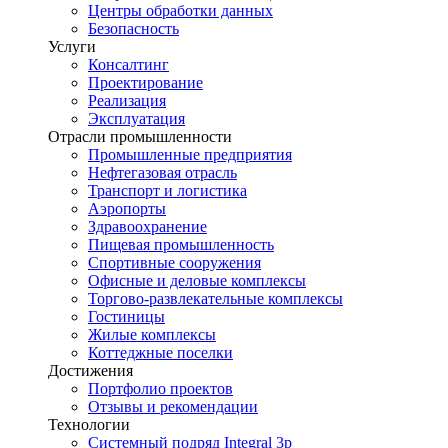
Центры обработки данных
Безопасность
Услуги
Консалтинг
Проектирование
Реализация
Эксплуатация
Отрасли промышленности
Промышленные предприятия
Нефтегазовая отрасль
Транспорт и логистика
Аэропорты
Здравоохранение
Пищевая промышленность
Спортивные сооружения
Офисные и деловые комплексы
Торгово-развлекательные комплексы
Гостиницы
Жилые комплексы
Коттеджные поселки
Достижения
Портфолио проектов
Отзывы и рекомендации
Технологии
Системный подряд Integral 3p