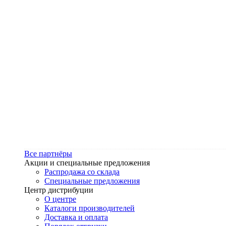
Все партнёры
Акции и специальные предложения
Распродажа со склада
Специальные предложения
Центр дистрибуции
О центре
Каталоги производителей
Доставка и оплата