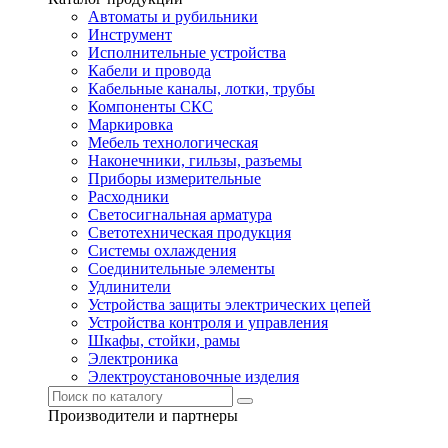
Автоматы и рубильники
Инструмент
Исполнительные устройства
Кабели и провода
Кабельные каналы, лотки, трубы
Компоненты СКС
Маркировка
Мебель технологическая
Наконечники, гильзы, разъемы
Приборы измерительные
Расходники
Светосигнальная арматура
Светотехническая продукция
Системы охлаждения
Соединительные элементы
Удлинители
Устройства защиты электрических цепей
Устройства контроля и управления
Шкафы, стойки, рамы
Электроника
Электроустановочные изделия
Производители и партнеры