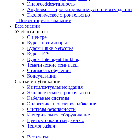
Энергоэффективность
Anyhouse — проектирование устойчивых зданий
Экологическое строительство
Презентация о компании
База знаний
Учебный центр
О центре
Курсы и семинары
Курсы Fluke Networks
Курсы ICS
Курсы Intelligent Building
Тематические семинары
Стоимость обучения
Консультации
Статьи и публикации
Интеллектуальные здания
Экологическое строительство
Кабельные системы
Энергетика и электроснабжение
Системы безопасности
Измерительное оборудование
Центры обработки данных
Термография
Все статьи