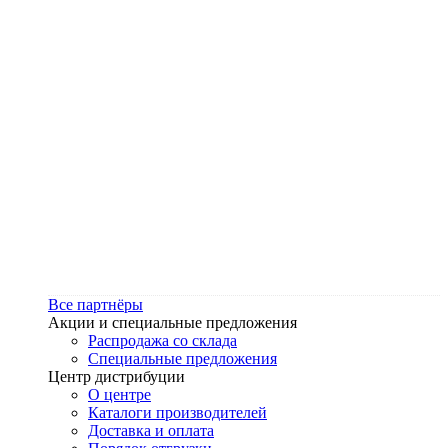
Все партнёры
Акции и специальные предложения
Распродажа со склада
Специальные предложения
Центр дистрибуции
О центре
Каталоги производителей
Доставка и оплата