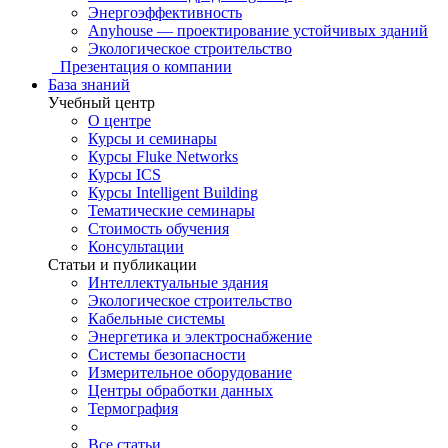
Энергоэффективность
Anyhouse — проектирование устойчивых зданий
Экологическое строительство
Презентация о компании
База знаний
Учебный центр
О центре
Курсы и семинары
Курсы Fluke Networks
Курсы ICS
Курсы Intelligent Building
Тематические семинары
Стоимость обучения
Консультации
Статьи и публикации
Интеллектуальные здания
Экологическое строительство
Кабельные системы
Энергетика и электроснабжение
Системы безопасности
Измерительное оборудование
Центры обработки данных
Термография
Все статьи