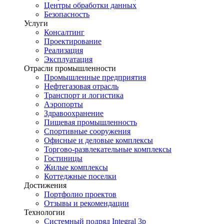
Центры обработки данных
Безопасность
Услуги
Консалтинг
Проектирование
Реализация
Эксплуатация
Отрасли промышленности
Промышленные предприятия
Нефтегазовая отрасль
Транспорт и логистика
Аэропорты
Здравоохранение
Пищевая промышленность
Спортивные сооружения
Офисные и деловые комплексы
Торгово-развлекательные комплексы
Гостиницы
Жилые комплексы
Коттеджные поселки
Достижения
Портфолио проектов
Отзывы и рекомендации
Технологии
Системный подряд Integral 3p