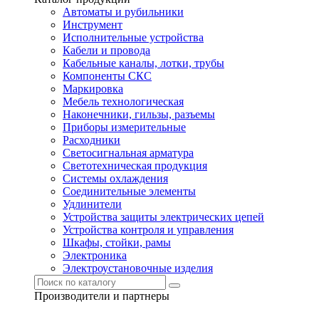
Автоматы и рубильники
Инструмент
Исполнительные устройства
Кабели и провода
Кабельные каналы, лотки, трубы
Компоненты СКС
Маркировка
Мебель технологическая
Наконечники, гильзы, разъемы
Приборы измерительные
Расходники
Светосигнальная арматура
Светотехническая продукция
Системы охлаждения
Соединительные элементы
Удлинители
Устройства защиты электрических цепей
Устройства контроля и управления
Шкафы, стойки, рамы
Электроника
Электроустановочные изделия
Производители и партнеры