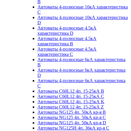
B
Автоматы 4-полюсные 10кА характеристика
C
Автоматы 4-полюсные 10кА характеристика
D
Автоматы 4-полюсные 4.5кА
характеристика D
Автоматы 4-полюсные 4.5кА
характеристика В
Автоматы 4-полюсные 4.5кА
характеристика С
Автоматы 4-полюсные 6кА характеристика
B
Автоматы 4-полюсные 6кА характеристика
D
Автоматы 4-полюсные 6кА характеристика
С
Автоматы C60L12 4п. 15-25кА B
Автоматы C60L12 4п. 15-25кА C
Автоматы C60L12 4п. 15-25кА K
Автоматы C60L12 4п. 15-25кА Z
Автоматы NG125 4п. 50кА кр-я B
Автоматы NG125 4п. 50кА кр-я C
Автоматы NG125 4п. 50кА кр-я D
Автоматы NG125H 4п. 36кА кр-я C